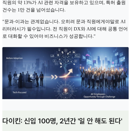
직원의 약 13%가 AI 관련 자격을 보유하고 있으며, 특허 출원
건수는 1만 건을 넘어섰습니다.
"문과·이과는 관계없습니다. 오히려 문과 직원에게야말로 AI
리터러시가 필수입니다. 전 직원이 DX와 AI에 대해 공통 언어
로 대화할 수 있어야 비즈니스가 성공합니다."
다이킨: 신입 100명, 2년간 '일 안 해도 된다'