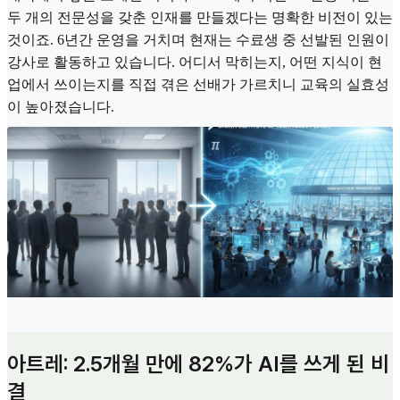
두 개의 전문성을 갖춘 인재를 만들겠다는 명확한 비전이 있는
것이죠. 6년간 운영을 거치며 현재는 수료생 중 선발된 인원이
강사로 활동하고 있습니다. 어디서 막히는지, 어떤 지식이 현
업에서 쓰이는지를 직접 겪은 선배가 가르치니 교육의 실효성
이 높아졌습니다.
아트레: 2.5개월 만에 82%가 AI를 쓰게 된 비
결