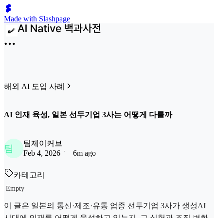
Made with Slashpage
해외 AI 도입 사례
AI 인재 육성, 일본 선두기업 3사는 어떻게 다를까
팀제이커브
팀
Feb 4, 2026
6m ago
카테고리
Empty
이 글은 일본의 통신·제조·유통 업종 선두기업 3사가 생성AI
시대에 인재를 어떻게 육성하고 있는지, 그 실험과 조직 변화