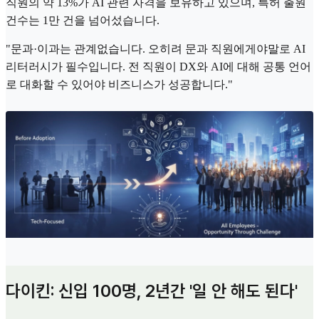
직원의 약 13%가 AI 관련 자격을 보유하고 있으며, 특허 출원
건수는 1만 건을 넘어섰습니다.
"문과·이과는 관계없습니다. 오히려 문과 직원에게야말로 AI
리터러시가 필수입니다. 전 직원이 DX와 AI에 대해 공통 언어
로 대화할 수 있어야 비즈니스가 성공합니다."
다이킨: 신입 100명, 2년간 '일 안 해도 된다'