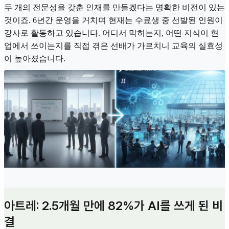
두 개의 전문성을 갖춘 인재를 만들겠다는 명확한 비전이 있는
것이죠. 6년간 운영을 거치며 현재는 수료생 중 선발된 인원이
강사로 활동하고 있습니다. 어디서 막히는지, 어떤 지식이 현
업에서 쓰이는지를 직접 겪은 선배가 가르치니 교육의 실효성
이 높아졌습니다.
아트레: 2.5개월 만에 82%가 AI를 쓰게 된 비
결