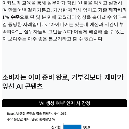
이커브의 교육을 통해 실무자가 직접 AI 툴을 익히고 실험하
며 만들어낸 결과거든요. 거창한 제작사 없이도
기존 제작비의
1% 수준
으로 단 몇 분 만에 고퀄리티 영상을 뽑아낼 수 있다는
걸 증명한 사례입니다. "아이디어는 있는데 예산과 시간이 부
족하다"는 실무자들의 고민을 AI가 어떻게 해결해 줄 수 있는
지 보여주는 아주 좋은 본보기라고 할 수 있습니다.
소비자는 이미 준비 완료, 거부감보다 '재미'가
앞선 AI 콘텐츠