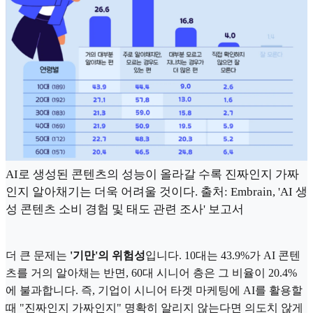
AI로 생성된 콘텐츠의 성능이 올라갈 수록 진짜인지 가짜
인지 알아채기는 더욱 어려울 것이다. 출처: Embrain, 'AI 생
성 콘텐츠 소비 경험 및 태도 관련 조사' 보고서
더 큰 문제는
'기만'의 위험성
입니다. 10대는 43.9%가 AI 콘텐
츠를 거의 알아채는 반면, 60대 시니어 층은 그 비율이 20.4%
에 불과합니다. 즉, 기업이 시니어 타겟 마케팅에 AI를 활용할
때 "진짜인지 가짜인지" 명확히 알리지 않는다면 의도치 않게