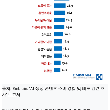
출처: Embrain, 'AI 생성 콘텐츠 소비 경험 및 태도 관련 조
사' 보고서