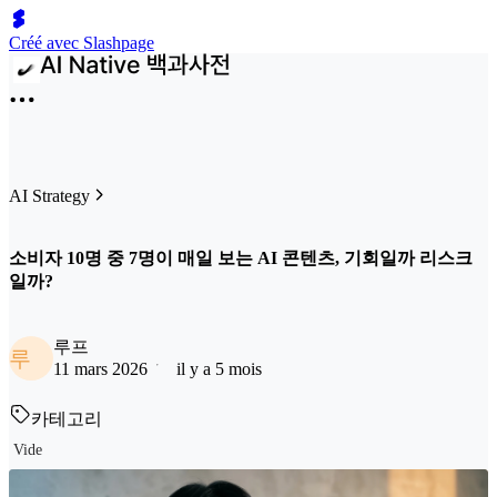
Créé avec Slashpage
AI Strategy
소비자 10명 중 7명이 매일 보는 AI 콘텐츠, 기회일까 리스크
일까?
루프
루
11 mars 2026
il y a 5 mois
카테고리
Vide