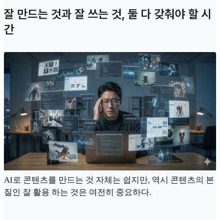
잘 만드는 것과 잘 쓰는 것, 둘 다 갖춰야 할 시
간
AI로 콘텐츠를 만드는 것 자체는 쉽지만, 역시 콘텐츠의 본
질인 잘 활용 하는 것은 여전히 중요하다.