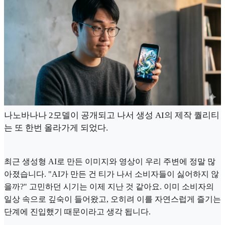
나노바나나 2모델이 공개되고 나서 생성 AI의 제작 퀄리티
는 또 한번 올라가게 되었다.
최근 생성형 AI로 만든 이미지와 영상이 우리 주변에 정말 많
아졌습니다. "AI가 만든 건 티가 나서 소비자들이 싫어하지 않
을까?" 고민하던 시기는 이제 지난 것 같아요. 이미 소비자의
일상 속으로 깊숙이 들어왔고, 오히려 이를 자연스럽게 즐기는
단계에 진입했기 때문이라고 생각 됩니다.