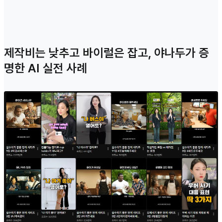
제작비는 낮추고 바이럴은 잡고, 야나두가 증
명한 AI 실전 사례