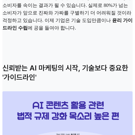
소비자를 속이는 결과가 될 수 있습니다. 실제로 80%가 넘는
소비자가 앞으로 진짜와 가짜를 구별하기 더 어려워질 것이라
걱정하고 있습니다. 이제 기업은 기술 도입만큼이나
윤리 가이
드라인 수립
에 공을 들여야 합니다.
신뢰받는 AI 마케팅의 시작, 기술보다 중요한
'가이드라인'