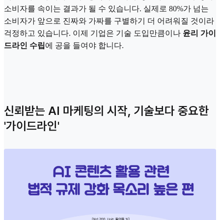
소비자를 속이는 결과가 될 수 있습니다. 실제로 80%가 넘는
소비자가 앞으로 진짜와 가짜를 구별하기 더 어려워질 것이라
걱정하고 있습니다. 이제 기업은 기술 도입만큼이나
윤리 가이
드라인 수립
에 공을 들여야 합니다.
신뢰받는 AI 마케팅의 시작, 기술보다 중요한
'가이드라인'