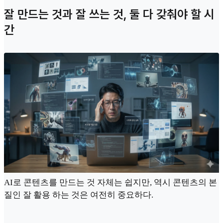
잘 만드는 것과 잘 쓰는 것, 둘 다 갖춰야 할 시
간
AI로 콘텐츠를 만드는 것 자체는 쉽지만, 역시 콘텐츠의 본
질인 잘 활용 하는 것은 여전히 중요하다.