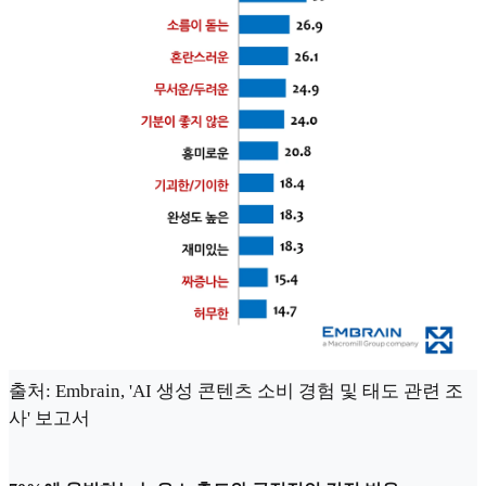
출처: Embrain, 'AI 생성 콘텐츠 소비 경험 및 태도 관련 조
사' 보고서