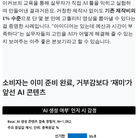
이커브의 교육을 통해 실무자가 직접 AI 툴을 익히고 실험하
며 만들어낸 결과거든요. 거창한 제작사 없이도
기존 제작비의
1% 수준
으로 단 몇 분 만에 고퀄리티 영상을 뽑아낼 수 있다는
걸 증명한 사례입니다. "아이디어는 있는데 예산과 시간이 부
족하다"는 실무자들의 고민을 AI가 어떻게 해결해 줄 수 있는
지 보여주는 아주 좋은 본보기라고 할 수 있습니다.
소비자는 이미 준비 완료, 거부감보다 '재미'가
앞선 AI 콘텐츠