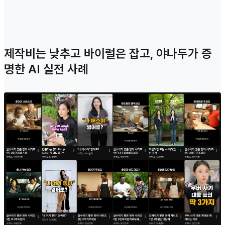
제작비는 낮추고 바이럴은 잡고, 야나두가 증
명한 AI 실전 사례