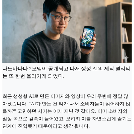
나노바나나 2모델이 공개되고 나서 생성 AI의 제작 퀄리티
는 또 한번 올라가게 되었다.
최근 생성형 AI로 만든 이미지와 영상이 우리 주변에 정말 많
아졌습니다. "AI가 만든 건 티가 나서 소비자들이 싫어하지 않
을까?" 고민하던 시기는 이제 지난 것 같아요. 이미 소비자의
일상 속으로 깊숙이 들어왔고, 오히려 이를 자연스럽게 즐기는
단계에 진입했기 때문이라고 생각 됩니다.