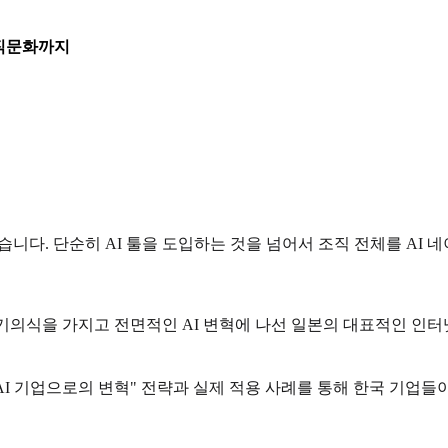
조직문화까지
습니다. 단순히 AI 툴을 도입하는 것을 넘어서 조직 전체를 A
위기의식을 가지고 전면적인 AI 변혁에 나선 일본의 대표적인 인터
AI 기업으로의 변혁" 전략과 실제 적용 사례를 통해 한국 기업