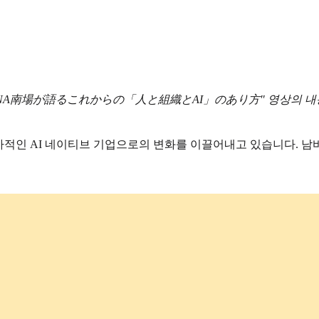
】DeNA南場が語るこれからの「人と組織とAI」のあり方" 영상의 
 만에 전사적인 AI 네이티브 기업으로의 변화를 이끌어내고 있습니다