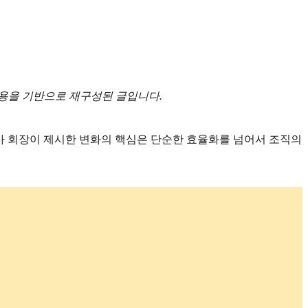
내용을 기반으로 재구성된 글입니다.
. 남바 회장이 제시한 변화의 핵심은 단순한 효율화를 넘어서 조직의