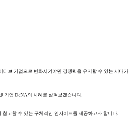
I 네이티브 기업으로 변화시켜야만 경쟁력을 유지할 수 있는 시대가
넷 기업 DeNA의 사례를 살펴보겠습니다.
들이 참고할 수 있는 구체적인 인사이트를 제공하고자 합니다.