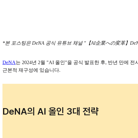
*본 포스팅은 DeNA 공식 유튜브 채널 "【AI企業への変革
DeNA
는 2024년 2월 "AI 올인"을 공식 발표한 후, 반년
근본적 재구성에 있습니다.
DeNA의 AI 올인 3대 전략