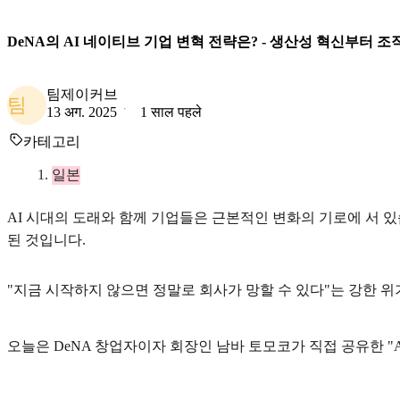
DeNA의 AI 네이티브 기업 변혁 전략은? - 생산성 혁신부터 
팀제이커브
팀
13 अग. 2025
1 साल पहले
카테고리
일본
AI 시대의 도래와 함께 기업들은 근본적인 변화의 기로에 서 있
된 것입니다.
"지금 시작하지 않으면 정말로 회사가 망할 수 있다"는 강한 
오늘은 DeNA 창업자이자 회장인 남바 토모코가 직접 공유한 "