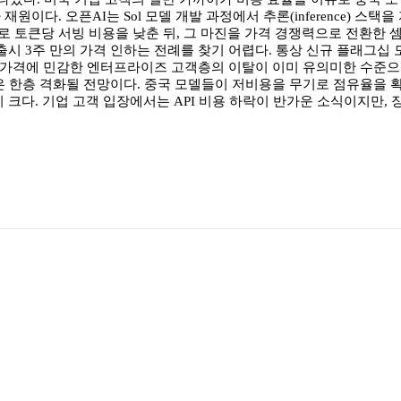
원이다. 오픈AI는 Sol 모델 개발 과정에서 추론(inference) 
 토큰당 서빙 비용을 낮춘 뒤, 그 마진을 가격 경쟁력으로 전환한 셈
출시 3주 만의 가격 인하는 전례를 찾기 어렵다. 통상 신규 플래그
은, 가격에 민감한 엔터프라이즈 고객층의 이탈이 이미 유의미한 수준
쟁은 한층 격화될 전망이다. 중국 모델들이 저비용을 무기로 점유율을 
 크다. 기업 고객 입장에서는 API 비용 하락이 반가운 소식이지만,