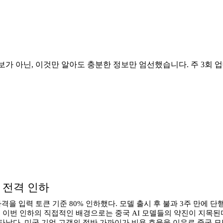
보가 아닌, 이것만 알아도 충분한 정보만 엄선했습니다. 주 3회 업
0% 전격 인하
API 가격을 입력 토큰 기준 80% 인하했다. 모델 출시 후 불과 3주 만
번 인하의 직접적인 배경으로는 중국 AI 모델들의 약진이 지목된다. 미
났다. 미국 기업 고객의 절반 가까이가 비용 효율을 이유로 중국 모