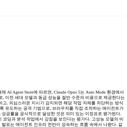
Agent Store에 따르면, Claude Opus 5는 Auto Mode 환경에서
으로, 이전 세대 모델과 동급 성능을 절반 수준의 비용으로 제공한다는
스캔하고, 의심스러운 지시가 감지되면 해당 작업 자체를 차단하는 방식
도록 유도하는 공격 기법으로, 브라우저를 직접 조작하는 에이전트가
0% 성공률을 공식적으로 달성한 것은 의미 있는 이정표로 평가된다.
 특히 코딩과 분석 작업에서 강점을 보인다는 평가다. 고성능 모델의 비
 발표는 에이전트 인프라 전반이 성숙하는 흐름 속에서 나왔다. 같