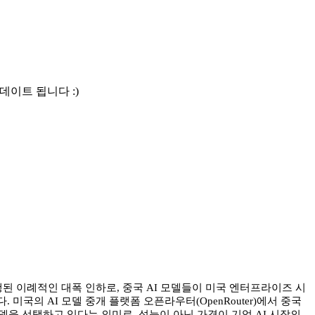
데이트 됩니다 :)
에 단행된 이례적인 대폭 인하로, 중국 AI 모델들이 미국 엔터프라이즈 시
국의 AI 모델 중개 플랫폼 오픈라우터(OpenRouter)에서 중국
델을 선택하고 있다는 의미로, 성능이 아닌 가격이 기업 AI 시장의