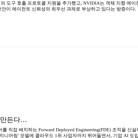
스타일의 도구 호출 프로토콜 지원을 추가했고, NVIDIA는 객체 지향 
 보안이 에이전트 신뢰성의 최우선 과제로 부상하고 있다는 방증이다.
' 만든다…
니어를 직접 배치하는 Forward Deployed Engineering(FDE) 
 AI 엔지니어링' 모델에 클라우드 1위 사업자까지 뛰어들면서, 기업 AI