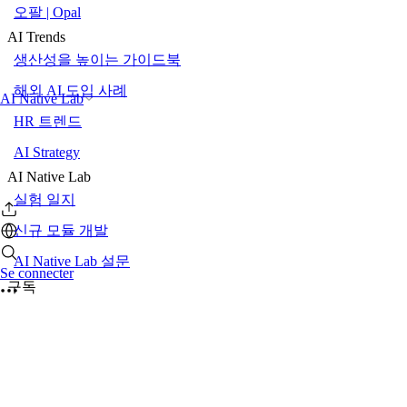
오팔 | Opal
AI Trends
생산성을 높이는 가이드북
해외 AI 도입 사례
AI Native Lab
HR 트렌드
AI Strategy
AI Native Lab
실험 일지
신규 모듈 개발
AI Native Lab 설문
Se connecter
구독