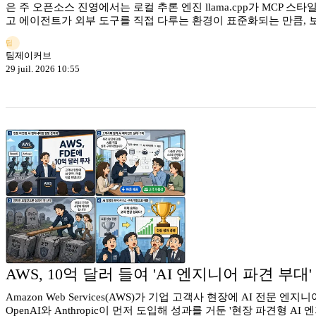
은 주 오픈소스 진영에서는 로컬 추론 엔진 llama.cpp가 MCP 
고 에이전트가 외부 도구를 직접 다루는 환경이 표준화되는 만큼,
팀
팀제이커브
29 juil. 2026 10:55
AWS, 10억 달러 들여 'AI 엔지니어 파견 부대
Amazon Web Services(AWS)가 기업 고객사 현장에 AI 전문 엔지
OpenAI와 Anthropic이 먼저 도입해 성과를 거둔 '현장 파견형