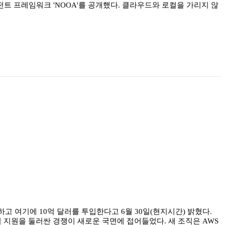
에이전트 프레임워크 'NOOA'를 공개했다. 클라우드와 로컬을 가리지 않
조직을 신설하고 여기에 10억 달러를 투입한다고 6월 30일(현지시간) 밝혔다.
 도입 지원을 둘러싼 경쟁이 새로운 국면에 접어들었다. 새 조직은 AWS