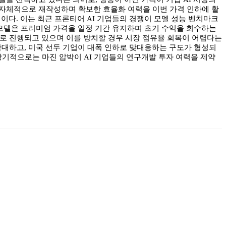
스택을 자체적으로 재작성하며 확보한 효율화 여력을 이번 가격 인하에 활
이다. 이는 최근 프론티어 AI 기업들의 경쟁이 모델 성능 벤치마크
십 모델은 프리미엄 가격을 일정 기간 유지하며 초기 수익을 회수하는
으로 진행되고 있으며 이를 방치할 경우 시장 점유율 회복이 어렵다는
확대하고, 미국 선두 기업이 대폭 인하로 맞대응하는 구도가 형성되
 장기적으로는 마진 압박이 AI 기업들의 연구개발 투자 여력을 제약