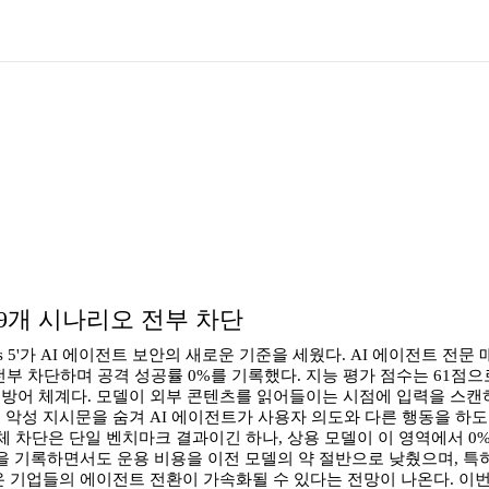
젝션 129개 시나리오 전부 차단
s 5'가 AI 에이전트 보안의 새로운 기준을 세웠다. AI 에이전트 전문 매체 AI 
부 차단하며 공격 성공률 0%를 기록했다. 지능 평가 점수는 61점
 이중 방어 체계다. 모델이 외부 콘텐츠를 읽어들이는 시점에 입력을 
 악성 지시문을 숨겨 AI 에이전트가 사용자 의도와 다른 행동을 하
체 차단은 단일 벤치마크 결과이긴 하나, 상용 모델이 이 영역에서 
수 61점을 기록하면서도 운용 비용을 이전 모델의 약 절반으로 낮췄으며,
온 기업들의 에이전트 전환이 가속화될 수 있다는 전망이 나온다. 이번