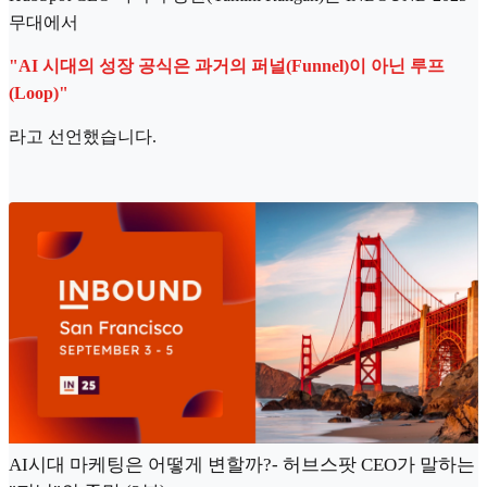
무대에서
"AI 시대의 성장 공식은 과거의 퍼널(Funnel)이 아닌 루프
(Loop)"
라고 선언했습니다.
AI시대 마케팅은 어떻게 변할까?- 허브스팟 CEO가 말하는