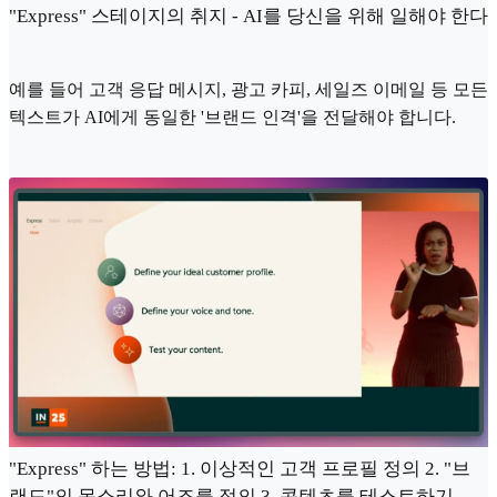
"Express" 스테이지의 취지 - AI를 당신을 위해 일해야 한다
예를 들어 고객 응답 메시지, 광고 카피, 세일즈 이메일 등 모든
텍스트가 AI에게 동일한 '브랜드 인격'을 전달해야 합니다.
"Express" 하는 방법: 1. 이상적인 고객 프로필 정의 2. "브
랜드"의 목소리와 어조를 정의 3. 콘텐츠를 테스트하기