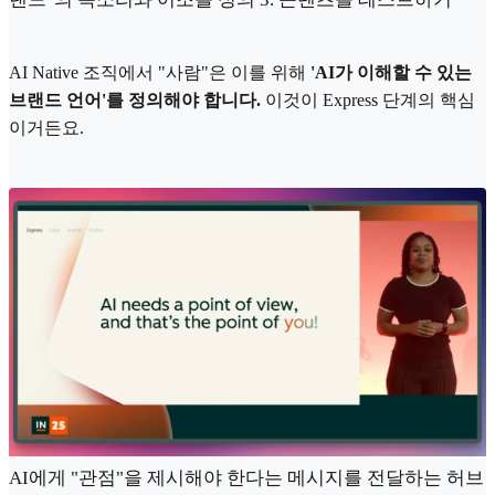
AI Native 조직에서 "사람"은 이를 위해
'AI가 이해할 수 있는
브랜드 언어'를 정의해야 합니다.
이것이 Express 단계의 핵심
이거든요.
AI에게 "관점"을 제시해야 한다는 메시지를 전달하는 허브