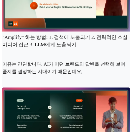
"Amplify" 하는 방법: 1. 검색에 노출되기 2. 전략적인 소셜
미디어 접근 3. LLM에게 노출되기
이유는 간단합니다. AI가 어떤 브랜드의 답변을 선택해 보여
줄지를 결정하는 시대이기 때문인데요,