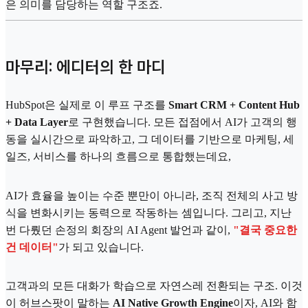
은 의미를 담당하는 역할 구조죠.
마무리: 에디터의 한 마디
HubSpot은 실제로 이 루프 구조를
Smart CRM + Content Hub
+ Data Layer
로 구현했습니다. 모든 접점에서 AI가 고객의 행
동을 실시간으로 파악하고, 그 데이터를 기반으로 마케팅, 세
일즈, 서비스를 하나의 흐름으로 통합했는데요,
AI가 효율을 높이는 수준 뿐만이 아니라, 조직 전체의 사고 방
식을 변화시키는 동력으로 작동하는 셈입니다. 그리고, 지난
번 다뤘던 손정의 회장의 AI Agent 발언과 같이,
"결국 중요한
건 데이터"
가 되고 있습니다.
고객과의 모든 대화가 학습으로 자연스레 전환되는 구조. 이것
이 허브스팟이 말하는
AI Native Growth Engine
이자, AI와 함