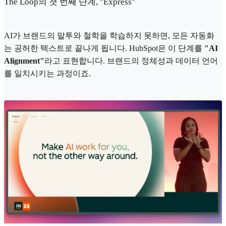
The Loop의 첫 번째 단계, "Express"
AI가 브랜드의 말투와 철학을 학습하지 못하면, 모든 자동화
는 공허한 텍스트로 끝나게 됩니다. HubSpot은 이 단계를
"AI
Alignment"
라고 표현합니다. 브랜드의 정체성과 데이터 언어
를 일치시키는 과정이죠.