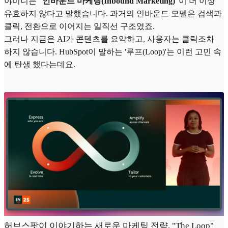
야미니는 "
인바운드 마케팅(Inbound Marketing)
"이 더 이상
유효하지 않다고 말했습니다. 과거의 인바운드 모델은 검색과
클릭, 전환으로 이어지는 일직선 구조였죠.
그러나 지금은 AI가 콘텐츠를 요약하고, 사용자는 클릭조차
하지 않습니다. HubSpot이 말하는 '루프(Loop)'는 이런 고민 속
에 탄생 했다는데요.
허브스팟이 이야기하는 새로운 마케팅 전략, "The Loop"