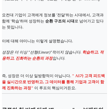
요컨대 기업이 고객에게 정보를 '전달'하는 시대에서, 고객과
함께 '학습'하며 성장하는
순환 구조의 시대
로 넘어가고 있다
는 뜻입니다.
이에 대해 야미니는 이렇게 설명했습니다.
성장은 더 이상 "선형(Linear)"적이지 않습니다.
학습하고, 적
응하고, 진화하는 순환의 과정
입니다.
즉, 성장은 더 이상 일방향적이 아닙니다.
" AI가 고객 피드백
을 실시간으로 반영하고, 그 데이터를 통해 기업과 고객이 함
께 진화하는 과정"
이 루프의 핵심이거든요.