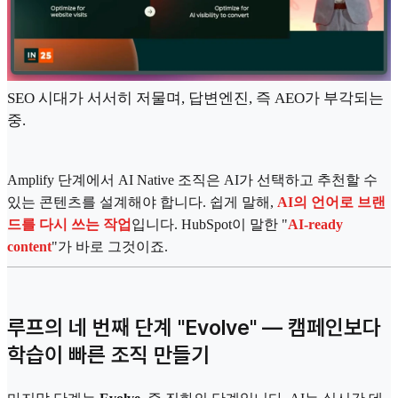
SEO 시대가 서서히 저물며, 답변엔진, 즉 AEO가 부각되는
중.
Amplify 단계에서 AI Native 조직은 AI가 선택하고 추천할 수
있는 콘텐츠를 설계해야 합니다. 쉽게 말해,
AI의 언어로 브랜
드를 다시 쓰는 작업
입니다. HubSpot이 말한 "
AI-ready
content
"가 바로 그것이죠.
루프의 네 번째 단계 "Evolve" — 캠페인보다
학습이 빠른 조직 만들기