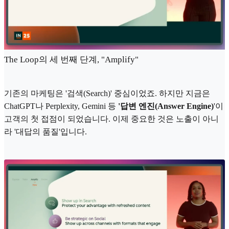
The Loop의 세 번째 단계, "Amplify"
기존의 마케팅은 '검색(Search)' 중심이었죠. 하지만 지금은
ChatGPT나 Perplexity, Gemini 등
'답변 엔진(Answer Engine)
'이
고객의 첫 접점이 되었습니다. 이제 중요한 것은 노출이 아니
라 '대답의 품질'입니다.