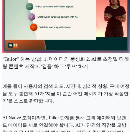
"Tailor" 하는 방법: 1. 데이터의 풍성화 2. AI로 초정밀 타겟
팅 콘텐츠 제작 3. '검증' 하고 '루프' 하기
예를 들어 사용자의 검색 의도, 시간대, 심리적 상황, 구매 여정
을 모두 통합해 AI가 '지금 이 순간 어떤 메시지가 가장 적절한
가'를 스스로 판단합니다.
AI Native 조직이라면, Tailor 단계를 통해 고객 데이터와 브랜
드 데이터를 서로 연결해야 합니다. AI가 인간의 직감을 모방