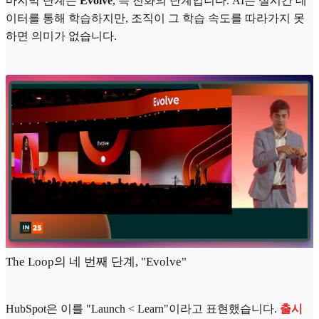
마지막 단계는
Evolve
, 즉 진화의 단계입니다. AI는 실시간 데
이터를 통해 학습하지만, 조직이 그 학습 속도를 따라가지 못
하면 의미가 없습니다.
The Loop의 네 번째 단계, "Evolve"
HubSpot은 이를 "Launch < Learn"이라고 표현했습니다.
출시