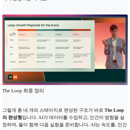
The Loop 최종 정리
그렇게 총 네 개의 스테이지로 완성된 구조가 바로
The Loop
의 완성형
입니다. AI가 데이터를 수집하고, 인간이 방향을 설
정하며, 둘이 함께 다음 실험을 준비합니다. AI는 속도를, 인간