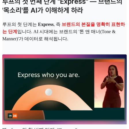
루프의 첫 번째 단계 "Express" — 브랜드의
'목소리'를 AI가 이해하게 하라
루프의 첫 단계는
Express
, 즉
브랜드의 본질을 명확히 표현하
는 단계
입니다. AI 시대에는 브랜드의 '톤 앤 매너(Tone &
Manner)'가 데이터로 해석됩니다.