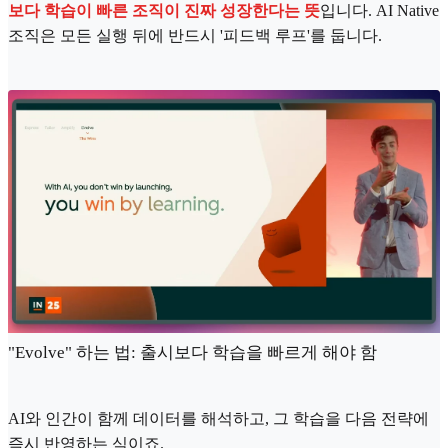
보다 학습이 빠른 조직이 진짜 성장한다는 뜻
입니다. AI Native
조직은 모든 실행 뒤에 반드시 '피드백 루프'를 둡니다.
"Evolve" 하는 법: 출시보다 학습을 빠르게 해야 함
AI와 인간이 함께 데이터를 해석하고, 그 학습을 다음 전략에
즉시 반영하는 식이죠.