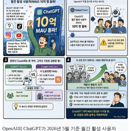
OpenAI의 ChatGPT가 2026년 5월 기준 월간 활성 사용자