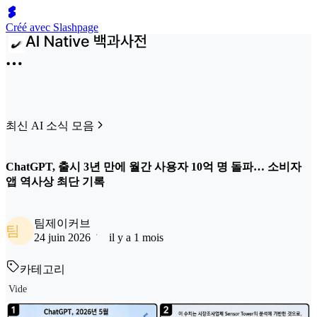
Créé avec Slashpage
최신 AI 소식 모음
ChatGPT, 출시 3년 만에 월간 사용자 10억 명 돌파… 소비자
앱 역사상 최단 기록
팀제이커브
팀
24 juin 2026
il y a 1 mois
카테고리
Vide