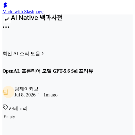
Made with Slashpage
최신 AI 소식 모음
OpenAI, 프론티어 모델 GPT-5.6 Sol 프리뷰
팀제이커브
팀
Jul 8, 2026
1m ago
카테고리
Empty