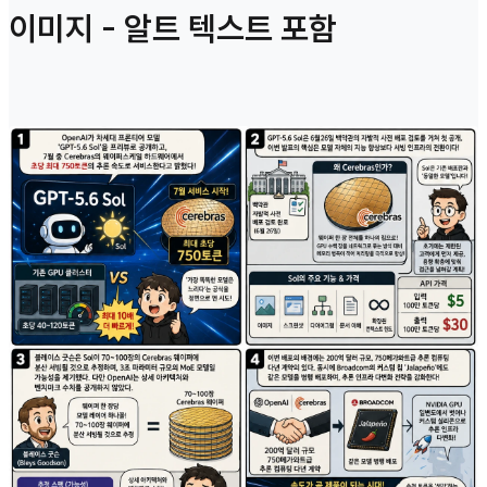
이미지 - 알트 텍스트 포함