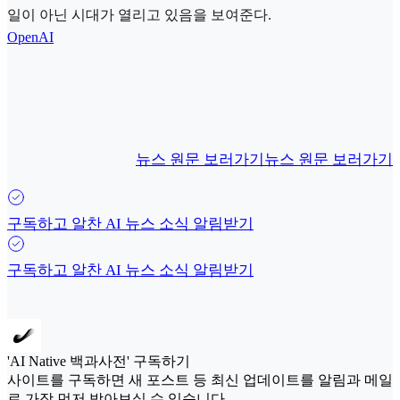
일이 아닌 시대가 열리고 있음을 보여준다.
OpenAI
뉴스 원문 보러가기
뉴스 원문 보러가기
구독하고 알찬 AI 뉴스 소식 알림받기
구독하고 알찬 AI 뉴스 소식 알림받기
'AI Native 백과사전' 구독하기
사이트를 구독하면 새 포스트 등 최신 업데이트를 알림과 메일
로 가장 먼저 받아보실 수 있습니다.