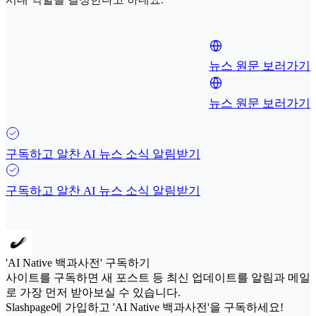
뉴스 원문 보러가기
뉴스 원문 보러가기
구독하고 알찬 AI 뉴스 소식 알림받기
구독하고 알찬 AI 뉴스 소식 알림받기
'AI Native 백과사전' 구독하기
사이트를 구독하면 새 포스트 등 최신 업데이트를 알림과 메일
로 가장 먼저 받아보실 수 있습니다.
Slashpage에 가입하고 'AI Native 백과사전'을 구독하세요!