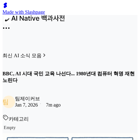
Made with Slashpage
최신 AI 소식 모음
BBC, AI 시대 국민 교육 나선다... 1980년대 컴퓨터 혁명 재현
노린다
팀제이커브
팀
Jan 7, 2026
7m ago
카테고리
Empty