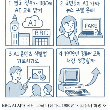
BBC, AI 시대 국민 교육 나선다... 1980년대 컴퓨터 혁명 재