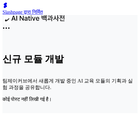
Slashpage द्वारा निर्मित
신규 모듈 개발
팀제이커브에서 새롭게 개발 중인 AI 교육 모듈의 기획과 실
험 과정을 공유합니다.
कोई पोस्ट नहीं लिखी गई है।