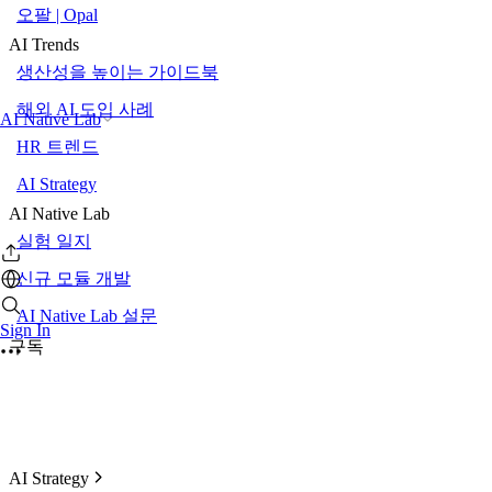
오팔 | Opal
AI Trends
생산성을 높이는 가이드북
해외 AI 도입 사례
AI Native Lab
HR 트렌드
AI Strategy
AI Native Lab
실험 일지
신규 모듈 개발
AI Native Lab 설문
Sign In
구독
AI Strategy