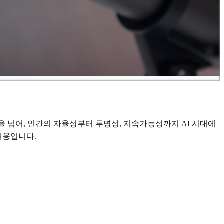
을 넘어, 인간의 자율성부터 투명성, 지속가능성까지 AI 시대에
 내용입니다.