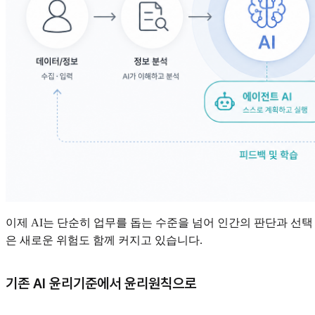
이제 AI는 단순히 업무를 돕는 수준을 넘어 인간의 판단과 선
은 새로운 위험도 함께 커지고 있습니다.
기존 AI 윤리기준에서 윤리원칙으로