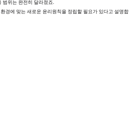
용 범위는 완전히 달라졌죠.
재 환경에 맞는 새로운 윤리원칙을 정립할 필요가 있다고 설명합