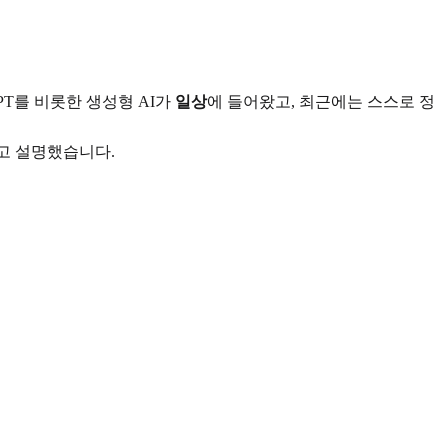
PT를 비롯한 생성형 AI가
일상
에 들어왔고, 최근에는 스스로 정
다고 설명했습니다.