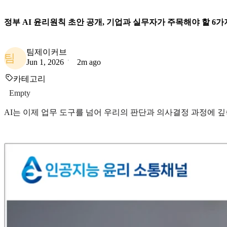
정부 AI 윤리원칙 초안 공개, 기업과 실무자가 주목해야 할 6가
팀제이커브
팀
Jun 1, 2026
2m ago
카테고리
Empty
AI는 이제 업무 도구를 넘어 우리의 판단과 의사결정 과정에 깊