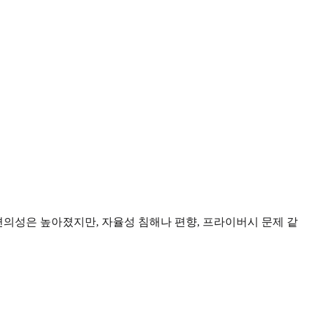
편의성은 높아졌지만, 자율성 침해나 편향, 프라이버시 문제 같