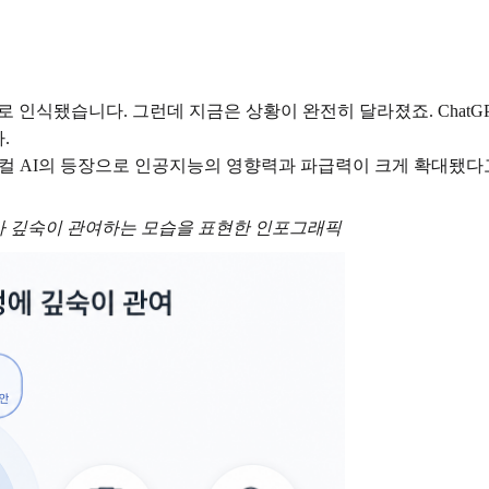
 인식됐습니다. 그런데 지금은 상황이 완전히 달라졌죠. ChatG
.
피지컬 AI의 등장으로 인공지능의 영향력과 파급력이 크게 확대됐
I가 깊숙이 관여하는 모습을 표현한 인포그래픽