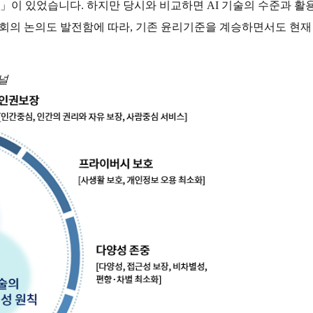
」이 있었습니다. 하지만 당시와 비교하면 AI 기술의 수준과 활
사회의 논의도 발전함에 따라, 기존 윤리기준을 계승하면서도 현
널