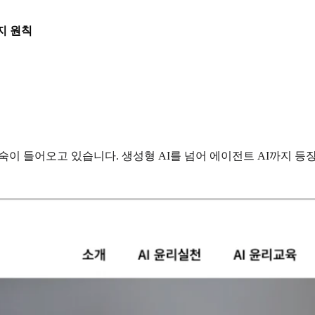
지 원칙
숙이 들어오고 있습니다. 생성형 AI를 넘어 에이전트 AI까지 등장