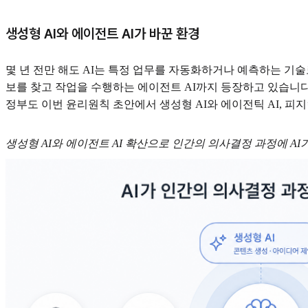
생성형 AI와 에이전트 AI가 바꾼 환경
몇 년 전만 해도 AI는 특정 업무를 자동화하거나 예측하는 기술로
보를 찾고 작업을 수행하는 에이전트 AI까지 등장하고 있습니다
정부도 이번 윤리원칙 초안에서 생성형 AI와 에이전틱 AI, 
생성형 AI와 에이전트 AI 확산으로 인간의 의사결정 과정에 A