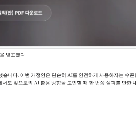
안을 발표했다
했습니다. 이번 개정안은 단순히 AI를 안전하게 사용하자는 수준
서도 앞으로의 AI 활용 방향을 고민할 때 한 번쯤 살펴볼 만한