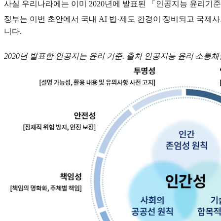
사실 우리나라에는 이미 2020년에 발표된 「인공지능 윤리기준
정부는 이번 초안에서 국내 AI 법·제도 환경이 정비되고 국제
니다.
2020년 발표한 인공지는 윤리 기준. 출처 인공지능 윤리 소통채