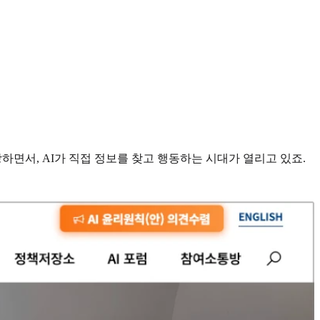
하면서, AI가 직접 정보를 찾고 행동하는 시대가 열리고 있죠.