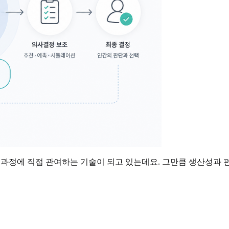
택 과정에 직접 관여하는 기술이 되고 있는데요. 그만큼 생산성과 