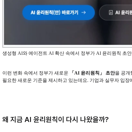
생성형 AI와 에이전트 AI 확산 속에서 정부가 AI 윤리원칙 초
이런 변화 속에서 정부가 새로운
「AI 윤리원칙」 초안
을 공개
필요한 새로운 기준을 제시하고 있는데요. 기업과 실무자 입장에
왜 지금 AI 윤리원칙이 다시 나왔을까?