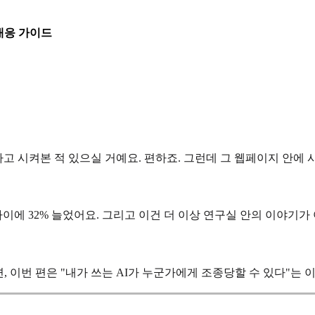
 대응 가이드
라고 시켜본 적 있으실 거예요. 편하죠. 그런데 그 웹페이지 안에 
이에 32% 늘었어요. 그리고 이건 더 이상 연구실 안의 이야기
, 이번 편은 "내가 쓰는 AI가 누군가에게 조종당할 수 있다"는