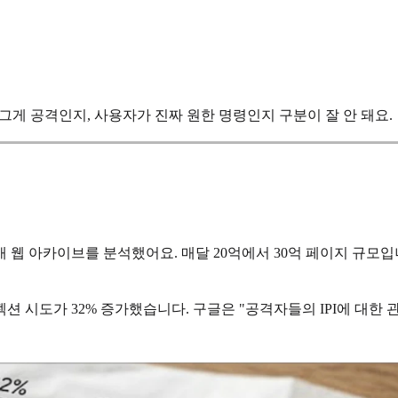
 그게 공격인지, 사용자가 진짜 원한 명령인지 구분이 잘 안 돼요.
공개 웹 아카이브를 분석했어요. 매달 20억에서 30억 페이지 규모입
트 인젝션 시도가 32% 증가했습니다. 구글은 "공격자들의 IPI에 