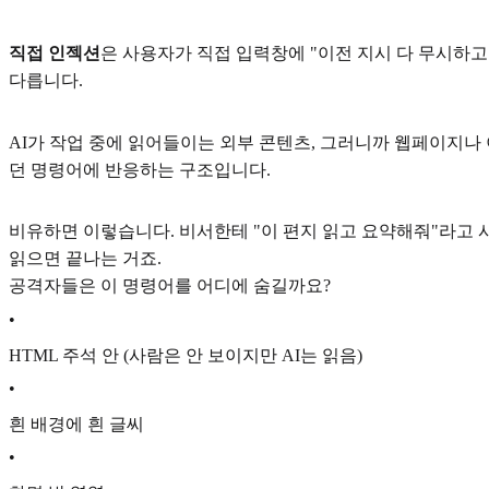
직접 인젝션
은 사용자가 직접 입력창에 "이전 지시 다 무시하고
다릅니다.
AI가 작업 중에 읽어들이는 외부 콘텐츠, 그러니까 웹페이지나 이
던 명령어에 반응하는 구조입니다.
비유하면 이렇습니다. 비서한테 "이 편지 읽고 요약해줘"라고 시
읽으면 끝나는 거죠.
공격자들은 이 명령어를 어디에 숨길까요?
•
HTML 주석 안 (사람은 안 보이지만 AI는 읽음)
•
흰 배경에 흰 글씨
•