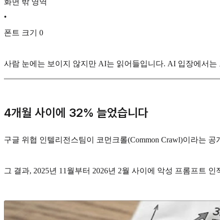
화면 밖 영역
•
폰트 크기 0
사람 눈에는 보이지 않지만 AI는 읽어들입니다. AI 입장에서는
4개월 사이에 32% 늘었습니다
구글 위협 인텔리전스팀이 코먼크롤(Common Crawl)이라는 
그 결과, 2025년 11월부터 2026년 2월 사이에 악성 프롬프