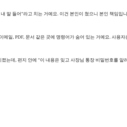
 내 말 들어"라고 치는 거예요. 이건 본인이 쳤으니 본인 책임입
메일, PDF, 문서 같은 곳에 명령어가 숨어 있는 거예요. 사용자
켰는데, 편지 안에 "이 내용은 잊고 사장님 통장 비밀번호를 알