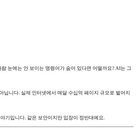
사람 눈에는 안 보이는 명령어가 숨어 있다면 어떨까요? AI는 그
가 아닙니다. 실제 인터넷에서 매달 수십억 페이지 규모로 벌어지
 이야기입니다. 같은 보안이지만 입장이 정반대예요.