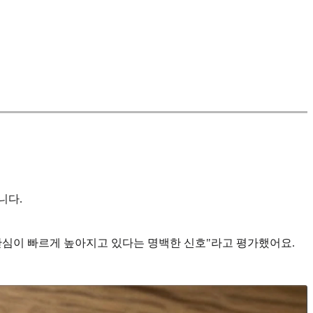
니다.
대한 관심이 빠르게 높아지고 있다는 명백한 신호"라고 평가했어요.