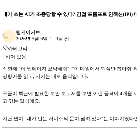
내가 쓰는 AI가 조종당할 수 있다? 간접 프롬프트 인젝션(IPI)
팀제이커브
팀
2026년 5월 6일
3달 전
카테고리
비어 있음
AI한테 "이 웹페이지 요약해줘", "이 메일에서 핵심만 뽑아줘"
명령어를 읽고, 시키는 대로 움직입니다.
구글이 최근에 발표한 보안 보고서를 보면 이런 공격이 4개월 사
고 있는 일이에요.
지난 편이 "내가 만든 서비스의 문이 열려 있다"는 이야기였다면