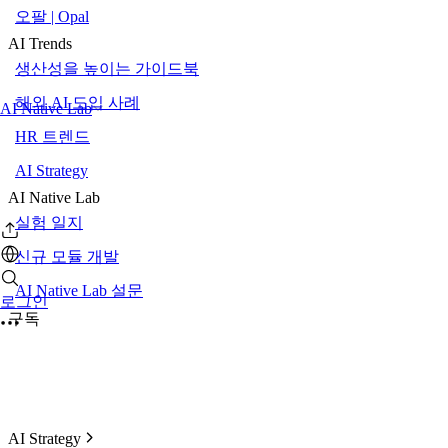
오팔 | Opal
AI Trends
생산성을 높이는 가이드북
해외 AI 도입 사례
AI Native Lab
HR 트렌드
AI Strategy
AI Native Lab
실험 일지
신규 모듈 개발
AI Native Lab 설문
로그인
구독
AI Strategy