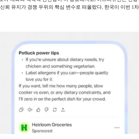
신뢰 유지가 경쟁 우위의 핵심 변수로 떠올랐다. 한국이 이번 1