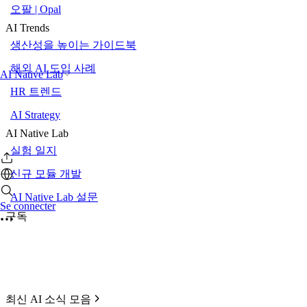
오팔 | Opal
AI Trends
생산성을 높이는 가이드북
해외 AI 도입 사례
AI Native Lab
HR 트렌드
AI Strategy
AI Native Lab
실험 일지
신규 모듈 개발
AI Native Lab 설문
Se connecter
구독
최신 AI 소식 모음