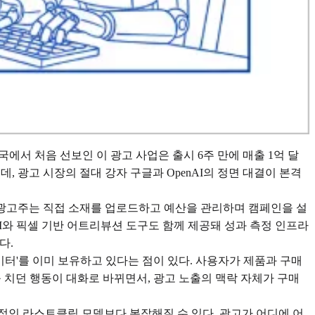
 2월 미국에서 처음 선보인 이 광고 사업은 출시 6주 만에 매출 1억 달
, 광고 시장의 절대 강자 구글과 OpenAI의 정면 대결이 본격
er다. 광고주는 직접 소재를 업로드하고 예산을 관리하며 캠페인을 설
API와 픽셀 기반 어트리뷰션 도구도 함께 제공돼 성과 측정 인프라
다.
이터'를 이미 보유하고 있다는 점이 있다. 사용자가 제품과 구매
워드를 치던 행동이 대화로 바뀌면서, 광고 노출의 맥락 자체가 구매
적인 라스트클릭 모델보다 복잡해질 수 있다. 광고가 어디에 어