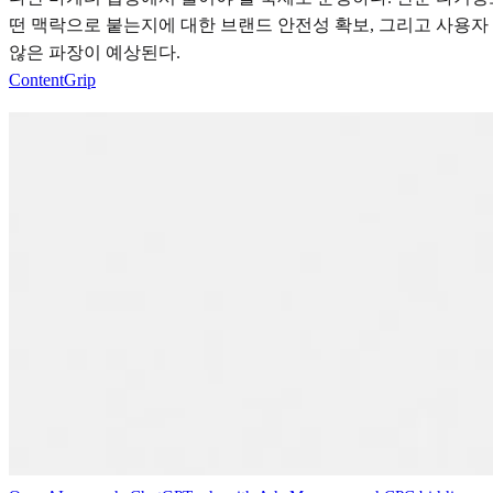
떤 맥락으로 붙는지에 대한 브랜드 안전성 확보, 그리고 사용자 
않은 파장이 예상된다.
ContentGrip