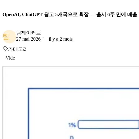
OpenAI, ChatGPT 광고 5개국으로 확장 — 출시 6주 만에 매
팀제이커브
팀
27 mai 2026
il y a 2 mois
카테고리
Vide