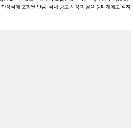
차 확장국에 포함된 만큼, 국내 광고 시장과 검색 생태계에도 적지