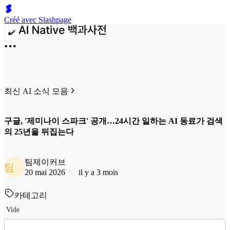
Créé avec Slashpage
최신 AI 소식 모음
구글, '제미나이 스파크' 공개…24시간 일하는 AI 동료가 검색
의 25년을 뒤집는다
팀제이커브
팀
20 mai 2026
il y a 3 mois
카테고리
Vide