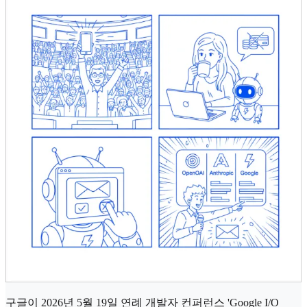
구글이 2026년 5월 19일 연례 개발자 컨퍼런스 'Google I/O