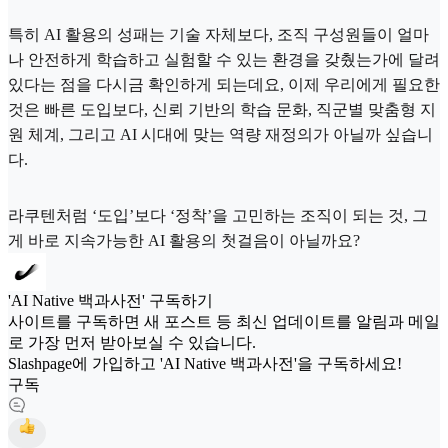
특히 AI 활용의 성패는 기술 자체보다, 조직 구성원들이 얼마
나 안전하게 학습하고 실험할 수 있는 환경을 갖췄는가에 달려
있다는 점을 다시금 확인하게 되는데요, 이제 우리에게 필요한
것은 빠른 도입보다, 신뢰 기반의 학습 문화, 직군별 맞춤형 지
원 체계, 그리고 AI 시대에 맞는 역량 재정의가 아닐까 싶습니
다.
라쿠텐처럼 ‘도입’보다 ‘정착’을 고민하는 조직이 되는 것, 그
게 바로 지속가능한 AI 활용의 첫걸음이 아닐까요?
'AI Native 백과사전' 구독하기
사이트를 구독하면 새 포스트 등 최신 업데이트를 알림과 메일
로 가장 먼저 받아보실 수 있습니다.
Slashpage에 가입하고 'AI Native 백과사전'을 구독하세요!
구독