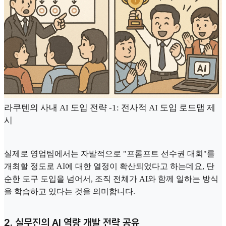
라쿠텐의 사내 AI 도입 전략 -1: 전사적 AI 도입 로드맵 제
시
실제로 영업팀에서는 자발적으로 "프롬프트 선수권 대회"를
개최할 정도로 AI에 대한 열정이 확산되었다고 하는데요, 단
순한 도구 도입을 넘어서, 조직 전체가 AI와 함께 일하는 방식
을 학습하고 있다는 것을 의미합니다.
2. 실무진의 AI 역량 개발 전략 공유