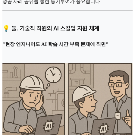
성공 사례 공유를 통한 동기부여가 중요합니다
💡 둘. 기술직 직원의 AI 스킬업 지원 체계
"현장 엔지니어도 AI 학습 시간 부족 문제에 직면"