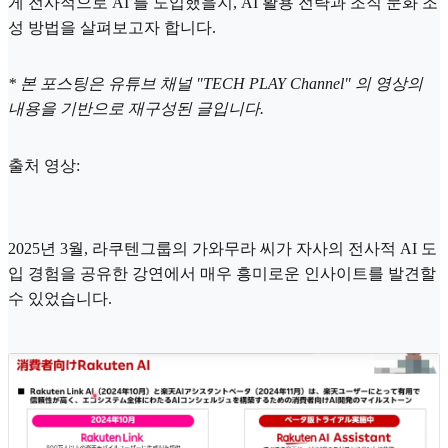
게 전사적으로 AI 를 도입했을지, AI 활용 전략과 조직 문화 조
성 방법을 살펴보고자 합니다.
* 본 포스팅은 유튜브 채널 "TECH PLAY Channel" 의 영상의
내용을 기반으로 재구성된 글입니다.
출처 영상:
2025년 3월, 라쿠텐그룹의 가와무라 씨가 자사의 전사적 AI 도
입 경험을 공유한 강연에서 매우 흥미로운 인사이트를 발견할
수 있었습니다.