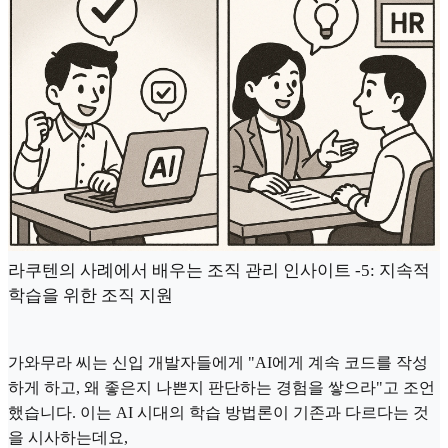
라쿠텐의 사례에서 배우는 조직 관리 인사이트 -5: 지속적
학습을 위한 조직 지원
가와무라 씨는 신입 개발자들에게 "AI에게 계속 코드를 작성
하게 하고, 왜 좋은지 나쁜지 판단하는 경험을 쌓으라"고 조언
했습니다. 이는 AI 시대의 학습 방법론이 기존과 다르다는 것
을 시사하는데요,