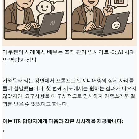
라쿠텐의 사례에서 배우는 조직 관리 인사이트 -3: AI 시대
의 역량 재정의
가와무라 씨는 강연에서 프롬프트 엔지니어링의 실제 사례를
들어 설명했습니다. 첫 번째 시도에서는 원하는 결과가 나오지
않았지만, 요구사항을 더 구체적으로 명시하자 만족스러운 결
과를 얻을 수 있었다고 합니다.
이는 HR 담당자에게 다음과 같은 시사점을 제공합니다:
•