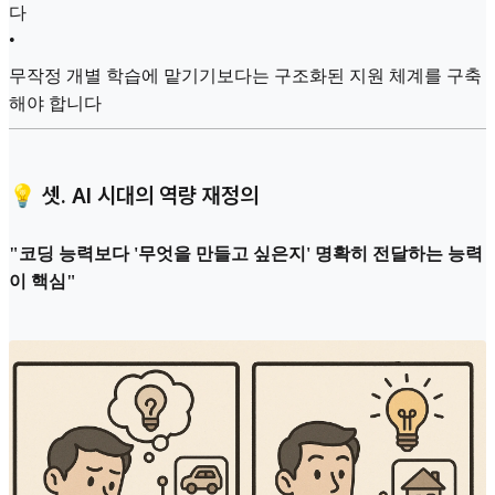
다
•
무작정 개별 학습에 맡기기보다는 구조화된 지원 체계를 구축
해야 합니다
💡 셋. AI 시대의 역량 재정의
"코딩 능력보다 '무엇을 만들고 싶은지' 명확히 전달하는 능력
이 핵심"