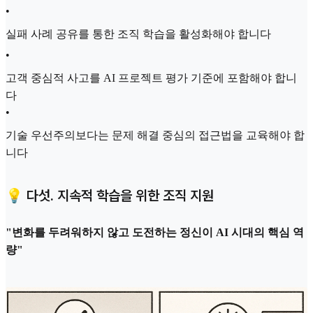
•
실패 사례 공유를 통한 조직 학습을 활성화해야 합니다
•
고객 중심적 사고를 AI 프로젝트 평가 기준에 포함해야 합니
다
•
기술 우선주의보다는 문제 해결 중심의 접근법을 교육해야 합
니다
💡 다섯. 지속적 학습을 위한 조직 지원
"변화를 두려워하지 않고 도전하는 정신이 AI 시대의 핵심 역
량"