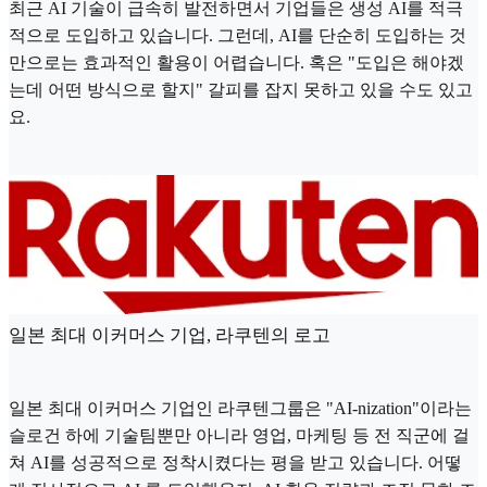
최근 AI 기술이 급속히 발전하면서 기업들은 생성 AI를 적극
적으로 도입하고 있습니다. 그런데, AI를 단순히 도입하는 것
만으로는 효과적인 활용이 어렵습니다. 혹은 "도입은 해야겠
는데 어떤 방식으로 할지" 갈피를 잡지 못하고 있을 수도 있고
요.
일본 최대 이커머스 기업, 라쿠텐의 로고
일본 최대 이커머스 기업인 라쿠텐그룹은 "AI-nization"이라는
슬로건 하에 기술팀뿐만 아니라 영업, 마케팅 등 전 직군에 걸
쳐 AI를 성공적으로 정착시켰다는 평을 받고 있습니다. 어떻