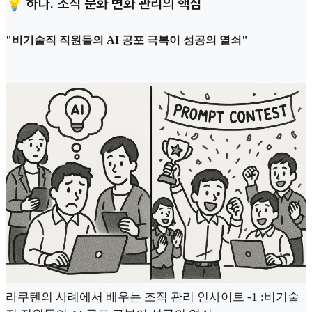
💡 하나. 조직 문화 변화 관리의 핵심
"비기술직 직원들의 AI 공포 극복이 성공의 열쇠"
라쿠텐의 사례에서 배우는 조직 관리 인사이트 -1 :비기술