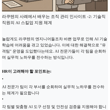
라쿠텐의 사례에서 배우는 조직 관리 인사이트 -2: 기술직
직원의 AI 스킬업 지원 체계
놀랍게도 라쿠텐의 엔지니어들조차 바쁜 업무로 인해 AI 기술
학습에 어려움을 겪고 있었습니다. 이에 대한 해결책으로 "유
격팀" 운영을 도입했다는데요. AI 전문가들이 각 팀을 순회하
며 실무적 노하우를 전수하는 방식입니다.
HR이 고려해야 할 포인트는:
•
AI 전문가 팀이 각 부서를 순회하며 실무적 노하우를 전수하
는 체계가 필요합니다
•
각 팀별 맞춤형 AI 도구 선정 및 안전성 검증을 지원해야 합니