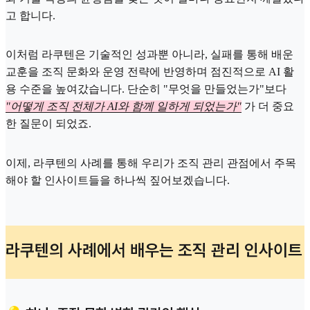
고 합니다.
이처럼 라쿠텐은 기술적인 성과뿐 아니라, 실패를 통해 배운
교훈을 조직 문화와 운영 전략에 반영하며 점진적으로 AI 활
용 수준을 높여갔습니다. 단순히 "무엇을 만들었는가"보다
"어떻게 조직 전체가 AI와 함께 일하게 되었는가"
가 더 중요
한 질문이 되었죠.
이제, 라쿠텐의 사례를 통해 우리가 조직 관리 관점에서 주목
해야 할 인사이트들을 하나씩 짚어보겠습니다.
라쿠텐의 사례에서 배우는 조직 관리 인사이트