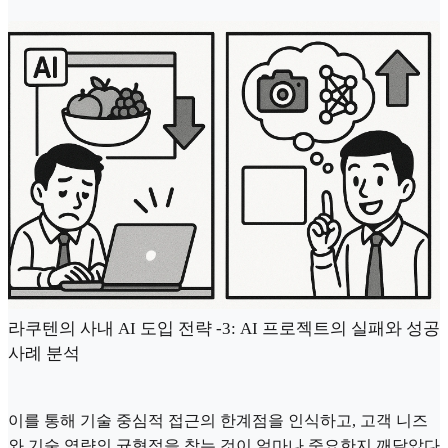
라쿠텐의 사내 AI 도입 전략 -3: AI 프로젝트의 실패와 성공
사례 분석
이를 통해 기술 중심적 접근의 한계점을 인식하고, 고객 니즈
와 기술 역량의 균형점을 찾는 것이 얼마나 중요한지 깨달았다