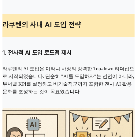
라쿠텐의 사내 AI 도입 전략
1. 전사적 AI 도입 로드맵 제시
라쿠텐의 AI 도입은 미타니 사장의 강력한 Top-down 리더십으
로 시작되었습니다. 단순히 "AI를 도입하자"는 선언이 아니라,
부서별 KPI를 설정하고 비기술직군까지 포함한 전사 AI 활용
문화를 조성하는 것이 목표였습니다.