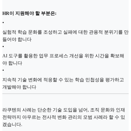
HR이 지원해야 할 부분은:
•
실험적 학습 문화를 조성하고 실패에 대한 관용적 분위기를 만
들어야 합니다
•
AI 도구를 활용한 업무 프로세스 개선을 위한 시간을 확보해
야 합니다
•
지속적 기술 변화에 적응할 수 있는 학습 민첩성을 평가하고
개발해야 합니다
라쿠텐의 사례는 단순한 기술 도입을 넘어, 조직 문화와 인재
전략까지 아우르는 전사적 변화 관리의 모범 사례라 할 수 있
겠습니다.