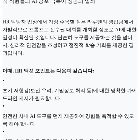
직 직원들의 AI 공포 극복이 성공의 열쇠
HR 담당자 입장에서 가장 주목할 점은 라쿠텐의 영업팀에서
자발적으로 프롬프트 선수권 대회를 개최할 정도로 AI에 대한
열정이 확산된 것입니다. 단순히 도구를 제공하는 것을 넘어
서, 심리적 안전감을 조성하고 점진적 학습 기회를 제공한 결
과입니다.
이때, HR 액션 포인트는 다음과 같습니다:
•
초기 저항감(보안 우려, 기밀정보 처리 등)에 대한 명확한 가이
드라인 제시가 필요합니다
•
안전한 사내 AI 도구를 먼저 제공하여 경험을 축적할 수 있도
록 해야 합니다
•