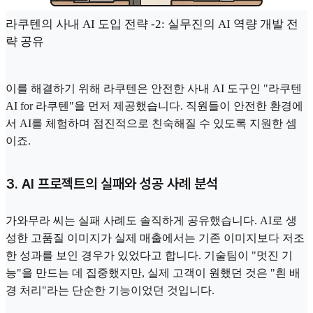
라쿠텐의 사내 AI 도입 전략 -2: 실무진의 AI 역량 개발 전
략 공유
이를 해결하기 위해 라쿠텐은 안전한 사내 AI 도구인 "라쿠텐
AI for 라쿠텐"을 먼저 제공했습니다. 직원들이 안전한 환경에
서 AI를 체험하며 점진적으로 친숙해질 수 있도록 지원한 셈
이죠.
3. AI 프로젝트의 실패와 성공 사례 분석
가와무라 씨는 실패 사례도 솔직하게 공유했습니다. AI로 생
성한 고품질 이미지가 실제 매출에서는 기존 이미지보다 저조
한 성과를 보인 경우가 있었다고 합니다. 기술팀이 "멋진 기
능"을 만드는 데 집중했지만, 실제 고객이 원했던 것은 "흰 배
경 처리"라는 단순한 기능이었던 것입니다.