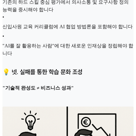
기존의 하드 스킬 중심 평가에서 의사소통 및 요구사항 정의
능력을 중시해야 합니다
•
신입사원 교육 커리큘럼에 AI 협업 방법론을 포함해야 합니다
•
"AI를 잘 활용하는 사람"에 대한 새로운 인재상을 정립해야 합
니다
💡 넷. 실패를 통한 학습 문화 조성
"기술적 완성도 ≠ 비즈니스 성과"