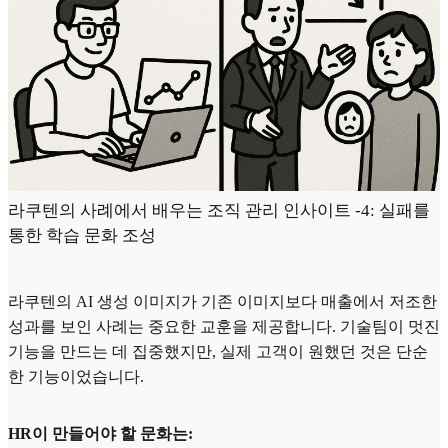
라쿠텐의 사례에서 배우는 조직 관리 인사이트 -4: 실패를
통한 학습 문화 조성
라쿠텐의 AI 생성 이미지가 기존 이미지보다 매출에서 저조한
성과를 보인 사례는 중요한 교훈을 제공합니다. 기술팀이 멋진
기능을 만드는 데 집중했지만, 실제 고객이 원했던 것은 단순
한 기능이었습니다.
HR이 만들어야 할 문화는: