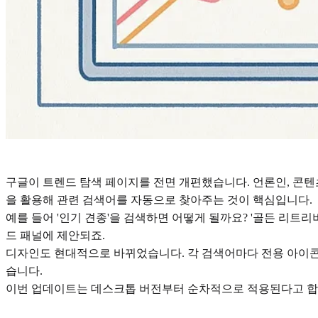
구글이 트렌드 탐색 페이지를 전면 개편했습니다. 언론인, 콘텐츠
을 활용해 관련 검색어를 자동으로 찾아주는 것이 핵심입니다.
예를 들어 '인기 견종'을 검색하면 어떻게 될까요? '골든 리트리버
드 패널에 제안되죠.
디자인도 현대적으로 바뀌었습니다. 각 검색어마다 전용 아이콘과
습니다.
이번 업데이트는 데스크톱 버전부터 순차적으로 적용된다고 합니다