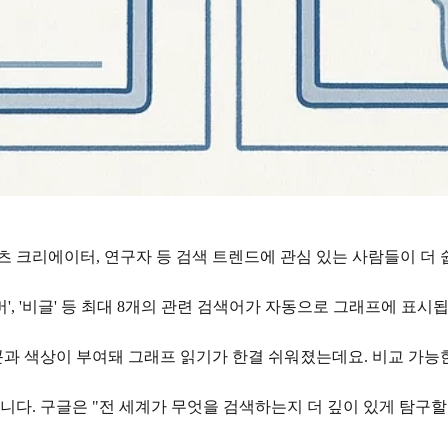
 크리에이터, 연구자 등 검색 트렌드에 관심 있는 사람들이 더 
', '비글' 등 최대 8개의 관련 검색어가 자동으로 그래프에 표시됩
 색상이 부여돼 그래프 읽기가 한결 쉬워졌는데요. 비교 가능한
. 구글은 "전 세계가 무엇을 검색하는지 더 깊이 있게 탐구할 