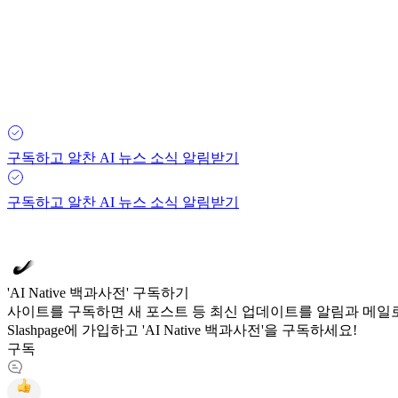
구독하고 알찬 AI 뉴스 소식 알림받기
구독하고 알찬 AI 뉴스 소식 알림받기
'AI Native 백과사전' 구독하기
사이트를 구독하면 새 포스트 등 최신 업데이트를 알림과 메일로
Slashpage에 가입하고 'AI Native 백과사전'을 구독하세요!
구독