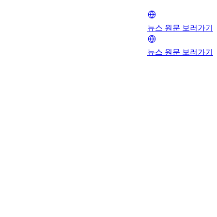
뉴스 원문 보러가기
뉴스 원문 보러가기