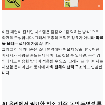
이런 패턴이 잡히면 시스템은 점점 더 "잘 먹히는 방식"으로
화면을 구성합니다. 그래서 조종의 본질은 강요가 아니라
확률
을 올리는 설계
에 가깝습니다.
그리고 이 메커니즘은 소비 영역에만 머물지 않습니다. 어떤
메시지가 사람을 흔드는지 데이터로 찾을 수 있다면, 공적 영
역에서도 비슷한 방식이 적용될 수 있죠. 그래서 프라이버시는
사생활 문제이면서 동시에
사회 전체의 선택 구조
와도 연결됩
니다.
AI 윤리에서 필요한 최소 기준: 동의·투명성·통