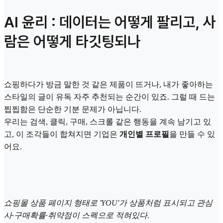
AI 윤리 : 데이터는 어떻게 팔리고, 사
람은 어떻게 타깃팅되나
쇼핑하다가 방금 말한 것 같은 제품이 뜨거나, 내가 좋아하는
스타일의 글이 유독 자주 추천되는 순간이 있죠. 그럴 때 드는
찝찝함은 단순한 기분 문제가 아닙니다.
우리는 검색, 클릭, 구매, 스크롤 같은 행동을 계속 남기고 있
고, 이 조각들이 합쳐지면 기업은
개인별 프로필
을 만들 수 있
어요.
쇼핑몰 상품 페이지 형태로 'YOU'가 상품처럼 표시되고 관심
사·구매확률·취약점이 스펙으로 적혀있다.