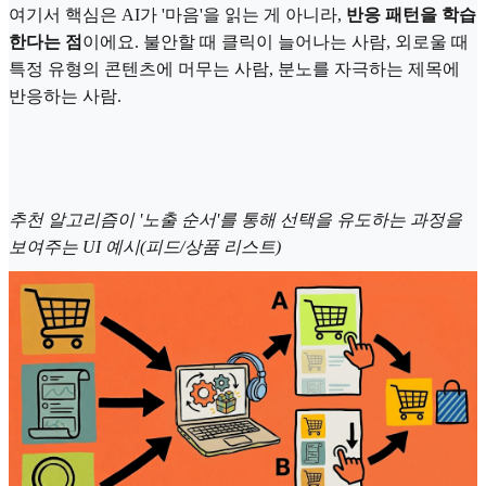
여기서 핵심은 AI가 '마음'을 읽는 게 아니라,
반응 패턴을 학습
한다는 점
이에요. 불안할 때 클릭이 늘어나는 사람, 외로울 때
특정 유형의 콘텐츠에 머무는 사람, 분노를 자극하는 제목에
반응하는 사람.
추천 알고리즘이 '노출 순서'를 통해 선택을 유도하는 과정을
보여주는 UI 예시(피드/상품 리스트)