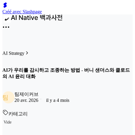
Créé avec Slashpage
AI Strategy
AI가 우리를 감시하고 조종하는 방법 - 버니 샌더스와 클로드
의 AI 윤리 대화
팀제이커브
팀
20 avr. 2026
il y a 4 mois
카테고리
Vide