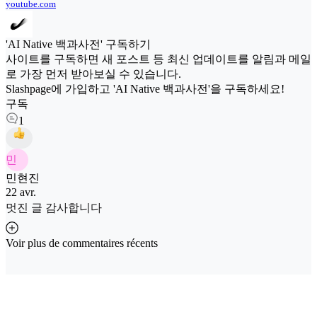
youtube.com
'AI Native 백과사전' 구독하기
사이트를 구독하면 새 포스트 등 최신 업데이트를 알림과 메일
로 가장 먼저 받아보실 수 있습니다.
Slashpage에 가입하고 'AI Native 백과사전'을 구독하세요!
구독
1
민
민현진
22 avr.
멋진 글 감사합니다
Voir plus de commentaires récents