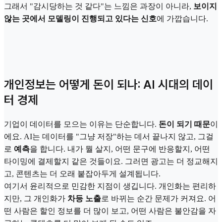
그래서 "감시당하는 것 같다"는 느낌은 과장이 아니라,
보이지
않는 곳에서 모델링이 진행되고 있다는 신호
에 가깝습니다.
개인정보는 어떻게 돈이 되나: AI 시대의 데이
터 경제
기업이 데이터를 모으는 이유는 단순합니다.
돈이 되기 때문
이
에요. AI는 데이터를 "그냥 저장"하는 데서 끝나지 않고, 그걸
로
예측
을 합니다. 내가 뭘 살지, 어떤 문구에 반응할지, 어떤
타이밍에 결제할지 같은 것들이요. 그러면 광고는 더 정교해지
고, 콘텐츠는 더 오래 붙잡아두게 설계됩니다.
여기서 윤리적으로 민감한 지점이 생깁니다. 개인화는 편리하
지만, 그 개인화가
차등 노출
로 바뀌는 순간 문제가 커져요. 어
떤 사람은 할인 정보를 더 많이 보고, 어떤 사람은 불안감을 자