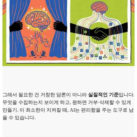
그래서 필요한 건 거창한 담론이 아니라
실질적인 기준
입니다.
무엇을 수집하는지 보이게 하고, 원하면 거부·삭제할 수 있게
만들기. 이 최소한이 지켜질 때, AI는 편리함을 주는 도구로 남
을 수 있습니다.