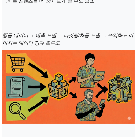
극하는 콘텐츠를 더 많이 보게 될 수도 있죠.
행동 데이터 → 예측 모델 → 타깃팅/차등 노출 → 수익화로 이
어지는 데이터 경제 흐름도