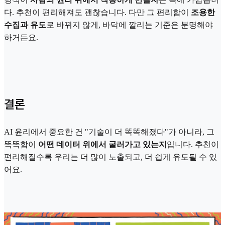
다. 추천이 편리해져도 괜찮습니다. 다만 그 편리함이
조용한
수집과 유도
로 바뀌지 않게, 바닥에 깔리는 기준은 분명해야
하거든요.
결론
AI 윤리에서 중요한 건 "기술이 더 똑똑해졌다"가 아니라, 그
똑똑함이
어떤 데이터 위에서 굴러가고 있는지
입니다. 추천이
편리해질수록 우리는 더 많이 노출되고, 더 쉽게 유도될 수 있
어요.