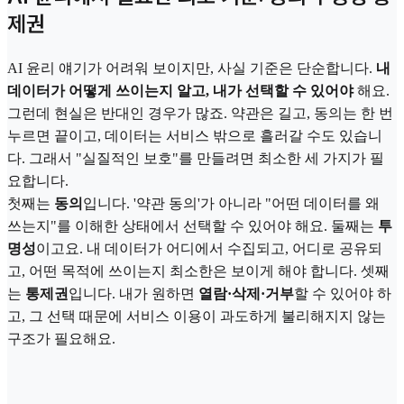
제권
AI 윤리 얘기가 어려워 보이지만, 사실 기준은 단순합니다.
내
데이터가 어떻게 쓰이는지 알고, 내가 선택할 수 있어야
해요.
그런데 현실은 반대인 경우가 많죠. 약관은 길고, 동의는 한 번
누르면 끝이고, 데이터는 서비스 밖으로 흘러갈 수도 있습니
다. 그래서 "실질적인 보호"를 만들려면 최소한 세 가지가 필
요합니다.
첫째는
동의
입니다. '약관 동의'가 아니라 "어떤 데이터를 왜
쓰는지"를 이해한 상태에서 선택할 수 있어야 해요. 둘째는
투
명성
이고요. 내 데이터가 어디에서 수집되고, 어디로 공유되
고, 어떤 목적에 쓰이는지 최소한은 보이게 해야 합니다. 셋째
는
통제권
입니다. 내가 원하면
열람·삭제·거부
할 수 있어야 하
고, 그 선택 때문에 서비스 이용이 과도하게 불리해지지 않는
구조가 필요해요.