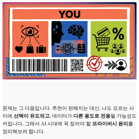
문제는 그 다음입니다. 추천이 편해지는 대신, 나도 모르는 사
이에
선택이 유도되고
, 데이터가
다른 용도로 전용
될 가능성도
커집니다. 그래서 AI 시대에 꼭 짚어야 할
프라이버시 윤리
를
정리해보려 합니다.