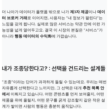
더 나아가 데이터가 플랫폼 밖으로 나가
제3자 제공
이나
데이
터 브로커 거래
로 이어지면, 사용자는 "내 정보가 팔린다"는
느낌을 갖게 됩니다. 실제로 많은 서비스는 약관 안에 이런 가
능성을 넓게 열어두고요. 결국 이 시장의 본질은 "서비스"가
아니라
행동 데이터의 수익화
에 가깝습니다.
내가 조종당한다고? : 선택을 건드리는 설계들
"조종"이라는 단어가 과격하게 들릴 수 있는데요. 우리는 매번
자유롭게 선택한다고 느끼지만, 그 선택은 대개
추천 목록 안
에서
이뤄지고 있습니다. 어떤 콘텐츠를 먼저 보여줄지, 어떤
제품을 위에 올릴지, 어떤 문구를 굵게 강조할지 같은 작은 설
계가 쌓이면 사람의 행동은 충분히 움직입니다.