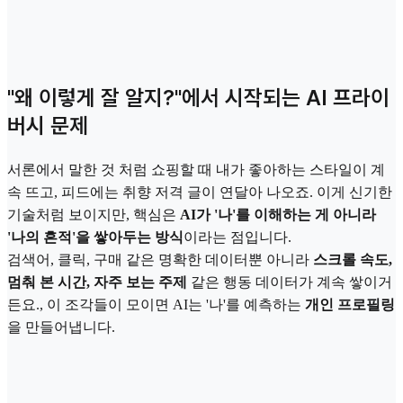
"왜 이렇게 잘 알지?"에서 시작되는 AI 프라이
버시 문제
서론에서 말한 것 처럼 쇼핑할 때 내가 좋아하는 스타일이 계
속 뜨고, 피드에는 취향 저격 글이 연달아 나오죠. 이게 신기한
기술처럼 보이지만, 핵심은
AI가 '나'를 이해하는 게 아니라
'나의 흔적'을 쌓아두는 방식
이라는 점입니다.
검색어, 클릭, 구매 같은 명확한 데이터뿐 아니라
스크롤 속도,
멈춰 본 시간, 자주 보는 주제
같은 행동 데이터가 계속 쌓이거
든요., 이 조각들이 모이면 AI는 '나'를 예측하는
개인 프로필링
을 만들어냅니다.