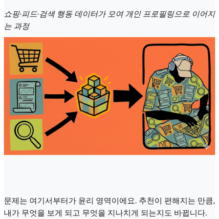
쇼핑·피드·검색 행동 데이터가 모여 개인 프로필링으로 이어지
는 과정
문제는 여기서부터가 윤리 영역이에요. 추천이 편해지는 만큼,
내가 무엇을 보게 되고 무엇을 지나치게 되는지도 바뀝니다.