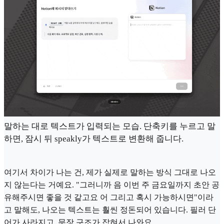
말하는 대로 텍스트가 입력되는 모습. 단축키를 누르고 말
하면, 잠시 뒤 speakly가 텍스트로 변환해 줍니다.
여기서 차이가 나는 건, 제가 실제로 말하는 방식 그대로 나오
지 않는다는 거예요. "그러니까 음 이번 주 금요일까지 초안 공
유해주시면 좋을 것 같고요 어 그리고 혹시 가능하시면"이라
고 말해도, 나오는 텍스트는 훨씬 정돈되어 있습니다. 필러 단
어가 사라지고, 문장 구조가 잡혀서 나와요.