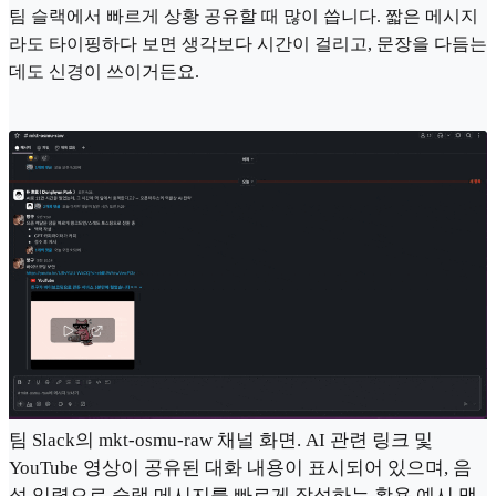
팀 슬랙에서 빠르게 상황 공유할 때 많이 씁니다. 짧은 메시지
라도 타이핑하다 보면 생각보다 시간이 걸리고, 문장을 다듬는
데도 신경이 쓰이거든요.
팀 Slack의 mkt-osmu-raw 채널 화면. AI 관련 링크 및
YouTube 영상이 공유된 대화 내용이 표시되어 있으며, 음
성 입력으로 슬랙 메시지를 빠르게 작성하는 활용 예시 맥