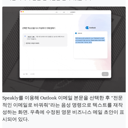
Speakly를 이용해 Outlook 이메일 본문을 선택한 후 "전문
적인 이메일로 바꿔줘"라는 음성 명령으로 텍스트를 재작
성하는 화면. 우측에 수정된 영문 비즈니스 메일 초안이 표
시되어 있다.