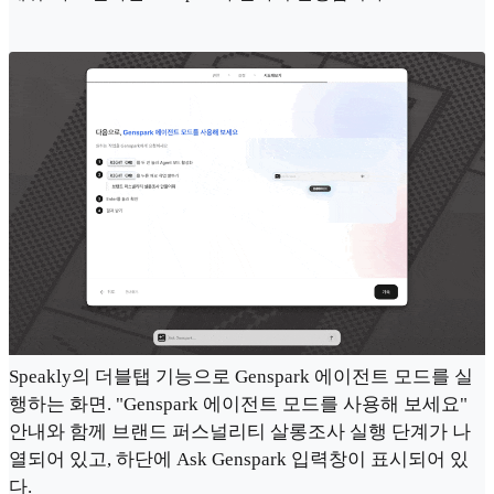
Speakly의 더블탭 기능으로 Genspark 에이전트 모드를 실
행하는 화면. "Genspark 에이전트 모드를 사용해 보세요"
안내와 함께 브랜드 퍼스널리티 살롱조사 실행 단계가 나
열되어 있고, 하단에 Ask Genspark 입력창이 표시되어 있
다.