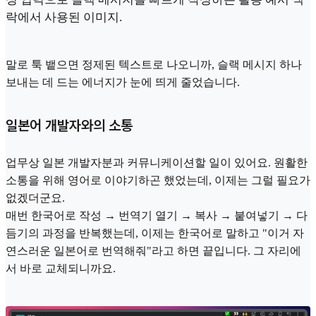
락에서 사용된 이미지.
말로 툭 뱉으면 정제된 텍스트로 나오니까, 슬랙 메시지 하나
보내는 데 드는 에너지가 눈에 띄게 줄었습니다.
일본어 개발자와의 소통
업무상 일본 개발자분과 커뮤니케이션할 일이 있어요. 원활한
소통을 위해 영어로 이야기하곤 했었는데, 이제는 그럴 필요가
없겠더군요.
매번 한국어로 작성 → 번역기 열기 → 복사 → 붙여넣기 → 다
듬기의 과정을 반복했는데, 이제는 한국어로 말하고 "이거 자
연스러운 일본어로 번역해줘"라고 하면 끝입니다. 그 자리에
서 바로 교체되니까요.