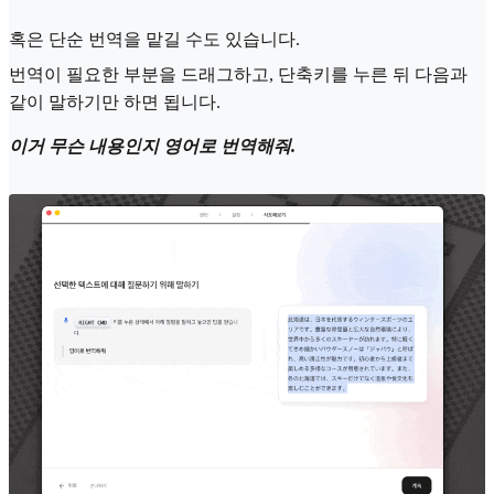
혹은 단순 번역을 맡길 수도 있습니다.
번역이 필요한 부분을 드래그하고, 단축키를 누른 뒤 다음과
같이 말하기만 하면 됩니다.
이거 무슨 내용인지 영어로 번역해줘.