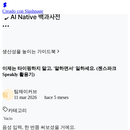
Creado con Slashpage
생산성을 높이는 가이드북
이제는 타이핑하지 말고, '말하면서' 일하세요. (젠스파크
Speakly 활용기)
팀제이커브
팀
11 mar 2026
hace 5 meses
카테고리
Vacío
음성 입력, 한 번쯤 써보셨을 거예요.