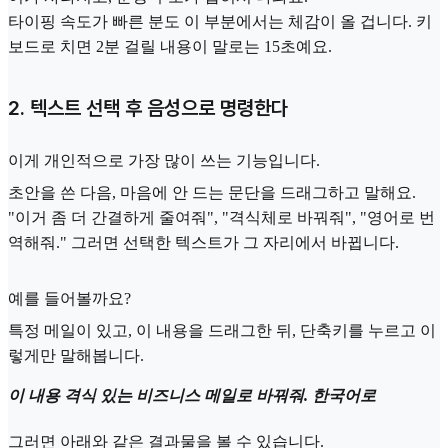
타이핑 속도가 빠른 분도 이 부분에서는 체감이 올 겁니다. 키
보드로 치면 2분 걸릴 내용이 말로는 15초예요.
2. 텍스트 선택 후 음성으로 명령한다
이게 개인적으로 가장 많이 쓰는 기능입니다.
초안을 쓴 다음, 마음에 안 드는 문단을 드래그하고 말해요.
"이거 좀 더 간결하게 줄여줘", "격식체로 바꿔줘", "영어로 번
역해줘." 그러면 선택한 텍스트가 그 자리에서 바뀝니다.
예를 들어볼까요?
특정 메일이 있고, 이 내용을 드래그한 뒤, 단축키를 누르고 이
렇게만 말해봅니다.
이 내용 격식 있는 비즈니스 메일로 바꿔줘. 한국어로
그러면 아래와 같은 결과물을 볼 수 있습니다.