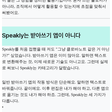
이 글은 그 경험을 정리한 활용기입니다. 혼자 쓰는 툴로서가
아니라, 조직에서 어떻게 활용할 수 있는지에 초점을 맞춰서
써봤어요.
Speakly는 받아쓰기 앱이 아니다
Speakly를 처음 접했을 때 저도 "그냥 클로바노트 같은 거 아닌
가?" 싶었습니다. 받아쓰기 앱은 이미 많아요. 말하면 텍스트
로 변환해주는 것, 이제 새로운 기술도 아니고요. 그런데 실제
로 써보니 Speakly는 카테고리가 달랐습니다.
일반 받아쓰기 앱의 작동 방식은 단순해요. 말하면 텍스트로
바꿔줍니다. 끝이에요. 이후 편집은 내가 해야 하고, 다른 앱으
로 옮기는 것도 내가 해야 하죠. 그런데, Speakly는 세 가지가
다릅니다.
•