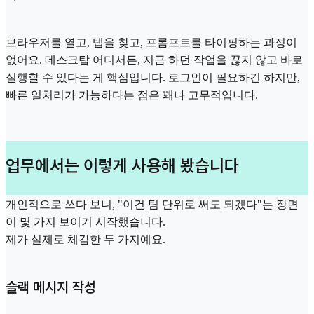
브라우저를 열고, 탭을 찾고, 프롬프트를 타이핑하는 과정이
없어요. 데스크탑 어디서든, 지금 하던 작업을 끊지 않고 바로
실행할 수 있다는 게 핵심입니다. 로그인이 필요하긴 하지만,
빠른 일처리가 가능하다는 점은 꽤나 고무적입니다.
업무에서는 이렇게 사용해 봤습니다
개인적으로 쓰다 보니, "이건 팀 단위로 써도 되겠다"는 장면
이 몇 가지 보이기 시작했습니다.
제가 실제로 체감한 두 가지예요.
슬랙 메시지 작성