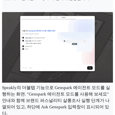
Speakly의 더블탭 기능으로 Genspark 에이전트 모드를 실
행하는 화면. "Genspark 에이전트 모드를 사용해 보세요"
안내와 함께 브랜드 퍼스널리티 살롱조사 실행 단계가 나
열되어 있고, 하단에 Ask Genspark 입력창이 표시되어 있
다.