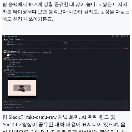
팀 슬랙에서 빠르게 상황 공유할 때 많이 씁니다. 짧은 메시지
라도 타이핑하다 보면 생각보다 시간이 걸리고, 문장을 다듬는
데도 신경이 쓰이거든요.
팀 Slack의 mkt-osmu-raw 채널 화면. AI 관련 링크 및
YouTube 영상이 공유된 대화 내용이 표시되어 있으며, 음
성 입력으로 슬랙 메시지를 빠르게 작성하는 활용 예시 맥