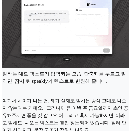
말하는 대로 텍스트가 입력되는 모습. 단축키를 누르고 말
하면, 잠시 뒤 speakly가 텍스트로 변환해 줍니다.
여기서 차이가 나는 건, 제가 실제로 말하는 방식 그대로 나오
지 않는다는 거예요. "그러니까 음 이번 주 금요일까지 초안 공
유해주시면 좋을 것 같고요 어 그리고 혹시 가능하시면"이라
고 말해도, 나오는 텍스트는 훨씬 정돈되어 있습니다. 필러 단
어가 사라지고, 문장 구조가 잡혀서 나와요.