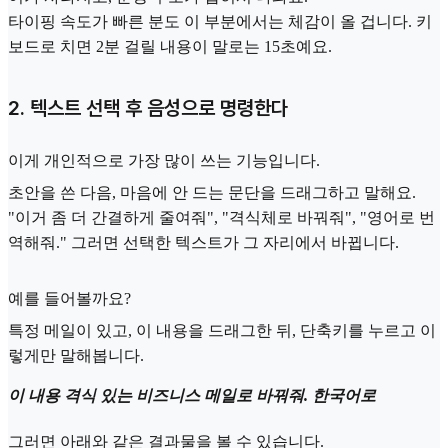
타이핑 속도가 빠른 분도 이 부분에서는 체감이 올 겁니다. 키
보드로 치면 2분 걸릴 내용이 말로는 15초예요.
2. 텍스트 선택 후 음성으로 명령한다
이게 개인적으로 가장 많이 쓰는 기능입니다.
초안을 쓴 다음, 마음에 안 드는 문단을 드래그하고 말해요.
"이거 좀 더 간결하게 줄여줘", "격식체로 바꿔줘", "영어로 번
역해줘." 그러면 선택한 텍스트가 그 자리에서 바뀝니다.
예를 들어볼까요?
특정 메일이 있고, 이 내용을 드래그한 뒤, 단축키를 누르고 이
렇게만 말해봅니다.
이 내용 격식 있는 비즈니스 메일로 바꿔줘. 한국어로
그러면 아래와 같은 결과물을 볼 수 있습니다.