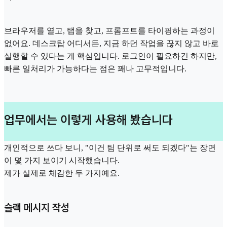
브라우저를 열고, 탭을 찾고, 프롬프트를 타이핑하는 과정이
없어요. 데스크탑 어디서든, 지금 하던 작업을 끊지 않고 바로
실행할 수 있다는 게 핵심입니다. 로그인이 필요하긴 하지만,
빠른 일처리가 가능하다는 점은 꽤나 고무적입니다.
업무에서는 이렇게 사용해 봤습니다
개인적으로 쓰다 보니, "이건 팀 단위로 써도 되겠다"는 장면
이 몇 가지 보이기 시작했습니다.
제가 실제로 체감한 두 가지예요.
슬랙 메시지 작성