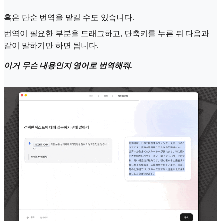
혹은 단순 번역을 맡길 수도 있습니다.
번역이 필요한 부분을 드래그하고, 단축키를 누른 뒤 다음과
같이 말하기만 하면 됩니다.
이거 무슨 내용인지 영어로 번역해줘.