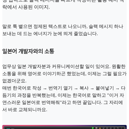
락에서 사용된 이미지.
말로 툭 뱉으면 정제된 텍스트로 나오니까, 슬랙 메시지 하나
보내는 데 드는 에너지가 눈에 띄게 줄었습니다.
일본어 개발자와의 소통
업무상 일본 개발자분과 커뮤니케이션할 일이 있어요. 원활한
소통을 위해 영어로 이야기하곤 했었는데, 이제는 그럴 필요가
없겠더군요.
매번 한국어로 작성 → 번역기 열기 → 복사 → 붙여넣기 → 다
듬기의 과정을 반복했는데, 이제는 한국어로 말하고 "이거 자
연스러운 일본어로 번역해줘"라고 하면 끝입니다. 그 자리에
서 바로 교체되니까요.