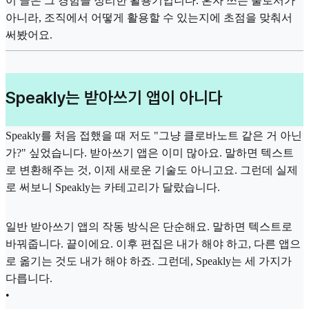
이 글은 그 경험을 정리한 활용기입니다. 혼자 쓰는 툴로서가
아니라, 조직에서 어떻게 활용할 수 있는지에 초점을 맞춰서
써봤어요.
Speakly는 받아쓰기 앱이 아니다
Speakly를 처음 접했을 때 저도 "그냥 클로바노트 같은 거 아닌
가?" 싶었습니다. 받아쓰기 앱은 이미 많아요. 말하면 텍스트
로 변환해주는 것, 이제 새로운 기술도 아니고요. 그런데 실제
로 써보니 Speakly는 카테고리가 달랐습니다.
일반 받아쓰기 앱의 작동 방식은 단순해요. 말하면 텍스트로
바꿔줍니다. 끝이에요. 이후 편집은 내가 해야 하고, 다른 앱으
로 옮기는 것도 내가 해야 하죠. 그런데, Speakly는 세 가지가
다릅니다.
•