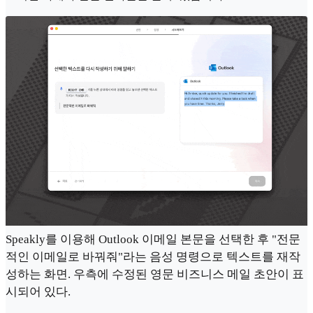
Speakly를 이용해 Outlook 이메일 본문을 선택한 후 "전문
적인 이메일로 바꿔줘"라는 음성 명령으로 텍스트를 재작
성하는 화면. 우측에 수정된 영문 비즈니스 메일 초안이 표
시되어 있다.