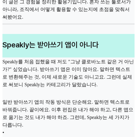
이 글은 그 경험을 정리한 활용기입니다. 혼자 쓰는 툴로서가
아니라, 조직에서 어떻게 활용할 수 있는지에 초점을 맞춰서
써봤어요.
Speakly는 받아쓰기 앱이 아니다
Speakly를 처음 접했을 때 저도 "그냥 클로바노트 같은 거 아닌
가?" 싶었습니다. 받아쓰기 앱은 이미 많아요. 말하면 텍스트
로 변환해주는 것, 이제 새로운 기술도 아니고요. 그런데 실제
로 써보니 Speakly는 카테고리가 달랐습니다.
일반 받아쓰기 앱의 작동 방식은 단순해요. 말하면 텍스트로
바꿔줍니다. 끝이에요. 이후 편집은 내가 해야 하고, 다른 앱으
로 옮기는 것도 내가 해야 하죠. 그런데, Speakly는 세 가지가
다릅니다.
•