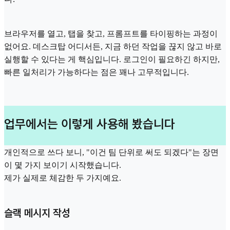
브라우저를 열고, 탭을 찾고, 프롬프트를 타이핑하는 과정이
없어요. 데스크탑 어디서든, 지금 하던 작업을 끊지 않고 바로
실행할 수 있다는 게 핵심입니다. 로그인이 필요하긴 하지만,
빠른 일처리가 가능하다는 점은 꽤나 고무적입니다.
업무에서는 이렇게 사용해 봤습니다
개인적으로 쓰다 보니, "이건 팀 단위로 써도 되겠다"는 장면
이 몇 가지 보이기 시작했습니다.
제가 실제로 체감한 두 가지예요.
슬랙 메시지 작성