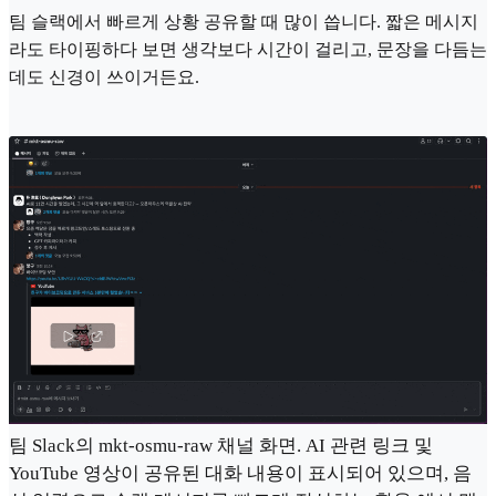
팀 슬랙에서 빠르게 상황 공유할 때 많이 씁니다. 짧은 메시지
라도 타이핑하다 보면 생각보다 시간이 걸리고, 문장을 다듬는
데도 신경이 쓰이거든요.
팀 Slack의 mkt-osmu-raw 채널 화면. AI 관련 링크 및
YouTube 영상이 공유된 대화 내용이 표시되어 있으며, 음