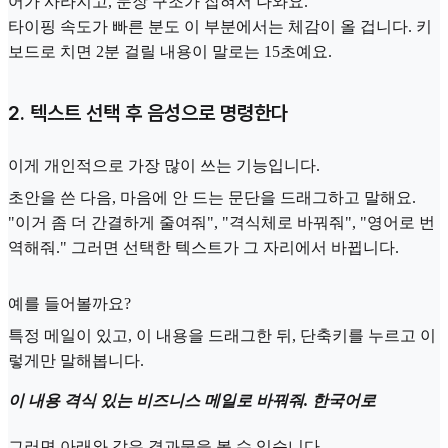
어가 사라지고, 문장 구조가 잡혀서 나와요.
타이핑 속도가 빠른 분도 이 부분에서는 체감이 올 겁니다. 키
보드로 치면 2분 걸릴 내용이 말로는 15초예요.
2. 텍스트 선택 후 음성으로 명령한다
이게 개인적으로 가장 많이 쓰는 기능입니다.
초안을 쓴 다음, 마음에 안 드는 문단을 드래그하고 말해요.
"이거 좀 더 간결하게 줄여줘", "격식체로 바꿔줘", "영어로 번
역해줘." 그러면 선택한 텍스트가 그 자리에서 바뀝니다.
예를 들어볼까요?
특정 메일이 있고, 이 내용을 드래그한 뒤, 단축키를 누르고 이
렇게만 말해봅니다.
이 내용 격식 있는 비즈니스 메일로 바꿔줘. 한국어로
그러면 아래와 같은 결과물을 볼 수 있습니다.