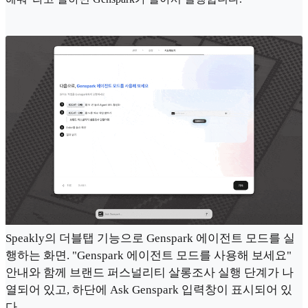
Speakly의 더블탭 기능으로 Genspark 에이전트 모드를 실
행하는 화면. "Genspark 에이전트 모드를 사용해 보세요"
안내와 함께 브랜드 퍼스널리티 살롱조사 실행 단계가 나
열되어 있고, 하단에 Ask Genspark 입력창이 표시되어 있
다.