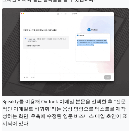
Speakly를 이용해 Outlook 이메일 본문을 선택한 후 "전문
적인 이메일로 바꿔줘"라는 음성 명령으로 텍스트를 재작
성하는 화면. 우측에 수정된 영문 비즈니스 메일 초안이 표
시되어 있다.