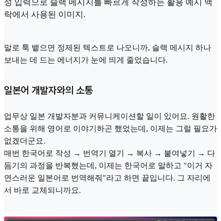
성 입력으로 슬랙 메시지를 빠르게 작성하는 활용 예시 맥
락에서 사용된 이미지.
말로 툭 뱉으면 정제된 텍스트로 나오니까, 슬랙 메시지 하나
보내는 데 드는 에너지가 눈에 띄게 줄었습니다.
일본어 개발자와의 소통
업무상 일본 개발자분과 커뮤니케이션할 일이 있어요. 원활한
소통을 위해 영어로 이야기하곤 했었는데, 이제는 그럴 필요가
없겠더군요.
매번 한국어로 작성 → 번역기 열기 → 복사 → 붙여넣기 → 다
듬기의 과정을 반복했는데, 이제는 한국어로 말하고 "이거 자
연스러운 일본어로 번역해줘"라고 하면 끝입니다. 그 자리에
서 바로 교체되니까요.