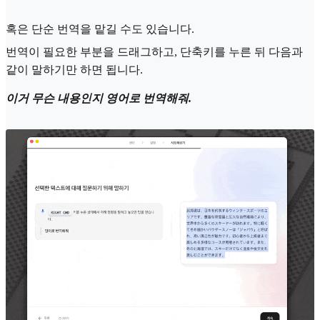
혹은 단순 번역을 맡길 수도 있습니다.
번역이 필요한 부분을 드래그하고, 단축키를 누른 뒤 다음과
같이 말하기만 하면 됩니다.
이거 무슨 내용인지 영어로 번역해줘.