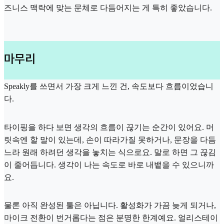
즈니스 맥락에 맞는 문체로 다듬어지는 게 특히 좋았습니다.
마무리
Speakly를 쓰면서 가장 크게 느낀 건, 속도보다 흐름이었습니
다.
타이핑을 하다 보면 생각의 흐름이 끊기는 순간이 있어요. 머
릿속엔 할 말이 있는데, 손이 따라가질 못하거나, 문장을 다듬
느라 원래 하려던 생각을 놓치는 식으로요. 말로 하면 그 끊김
이 줄어듭니다. 생각이 나는 속도로 바로 내뱉을 수 있으니까
요.
물론 아직 완성된 툴은 아닙니다. 활성화가 가끔 늦게 되거나,
마이크 전환이 번거롭다는 점은 분명한 한계예요. 얼리스테이