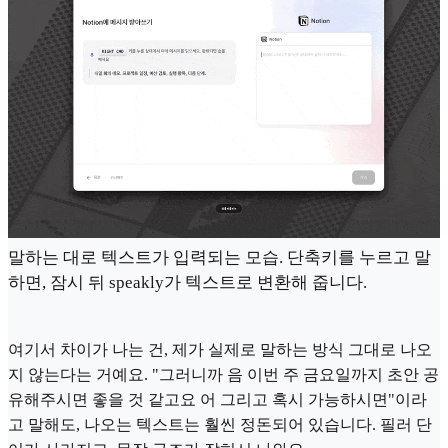
말하는 대로 텍스트가 입력되는 모습. 단축키를 누르고 말
하면, 잠시 뒤 speakly가 텍스트로 변환해 줍니다.
여기서 차이가 나는 건, 제가 실제로 말하는 방식 그대로 나오
지 않는다는 거예요. "그러니까 음 이번 주 금요일까지 초안 공
유해주시면 좋을 것 같고요 어 그리고 혹시 가능하시면"이라
고 말해도, 나오는 텍스트는 훨씬 정돈되어 있습니다. 필러 단