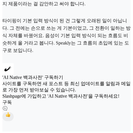
지 제품이라는 걸 감안하고 써야 합니다.
타이핑이 기본 입력 방식이 된 건 그렇게 오래된 일이 아닙니
다. 그 전에는 손으로 쓰는 게 기본이었고, 그 전환이 일하는 방
식 자체를 바꿨어요. 음성이 기본 입력 방식이 되는 흐름도 비
슷하게 올 거라고 봅니다. Speakly는 그 흐름의 초입에 있는 도
구로 보입니다.
'AI Native 백과사전' 구독하기
사이트를 구독하면 새 포스트 등 최신 업데이트를 알림과 메일
로 가장 먼저 받아보실 수 있습니다.
Slashpage에 가입하고 'AI Native 백과사전'을 구독하세요!
구독