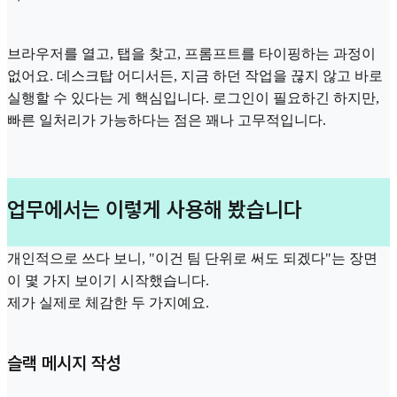
브라우저를 열고, 탭을 찾고, 프롬프트를 타이핑하는 과정이
없어요. 데스크탑 어디서든, 지금 하던 작업을 끊지 않고 바로
실행할 수 있다는 게 핵심입니다. 로그인이 필요하긴 하지만,
빠른 일처리가 가능하다는 점은 꽤나 고무적입니다.
업무에서는 이렇게 사용해 봤습니다
개인적으로 쓰다 보니, "이건 팀 단위로 써도 되겠다"는 장면
이 몇 가지 보이기 시작했습니다.
제가 실제로 체감한 두 가지예요.
슬랙 메시지 작성