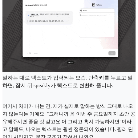
말하는 대로 텍스트가 입력되는 모습. 단축키를 누르고 말
하면, 잠시 뒤 speakly가 텍스트로 변환해 줍니다.
여기서 차이가 나는 건, 제가 실제로 말하는 방식 그대로 나오
지 않는다는 거예요. "그러니까 음 이번 주 금요일까지 초안 공
유해주시면 좋을 것 같고요 어 그리고 혹시 가능하시면"이라
고 말해도, 나오는 텍스트는 훨씬 정돈되어 있습니다. 필러 단
어가 사라지고, 문장 구조가 잡혀서 나와요.