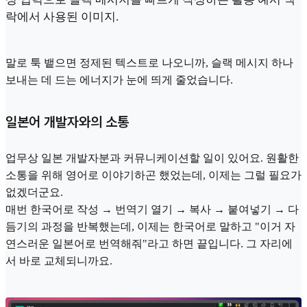
락에서 사용된 이미지.
말로 툭 뱉으면 정제된 텍스트로 나오니까, 슬랙 메시지 하나
보내는 데 드는 에너지가 눈에 띄게 줄었습니다.
일본어 개발자와의 소통
업무상 일본 개발자분과 커뮤니케이션할 일이 있어요. 원활한
소통을 위해 영어로 이야기하곤 했었는데, 이제는 그럴 필요가
없겠더군요.
매번 한국어로 작성 → 번역기 열기 → 복사 → 붙여넣기 → 다
듬기의 과정을 반복했는데, 이제는 한국어로 말하고 "이거 자
연스러운 일본어로 번역해줘"라고 하면 끝입니다. 그 자리에
서 바로 교체되니까요.