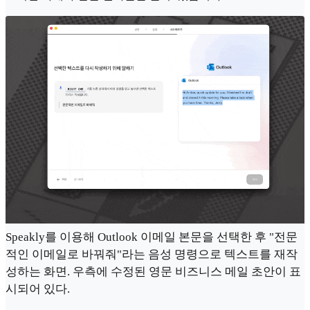
Speakly를 이용해 Outlook 이메일 본문을 선택한 후 "전문
적인 이메일로 바꿔줘"라는 음성 명령으로 텍스트를 재작
성하는 화면. 우측에 수정된 영문 비즈니스 메일 초안이 표
시되어 있다.