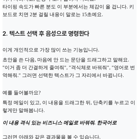
타이핑 속도가 빠른 분도 이 부분에서는 체감이 올 겁니다. 키
보드로 치면 2분 걸릴 내용이 말로는 15초예요.
2. 텍스트 선택 후 음성으로 명령한다
이게 개인적으로 가장 많이 쓰는 기능입니다.
초안을 쓴 다음, 마음에 안 드는 문단을 드래그하고 말해요.
"이거 좀 더 간결하게 줄여줘", "격식체로 바꿔줘", "영어로 번
역해줘." 그러면 선택한 텍스트가 그 자리에서 바뀝니다.
예를 들어볼까요?
특정 메일이 있고, 이 내용을 드래그한 뒤, 단축키를 누르고 이
렇게만 말해봅니다.
이 내용 격식 있는 비즈니스 메일로 바꿔줘. 한국어로
그러면 아래와 같은 결과물을 볼 수 있습니다.