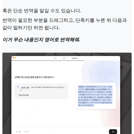
혹은 단순 번역을 맡길 수도 있습니다.
번역이 필요한 부분을 드래그하고, 단축키를 누른 뒤 다음과
같이 말하기만 하면 됩니다.
이거 무슨 내용인지 영어로 번역해줘.