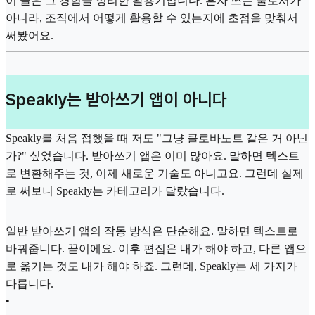
이 글은 그 경험을 정리한 활용기입니다. 혼자 쓰는 툴로서가
아니라, 조직에서 어떻게 활용할 수 있는지에 초점을 맞춰서
써봤어요.
Speakly는 받아쓰기 앱이 아니다
Speakly를 처음 접했을 때 저도 "그냥 클로바노트 같은 거 아닌
가?" 싶었습니다. 받아쓰기 앱은 이미 많아요. 말하면 텍스트
로 변환해주는 것, 이제 새로운 기술도 아니고요. 그런데 실제
로 써보니 Speakly는 카테고리가 달랐습니다.
일반 받아쓰기 앱의 작동 방식은 단순해요. 말하면 텍스트로
바꿔줍니다. 끝이에요. 이후 편집은 내가 해야 하고, 다른 앱으
로 옮기는 것도 내가 해야 하죠. 그런데, Speakly는 세 가지가
다릅니다.
•