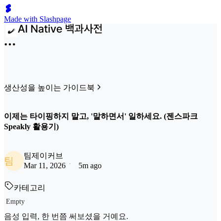
Made with Slashpage
생산성을 높이는 가이드북
이제는 타이핑하지 말고, '말하면서' 일하세요. (젠스파크
Speakly 활용기)
팀제이커브
팀
Mar 11, 2026
5m ago
카테고리
Empty
음성 입력, 한 번쯤 써보셨을 거예요.