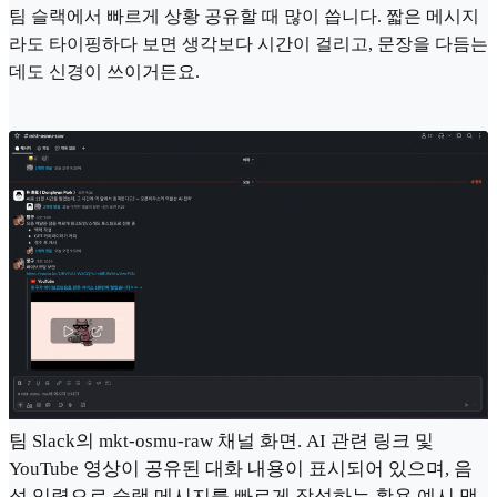
팀 슬랙에서 빠르게 상황 공유할 때 많이 씁니다. 짧은 메시지
라도 타이핑하다 보면 생각보다 시간이 걸리고, 문장을 다듬는
데도 신경이 쓰이거든요.
팀 Slack의 mkt-osmu-raw 채널 화면. AI 관련 링크 및
YouTube 영상이 공유된 대화 내용이 표시되어 있으며, 음
성 입력으로 슬랙 메시지를 빠르게 작성하는 활용 예시 맥