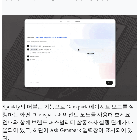
Speakly의 더블탭 기능으로 Genspark 에이전트 모드를 실
행하는 화면. "Genspark 에이전트 모드를 사용해 보세요"
안내와 함께 브랜드 퍼스널리티 살롱조사 실행 단계가 나
열되어 있고, 하단에 Ask Genspark 입력창이 표시되어 있
다.