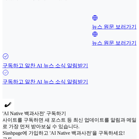
뉴스 원문 보러가기
뉴스 원문 보러가기
구독하고 알찬 AI 뉴스 소식 알림받기
구독하고 알찬 AI 뉴스 소식 알림받기
'AI Native 백과사전' 구독하기
사이트를 구독하면 새 포스트 등 최신 업데이트를 알림과 메일
로 가장 먼저 받아보실 수 있습니다.
Slashpage에 가입하고 'AI Native 백과사전'을 구독하세요!