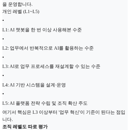
을 운영합니다.
개인 레벨 (L1~L5)
•
L1: AI 챗봇을 한 번 이상 사용해본 수준
•
L2: 업무에서 반복적으로 AI를 활용하는 수준
•
L3: AI로 업무 프로세스를 재설계할 수 있는 수준
•
L4: AI 기반 시스템을 설계·운영
•
L5: AI 플랫폼 전략 수립 및 조직 확산 주도
여기서 핵심은 L3 이상부터 '업무 혁신'이 기준이 된다는 점입
니다.
조직 레벨도 따로 평가