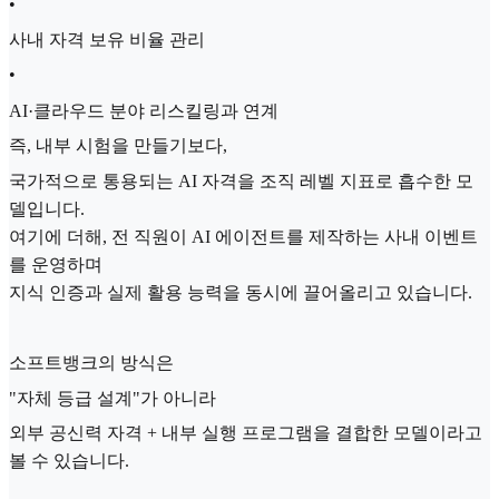
•
사내 자격 보유 비율 관리
•
AI·클라우드 분야 리스킬링과 연계
즉, 내부 시험을 만들기보다,
국가적으로 통용되는 AI 자격을 조직 레벨 지표로 흡수한 모
델입니다.
여기에 더해, 전 직원이 AI 에이전트를 제작하는 사내 이벤트
를 운영하며
지식 인증과 실제 활용 능력을 동시에 끌어올리고 있습니다.
소프트뱅크의 방식은
"자체 등급 설계"가 아니라
외부 공신력 자격 + 내부 실행 프로그램을 결합한 모델이라고
볼 수 있습니다.