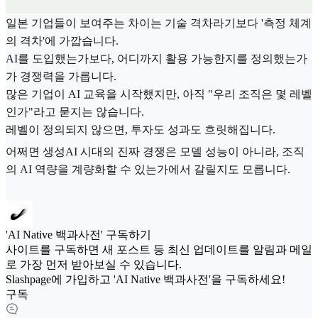
일본 기업들이 보여주는 차이는 기술 격차라기보다 '측정 체계
의 격차'에 가깝습니다.
AI를 도입했는가보다, 어디까지 활용 가능한지를 정의했는가
가 경쟁력을 가릅니다.
많은 기업이 AI 교육을 시작했지만, 아직 "우리 조직은 몇 레벨
인가"라고 묻지는 않습니다.
레벨이 정의되지 않으면, 투자도 성과도 흐릿해집니다.
어쩌면 생성AI 시대의 진짜 경쟁은 모델 성능이 아니라, 조직
의 AI 역량을 계량화할 수 있는가에서 갈릴지도 모릅니다.
'AI Native 백과사전' 구독하기
사이트를 구독하면 새 포스트 등 최신 업데이트를 알림과 메일
로 가장 먼저 받아보실 수 있습니다.
Slashpage에 가입하고 'AI Native 백과사전'을 구독하세요!
구독