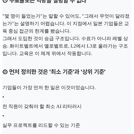
① 수료율로는 역량을 설명할 수 없다
"몇 명이 들었는가"는 말할 수 있어도, "그래서 무엇이 달라졌
는가"는 설명하기 어렵습니다. 이 지점에서 일본 기업들은 교
육 중심 접근의 한계를 봤습니다.
그래서 도입한 것이 승급 구조입니다. 수료가 아니라 레벨 상
승. 화이트벨트에서 옐로벨트로, L2에서 L3로 올라가는 구조
입니다. 교육은 이 체계 위에서 작동합니다.
② 먼저 정의한 것은 '최소 기준'과 '상위 기준'
기업들이 가장 먼저 한 일은 이것이었습니다.
•
전 직원이 갖춰야 할 최소 AI 리터러시
•
실무 프로젝트를 리드할 수 있는 기준