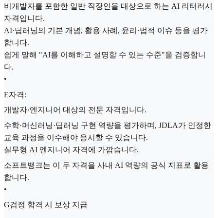
비개발자를 포함한 일반 직장인을 대상으로 하는 AI 리터러시
자격입니다.
AI·딥러닝의 기본 개념, 활용 사례, 윤리·법적 이슈 등을 평가
합니다.
쉽게 말해 "AI를 이해하고 설명할 수 있는 수준"을 검증합니
다.
•
E자격:
개발자·엔지니어 대상의 전문 자격입니다.
수학·머신러닝·딥러닝 구현 역량을 평가하며, JDLA가 인정한
교육 과정을 이수해야 응시할 수 있습니다.
실무형 AI 엔지니어 자격에 가깝습니다.
소프트뱅크는 이 두 자격을 사내 AI 역량의 공식 지표로 활용
합니다.
•
G검정 합격 시 보상 지급