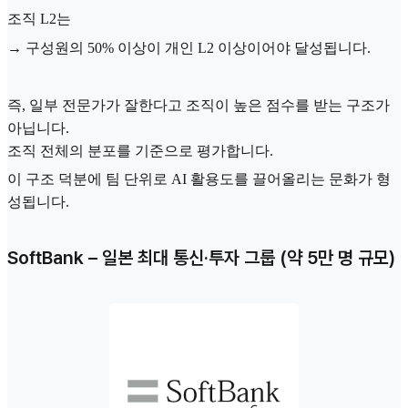
조직 L2는
→ 구성원의 50% 이상이 개인 L2 이상이어야 달성됩니다.
즉, 일부 전문가가 잘한다고 조직이 높은 점수를 받는 구조가
아닙니다.
조직 전체의 분포를 기준으로 평가합니다.
이 구조 덕분에 팀 단위로 AI 활용도를 끌어올리는 문화가 형
성됩니다.
SoftBank – 일본 최대 통신·투자 그룹 (약 5만 명 규모)