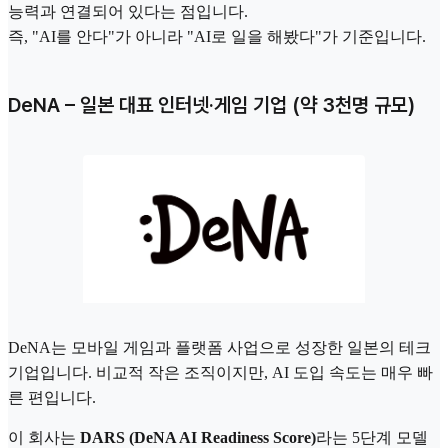
능력과 연결되어 있다는 점입니다.
즉, "AI를 안다"가 아니라 "AI로 일을 해봤다"가 기준입니다.
DeNA – 일본 대표 인터넷·게임 기업 (약 3천명 규모)
DeNA는 모바일 게임과 플랫폼 사업으로 성장한 일본의 테크
기업입니다. 비교적 작은 조직이지만, AI 도입 속도는 매우 빠
른 편입니다.
이 회사는
DARS (DeNA AI Readiness Score)
라는 5단계 모델