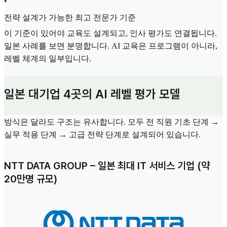
•
전략 설계가 가능한 최고 전문가 기준
이 기준이 있어야 교육도 설계되고, 인사 평가도 연결됩니다.
일본 사례를 보면 분명합니다. AI 교육은 프로그램이 아니라,
레벨 체계의 일부입니다.
일본 대기업 4곳의 AI 레벨 평가 모델
방식은 달라도 구조는 유사합니다. 모두 전 직원 기초 단계 →
실무 적용 단계 → 고급 전략 단계로 설계되어 있습니다.
NTT DATA GROUP – 일본 최대 IT 서비스 기업 (약
20만명 규모)