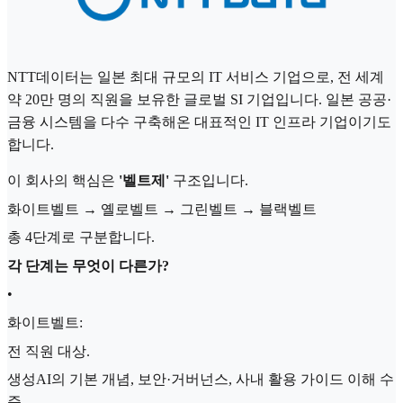
NTT데이터는 일본 최대 규모의 IT 서비스 기업으로, 전 세계
약 20만 명의 직원을 보유한 글로벌 SI 기업입니다. 일본 공공·
금융 시스템을 다수 구축해온 대표적인 IT 인프라 기업이기도
합니다.
이 회사의 핵심은
'벨트제'
구조입니다.
화이트벨트 → 옐로벨트 → 그린벨트 → 블랙벨트
총 4단계로 구분합니다.
각 단계는 무엇이 다른가?
•
화이트벨트:
전 직원 대상.
생성AI의 기본 개념, 보안·거버넌스, 사내 활용 가이드 이해 수
준.