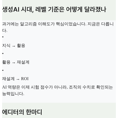
생성AI 시대, 레벨 기준은 어떻게 달라졌나
과거에는 알고리즘 이해도가 핵심이었습니다. 지금은 다릅니
다.
•
지식 → 활용
•
활용 → 재설계
•
재설계 → ROI
AI 역량은 이제 시험 점수가 아니라, 조직의 수치로 확인되는
능력입니다.
에디터의 한마디