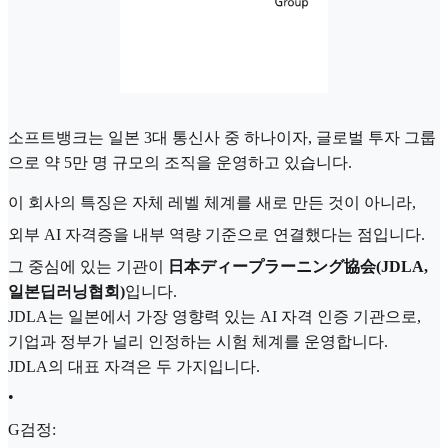
소프트뱅크는 일본 3대 통신사 중 하나이자, 글로벌 투자 그룹
으로 약 5만 명 규모의 조직을 운영하고 있습니다.
이 회사의 특징은 자체 레벨 체계를 새로 만든 것이 아니라,
외부 AI 자격증을 내부 역량 기준으로 연결했다는 점입니다.
그 중심에 있는 기관이
日本ディープラーニング協会(JDLA,
일본딥러닝협회)
입니다.
JDLA는 일본에서 가장 영향력 있는 AI 자격 인증 기관으로,
기업과 정부가 널리 인정하는 시험 체계를 운영합니다.
JDLA의 대표 자격은 두 가지입니다.
•
G검정: