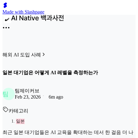
Made with Slashpage
해외 AI 도입 사례
일본 대기업은 어떻게 AI 레벨을 측정하는가
팀제이커브
팀
Feb 23, 2026
6m ago
카테고리
일본
최근 일본 대기업들은 AI 교육을 확대하는 데서 한 걸음 더 나