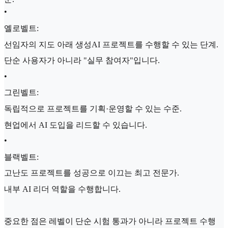
•
옐로벨트:
선임자의 지도 아래 생성AI 프로젝트를 수행할 수 있는 단계.
단순 사용자가 아니라 "실무 참여자"입니다.
•
그린벨트:
독립적으로 프로젝트를 기획·운영할 수 있는 수준.
현업에서 AI 도입을 리드할 수 있습니다.
•
블랙벨트:
고난도 프로젝트를 성공으로 이끄는 최고 전문가.
내부 AI 리더 역할을 수행합니다.
중요한 점은 레벨이 단순 시험 통과가 아니라 프로젝트 수행