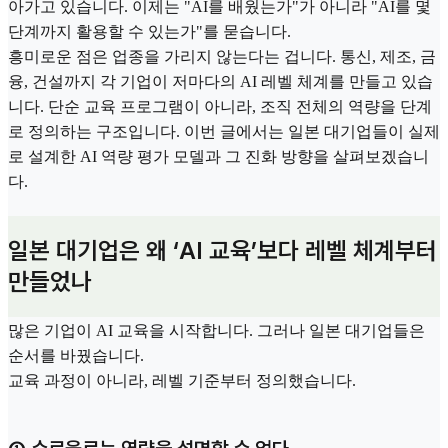
아가고 있습니다. 이제는 "AI를 배웠는가"가 아니라 "AI를 몇
단계까지 활용할 수 있는가"를 묻습니다.
흥미로운 점은 업종을 가리지 않는다는 겁니다. 통신, 제조, 금
융, 건설까지 각 기업이 저마다의 AI 레벨 체계를 만들고 있습
니다. 단순 교육 프로그램이 아니라, 조직 전체의 역량을 단계
로 정의하는 구조입니다. 이번 글에서는 일본 대기업들이 실제
로 설계한 AI 역량 평가 모델과 그 진화 방향을 살펴보겠습니
다.
일본 대기업은 왜 ‘AI 교육’보다 레벨 체계부터
만들었나
많은 기업이 AI 교육을 시작합니다. 그러나 일본 대기업들은
순서를 바꿨습니다.
교육 과정이 아니라, 레벨 기준부터 정의했습니다.