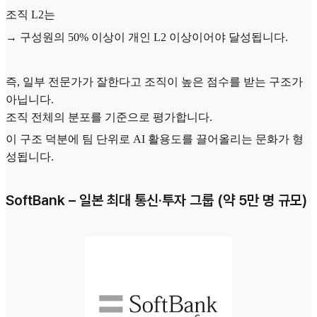
조직 L2는
→ 구성원의 50% 이상이 개인 L2 이상이어야 달성됩니다.
즉, 일부 전문가가 잘한다고 조직이 높은 점수를 받는 구조가
아닙니다.
조직 전체의 분포를 기준으로 평가합니다.
이 구조 덕분에 팀 단위로 AI 활용도를 끌어올리는 문화가 형
성됩니다.
SoftBank – 일본 최대 통신·투자 그룹 (약 5만 명 규모)