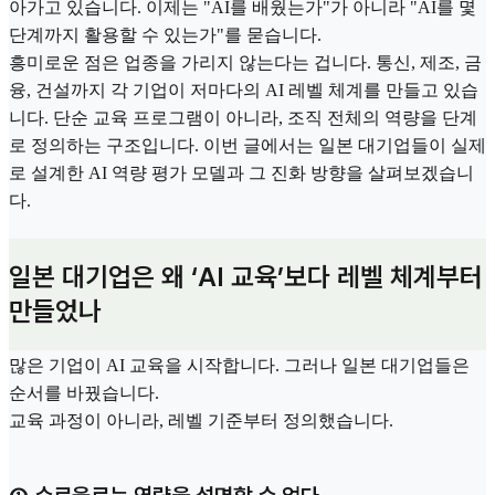
아가고 있습니다. 이제는 "AI를 배웠는가"가 아니라 "AI를 몇
단계까지 활용할 수 있는가"를 묻습니다.
흥미로운 점은 업종을 가리지 않는다는 겁니다. 통신, 제조, 금
융, 건설까지 각 기업이 저마다의 AI 레벨 체계를 만들고 있습
니다. 단순 교육 프로그램이 아니라, 조직 전체의 역량을 단계
로 정의하는 구조입니다. 이번 글에서는 일본 대기업들이 실제
로 설계한 AI 역량 평가 모델과 그 진화 방향을 살펴보겠습니
다.
일본 대기업은 왜 ‘AI 교육’보다 레벨 체계부터
만들었나
많은 기업이 AI 교육을 시작합니다. 그러나 일본 대기업들은
순서를 바꿨습니다.
교육 과정이 아니라, 레벨 기준부터 정의했습니다.