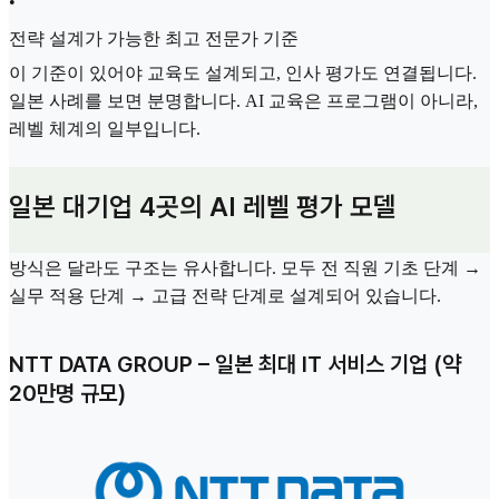
•
전략 설계가 가능한 최고 전문가 기준
이 기준이 있어야 교육도 설계되고, 인사 평가도 연결됩니다.
일본 사례를 보면 분명합니다. AI 교육은 프로그램이 아니라,
레벨 체계의 일부입니다.
일본 대기업 4곳의 AI 레벨 평가 모델
방식은 달라도 구조는 유사합니다. 모두 전 직원 기초 단계 →
실무 적용 단계 → 고급 전략 단계로 설계되어 있습니다.
NTT DATA GROUP – 일본 최대 IT 서비스 기업 (약
20만명 규모)