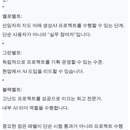
•
옐로벨트:
선임자의 지도 아래 생성AI 프로젝트를 수행할 수 있는 단계.
단순 사용자가 아니라 "실무 참여자"입니다.
•
그린벨트:
독립적으로 프로젝트를 기획·운영할 수 있는 수준.
현업에서 AI 도입을 리드할 수 있습니다.
•
블랙벨트:
고난도 프로젝트를 성공으로 이끄는 최고 전문가.
내부 AI 리더 역할을 수행합니다.
중요한 점은 레벨이 단순 시험 통과가 아니라 프로젝트 수행