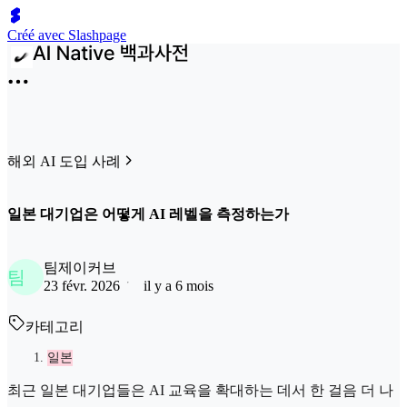
Créé avec Slashpage
해외 AI 도입 사례
일본 대기업은 어떻게 AI 레벨을 측정하는가
팀제이커브
팀
23 févr. 2026
il y a 6 mois
카테고리
일본
최근 일본 대기업들은 AI 교육을 확대하는 데서 한 걸음 더 나