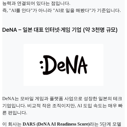
능력과 연결되어 있다는 점입니다.
즉, "AI를 안다"가 아니라 "AI로 일을 해봤다"가 기준입니다.
DeNA – 일본 대표 인터넷·게임 기업 (약 3천명 규모)
DeNA는 모바일 게임과 플랫폼 사업으로 성장한 일본의 테크
기업입니다. 비교적 작은 조직이지만, AI 도입 속도는 매우 빠
른 편입니다.
이 회사는
DARS (DeNA AI Readiness Score)
라는 5단계 모델