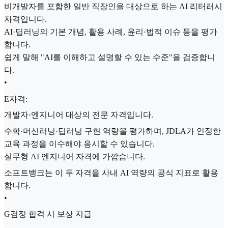
비개발자를 포함한 일반 직장인을 대상으로 하는 AI 리터러시
자격입니다.
AI·딥러닝의 기본 개념, 활용 사례, 윤리·법적 이슈 등을 평가
합니다.
쉽게 말해 "AI를 이해하고 설명할 수 있는 수준"을 검증합니
다.
•
E자격:
개발자·엔지니어 대상의 전문 자격입니다.
수학·머신러닝·딥러닝 구현 역량을 평가하며, JDLA가 인정한
교육 과정을 이수해야 응시할 수 있습니다.
실무형 AI 엔지니어 자격에 가깝습니다.
소프트뱅크는 이 두 자격을 사내 AI 역량의 공식 지표로 활용
합니다.
•
G검정 합격 시 보상 지급