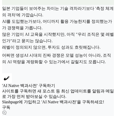
일본 기업들이 보여주는 차이는 기술 격차라기보다 '측정 체계
의 격차'에 가깝습니다.
AI를 도입했는가보다, 어디까지 활용 가능한지를 정의했는가
가 경쟁력을 가릅니다.
많은 기업이 AI 교육을 시작했지만, 아직 "우리 조직은 몇 레벨
인가"라고 묻지는 않습니다.
레벨이 정의되지 않으면, 투자도 성과도 흐릿해집니다.
어쩌면 생성AI 시대의 진짜 경쟁은 모델 성능이 아니라, 조직
의 AI 역량을 계량화할 수 있는가에서 갈릴지도 모릅니다.
'AI Native 백과사전' 구독하기
사이트를 구독하면 새 포스트 등 최신 업데이트를 알림과 메일
로 가장 먼저 받아보실 수 있습니다.
Slashpage에 가입하고 'AI Native 백과사전'을 구독하세요!
구독