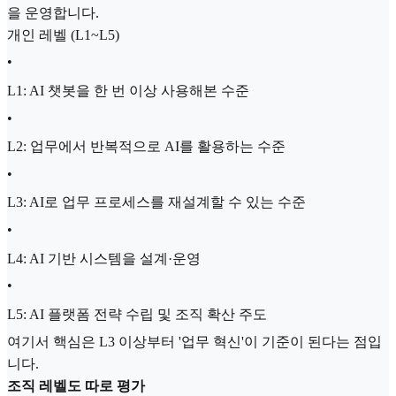
을 운영합니다.
개인 레벨 (L1~L5)
•
L1: AI 챗봇을 한 번 이상 사용해본 수준
•
L2: 업무에서 반복적으로 AI를 활용하는 수준
•
L3: AI로 업무 프로세스를 재설계할 수 있는 수준
•
L4: AI 기반 시스템을 설계·운영
•
L5: AI 플랫폼 전략 수립 및 조직 확산 주도
여기서 핵심은 L3 이상부터 '업무 혁신'이 기준이 된다는 점입
니다.
조직 레벨도 따로 평가