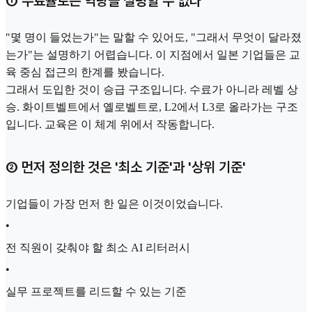
① 수료율로는 역량을 설명할 수 없다
"몇 명이 들었는가"는 말할 수 있어도, "그래서 무엇이 달라졌
는가"는 설명하기 어렵습니다. 이 지점에서 일본 기업들은 교
육 중심 접근의 한계를 봤습니다.
그래서 도입한 것이 승급 구조입니다. 수료가 아니라 레벨 상
승. 화이트벨트에서 옐로벨트로, L2에서 L3로 올라가는 구조
입니다. 교육은 이 체계 위에서 작동합니다.
② 먼저 정의한 것은 '최소 기준'과 '상위 기준'
기업들이 가장 먼저 한 일은 이것이었습니다.
•
전 직원이 갖춰야 할 최소 AI 리터러시
•
실무 프로젝트를 리드할 수 있는 기준