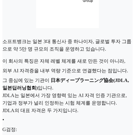
소프트뱅크는 일본 3대 통신사 중 하나이자, 글로벌 투자 그룹
으로 약 5만 명 규모의 조직을 운영하고 있습니다.
이 회사의 특징은 자체 레벨 체계를 새로 만든 것이 아니라,
외부 AI 자격증을 내부 역량 기준으로 연결했다는 점입니다.
그 중심에 있는 기관이
日本ディープラーニング協会(JDLA,
일본딥러닝협회)
입니다.
JDLA는 일본에서 가장 영향력 있는 AI 자격 인증 기관으로,
기업과 정부가 널리 인정하는 시험 체계를 운영합니다.
JDLA의 대표 자격은 두 가지입니다.
•
G검정: