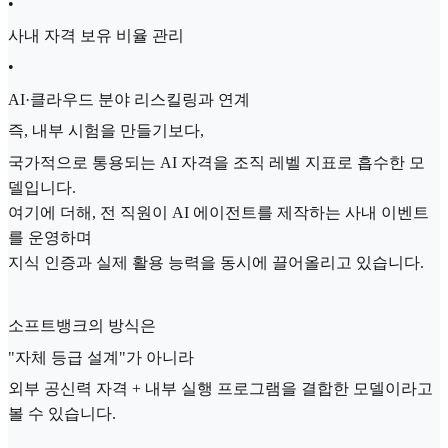
•
사내 자격 보유 비율 관리
•
AI·클라우드 분야 리스킬링과 연계
즉, 내부 시험을 만들기보다,
국가적으로 통용되는 AI 자격을 조직 레벨 지표로 흡수한 모
델입니다.
여기에 더해, 전 직원이 AI 에이전트를 제작하는 사내 이벤트
를 운영하며
지식 인증과 실제 활용 능력을 동시에 끌어올리고 있습니다.
소프트뱅크의 방식은
"자체 등급 설계"가 아니라
외부 공신력 자격 + 내부 실행 프로그램을 결합한 모델이라고
볼 수 있습니다.