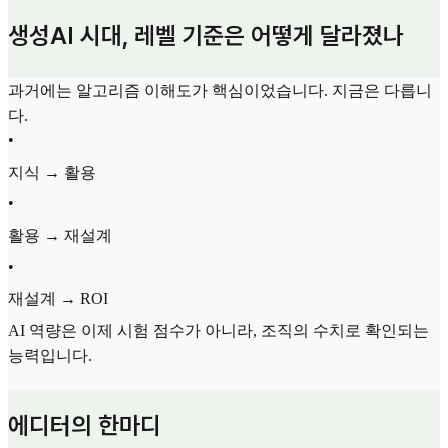
생성AI 시대, 레벨 기준은 어떻게 달라졌나
과거에는 알고리즘 이해도가 핵심이었습니다. 지금은 다릅니
다.
•
지식 → 활용
•
활용 → 재설계
•
재설계 → ROI
AI 역량은 이제 시험 점수가 아니라, 조직의 수치로 확인되는
능력입니다.
에디터의 한마디