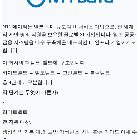
NTT데이터는 일본 최대 규모의 IT 서비스 기업으로, 전 세계
약 20만 명의 직원을 보유한 글로벌 SI 기업입니다. 일본 공공·
금융 시스템을 다수 구축해온 대표적인 IT 인프라 기업이기도
합니다.
이 회사의 핵심은
'벨트제'
구조입니다.
화이트벨트 → 옐로벨트 → 그린벨트 → 블랙벨트
총 4단계로 구분합니다.
각 단계는 무엇이 다른가?
•
화이트벨트:
전 직원 대상.
생성AI의 기본 개념, 보안·거버넌스, 사내 활용 가이드 이해 수
준.