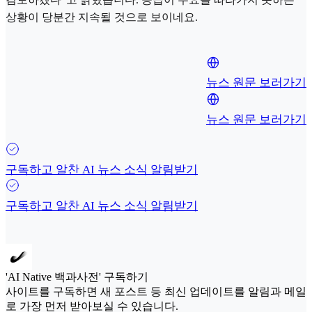
상황이 당분간 지속될 것으로 보이네요.
뉴스 원문 보러가기
뉴스 원문 보러가기
구독하고 알찬 AI 뉴스 소식 알림받기
구독하고 알찬 AI 뉴스 소식 알림받기
'AI Native 백과사전' 구독하기
사이트를 구독하면 새 포스트 등 최신 업데이트를 알림과 메일
로 가장 먼저 받아보실 수 있습니다.