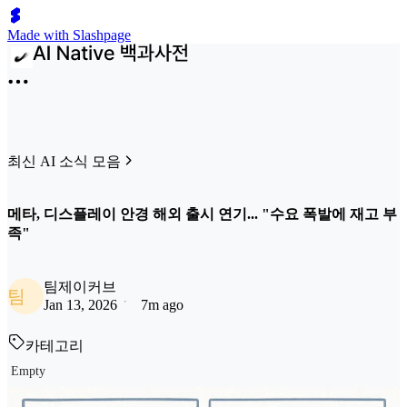
Made with Slashpage
최신 AI 소식 모음
메타, 디스플레이 안경 해외 출시 연기... "수요 폭발에 재고 부
족"
팀제이커브
팀
Jan 13, 2026
7m ago
카테고리
Empty