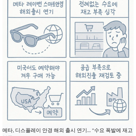
메타, 디스플레이 안경 해외 출시 연기... "수요 폭발에 재고