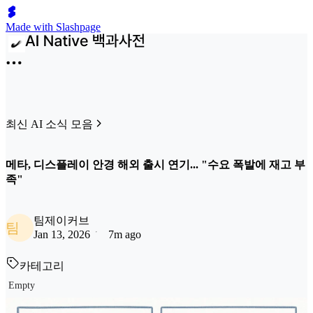
Made with Slashpage
최신 AI 소식 모음
메타, 디스플레이 안경 해외 출시 연기... "수요 폭발에 재고 부
족"
팀제이커브
팀
Jan 13, 2026
7m ago
카테고리
Empty