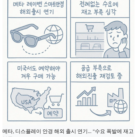
메타, 디스플레이 안경 해외 출시 연기... "수요 폭발에 재고