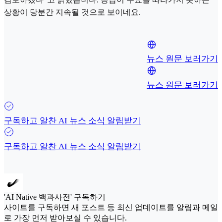
상황이 당분간 지속될 것으로 보이네요.
뉴스 원문 보러가기
뉴스 원문 보러가기
구독하고 알찬 AI 뉴스 소식 알림받기
구독하고 알찬 AI 뉴스 소식 알림받기
'AI Native 백과사전' 구독하기
사이트를 구독하면 새 포스트 등 최신 업데이트를 알림과 메일
로 가장 먼저 받아보실 수 있습니다.