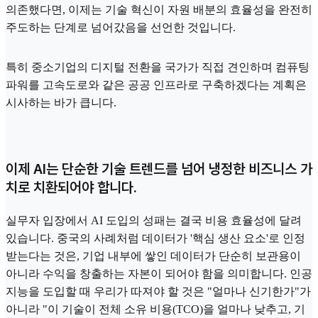
의존했다면, 이제는 기술 혁신이 자원 배분의 효율성을 완전히
주도하는 단계로 넘어갔음을 선언한 것입니다.
특히 중소기업의 디지털 전환을 국가가 직접 견인하며 컴퓨팅
파워를 고속도로와 같은 공공 인프라로 구축하겠다는 계획은
시사하는 바가 큽니다.
이제 AI는 단순한 기술 트렌드를 넘어 냉정한 비즈니스 가
치로 치환되어야 합니다.
실무자 입장에서 AI 도입의 성패는 결국 비용 효율성에 달려
있습니다. 중국의 사례처럼 데이터가 '핵심 생산 요소'로 인정
받는다는 것은, 기업 내부에 쌓인 데이터가 단순히 보관용이
아니라 수익을 창출하는 자본이 되어야 함을 의미합니다. 인공
지능을 도입할 때 우리가 따져야 할 것은 "얼마나 신기한가"가
아니라 "이 기술이 전체 소유 비용(TCO)을 얼마나 낮추고, 기