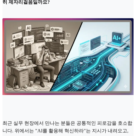
히 제자리걸음일까요?
최근 실무 현장에서 만나는 분들은 공통적인 피로감을 호소합
니다. 위에서는 "AI를 활용해 혁신하라"는 지시가 내려오고,