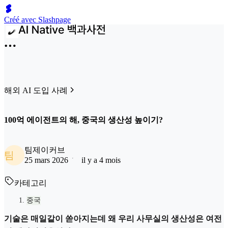
Créé avec Slashpage
해외 AI 도입 사례
100억 에이전트의 해, 중국의 생산성 높이기?
팀제이커브
팀
25 mars 2026
il y a 4 mois
카테고리
중국
기술은 매일같이 쏟아지는데 왜 우리 사무실의 생산성은 여전