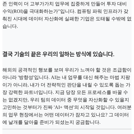
존 인력이 더 고부가가치 업무에 집중하게 만들어 투자 대비
수익(ROI)을 극대화하는가"입니다. 컴퓨팅 파워 인프라가 갖
춰진 시대에 데이터 자산화에 실패한 기업은 도태될 수밖에 없
습니다.
결국 기술의 끝은 우리의 일하는 방식에 있습니다.
해외의 공격적인 행보를 보며 우리가 느껴야 할 것은 조급함이
아니라 '방향성'입니다. AI는 내 업무를 대신 해주는 마법 지팡
이가 아니라, 내가 더 전략적인 판단을 내릴 수 있도록 돕는 가
장 강력한 파트너입니다. 지금 당장 모든 프로세스를 바꿀 수
는 없겠지만, 우리 팀의 데이터 중 무엇을 자산화할 수 있을지
고민하는 것부터가 진짜 'AI+ 액션'의 시작일 것입니다. 여러분
의 업무 현장에서는 어떤 데이터가 잠자고 있나요? 그 데이터
에 날개를 달아줄 준비가 되셨는지 궁금합니다.