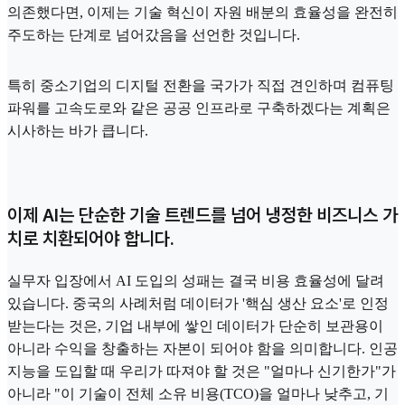
의존했다면, 이제는 기술 혁신이 자원 배분의 효율성을 완전히
주도하는 단계로 넘어갔음을 선언한 것입니다.
특히 중소기업의 디지털 전환을 국가가 직접 견인하며 컴퓨팅
파워를 고속도로와 같은 공공 인프라로 구축하겠다는 계획은
시사하는 바가 큽니다.
이제 AI는 단순한 기술 트렌드를 넘어 냉정한 비즈니스 가
치로 치환되어야 합니다.
실무자 입장에서 AI 도입의 성패는 결국 비용 효율성에 달려
있습니다. 중국의 사례처럼 데이터가 '핵심 생산 요소'로 인정
받는다는 것은, 기업 내부에 쌓인 데이터가 단순히 보관용이
아니라 수익을 창출하는 자본이 되어야 함을 의미합니다. 인공
지능을 도입할 때 우리가 따져야 할 것은 "얼마나 신기한가"가
아니라 "이 기술이 전체 소유 비용(TCO)을 얼마나 낮추고, 기