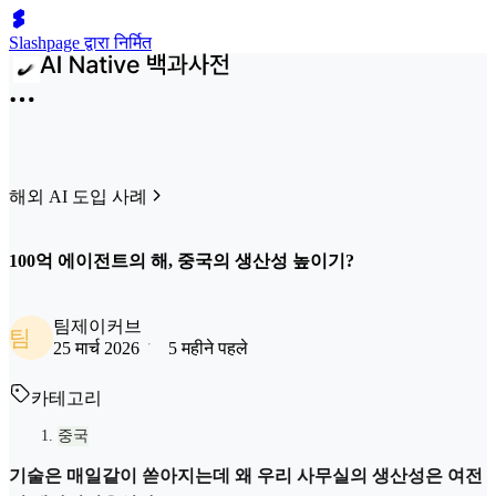
Slashpage द्वारा निर्मित
해외 AI 도입 사례
100억 에이전트의 해, 중국의 생산성 높이기?
팀제이커브
팀
25 मार्च 2026
5 महीने पहले
카테고리
중국
기술은 매일같이 쏟아지는데 왜 우리 사무실의 생산성은 여전