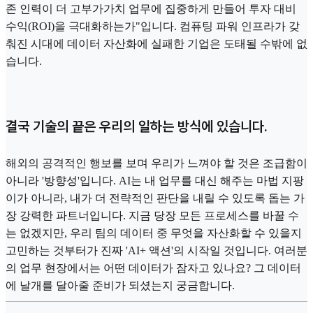
존 인력이 더 고부가가치 업무에 집중하게 만들어 투자 대비
수익(ROI)을 극대화하는가"입니다. 컴퓨팅 파워 인프라가 갖
춰진 시대에 데이터 자산화에 실패한 기업은 도태될 수밖에 없
습니다.
결국 기술의 끝은 우리의 일하는 방식에 있습니다.
해외의 공격적인 행보를 보며 우리가 느껴야 할 것은 조급함이
아니라 '방향성'입니다. AI는 내 업무를 대신 해주는 마법 지팡
이가 아니라, 내가 더 전략적인 판단을 내릴 수 있도록 돕는 가
장 강력한 파트너입니다. 지금 당장 모든 프로세스를 바꿀 수
는 없겠지만, 우리 팀의 데이터 중 무엇을 자산화할 수 있을지
고민하는 것부터가 진짜 'AI+ 액션'의 시작일 것입니다. 여러분
의 업무 현장에서는 어떤 데이터가 잠자고 있나요? 그 데이터
에 날개를 달아줄 준비가 되셨는지 궁금합니다.