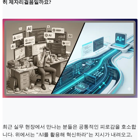
히 제자리걸음일까요?
최근 실무 현장에서 만나는 분들은 공통적인 피로감을 호소합
니다. 위에서는 "AI를 활용해 혁신하라"는 지시가 내려오고,