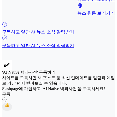
뉴스 원문 보러가기
구독하고 알찬 AI 뉴스 소식 알림받기
구독하고 알찬 AI 뉴스 소식 알림받기
'AI Native 백과사전' 구독하기
사이트를 구독하면 새 포스트 등 최신 업데이트를 알림과 메일
로 가장 먼저 받아보실 수 있습니다.
Slashpage에 가입하고 'AI Native 백과사전'을 구독하세요!
구독