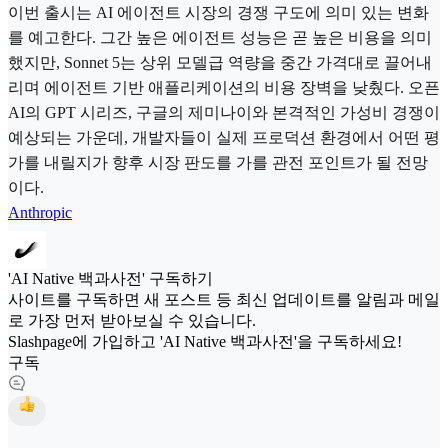
이번 출시는 AI 에이전트 시장의 경쟁 구도에 의미 있는 변화
를 예고한다. 그간 높은 에이전트 성능은 곧 높은 비용을 의미
했지만, Sonnet 5는 상위 모델급 역량을 중간 가격대로 끌어내
리며 에이전트 기반 애플리케이션의 비용 장벽을 낮췄다. 오픈
AI의 GPT 시리즈, 구글의 제미나이와 본격적인 가성비 경쟁이
예상되는 가운데, 개발자들이 실제 프로덕션 환경에서 어떤 평
가를 내릴지가 향후 시장 판도를 가를 관전 포인트가 될 전망
이다.
Anthropic
'AI Native 백과사전' 구독하기
사이트를 구독하면 새 포스트 등 최신 업데이트를 알림과 메일
로 가장 먼저 받아보실 수 있습니다.
Slashpage에 가입하고 'AI Native 백과사전'을 구독하세요!
구독