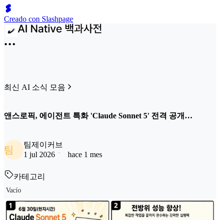
Creado con Slashpage
최신 AI 소식 모음
앤스로픽, 에이전트 특화 'Claude Sonnet 5' 전격 공개…
팀제이커브
팀
1 jul 2026
hace 1 mes
카테고리
Vacío