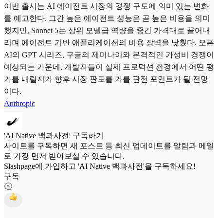
이번 출시는 AI 에이전트 시장의 경쟁 구도에 의미 있는 변화
를 예고한다. 그간 높은 에이전트 성능은 곧 높은 비용을 의미
했지만, Sonnet 5는 상위 모델급 역량을 중간 가격대로 끌어내
리며 에이전트 기반 애플리케이션의 비용 장벽을 낮췄다. 오픈
AI의 GPT 시리즈, 구글의 제미나이와 본격적인 가성비 경쟁이
예상되는 가운데, 개발자들이 실제 프로덕션 환경에서 어떤 평
가를 내릴지가 향후 시장 판도를 가를 관전 포인트가 될 전망
이다.
Anthropic
'AI Native 백과사전' 구독하기
사이트를 구독하면 새 포스트 등 최신 업데이트를 알림과 메일
로 가장 먼저 받아보실 수 있습니다.
Slashpage에 가입하고 'AI Native 백과사전'을 구독하세요!
구독