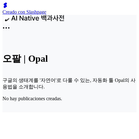
Creado con Slashpage
오팔 | Opal
구글의 생태계를 '자연어'로 다룰 수 있는, 자동화 툴 Opal의 사
용법을 소개합니다.
No hay publicaciones creadas.