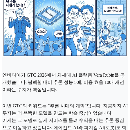
엔비디아가 GTC 2026에서 차세대 AI 플랫폼 Vera Rubin을 공
개했습니다. 블랙웰 대비 추론 성능 5배, 비용 효율 10배 개선
이라는 수치가 핵심입니다.
이번 GTC의 키워드는 "추론 시대의 개막"입니다. 지금까지 AI
투자는 더 똑똑한 모델을 만드는 학습 중심이었습니다.
이제는 그 모델로 실제 서비스를 돌려 수익을 내는 추론 중심
으로 이동하고 있습니다. 에이전트 AI와 피지컬 AI(로봇)도 핵