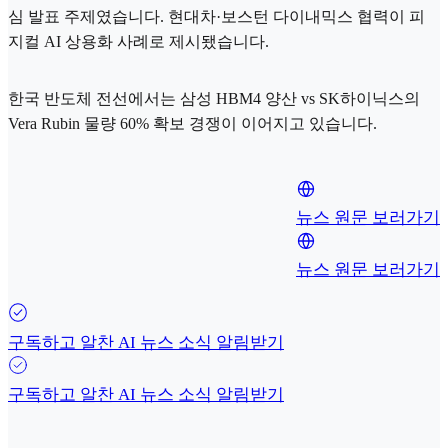
심 발표 주제였습니다. 현대차·보스턴 다이내믹스 협력이 피
지컬 AI 상용화 사례로 제시됐습니다.
한국 반도체 전선에서는 삼성 HBM4 양산 vs SK하이닉스의
Vera Rubin 물량 60% 확보 경쟁이 이어지고 있습니다.
뉴스 원문 보러가기
뉴스 원문 보러가기
구독하고 알찬 AI 뉴스 소식 알림받기
구독하고 알찬 AI 뉴스 소식 알림받기