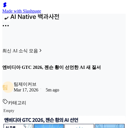
Made with Slashpage
최신 AI 소식 모음
엔비디아 GTC 2026, 젠슨 황이 선언한 AI 새 질서
팀제이커브
팀
Mar 17, 2026
5m ago
카테고리
Empty