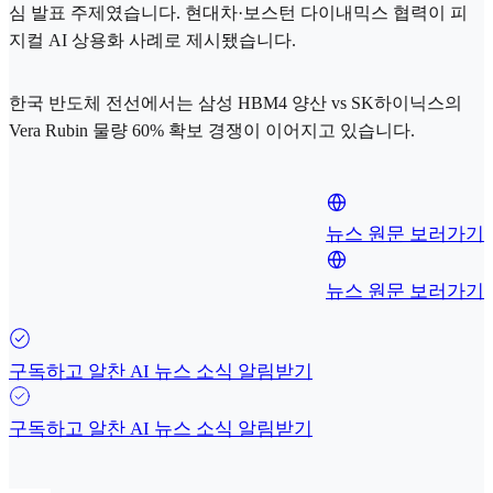
심 발표 주제였습니다. 현대차·보스턴 다이내믹스 협력이 피
지컬 AI 상용화 사례로 제시됐습니다.
한국 반도체 전선에서는 삼성 HBM4 양산 vs SK하이닉스의
Vera Rubin 물량 60% 확보 경쟁이 이어지고 있습니다.
뉴스 원문 보러가기
뉴스 원문 보러가기
구독하고 알찬 AI 뉴스 소식 알림받기
구독하고 알찬 AI 뉴스 소식 알림받기