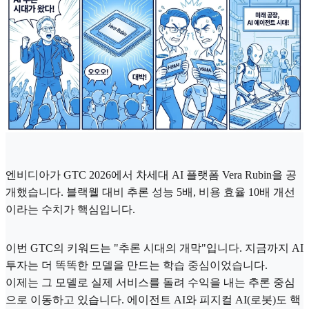
엔비디아가 GTC 2026에서 차세대 AI 플랫폼 Vera Rubin을 공
개했습니다. 블랙웰 대비 추론 성능 5배, 비용 효율 10배 개선
이라는 수치가 핵심입니다.
이번 GTC의 키워드는 "추론 시대의 개막"입니다. 지금까지 AI
투자는 더 똑똑한 모델을 만드는 학습 중심이었습니다.
이제는 그 모델로 실제 서비스를 돌려 수익을 내는 추론 중심
으로 이동하고 있습니다. 에이전트 AI와 피지컬 AI(로봇)도 핵