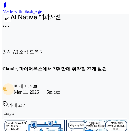
Made with Slashpage
최신 AI 소식 모음
Claude, 파이어폭스에서 2주 만에 취약점 22개 발견
팀제이커브
팀
Mar 11, 2026
5m ago
카테고리
Empty