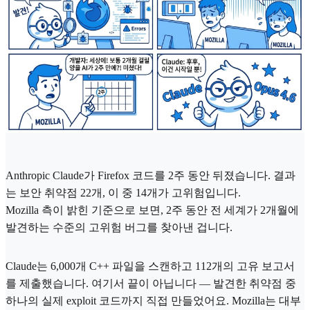
Anthropic Claude가 Firefox 코드를 2주 동안 뒤졌습니다. 결과
는 보안 취약점 22개, 이 중 14개가 고위험입니다.
Mozilla 측이 밝힌 기준으로 보면, 2주 동안 전 세계가 2개월에
발견하는 수준의 고위험 버그를 찾아낸 겁니다.
Claude는 6,000개 C++ 파일을 스캔하고 112개의 고유 보고서
를 제출했습니다. 여기서 끝이 아닙니다 — 발견한 취약점 중
하나의 실제 exploit 코드까지 직접 만들었어요. Mozilla는 대부