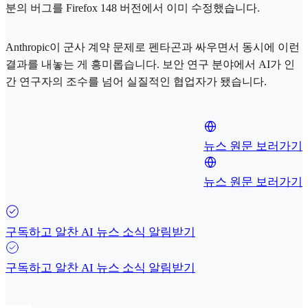
분의 버그를 Firefox 148 버전에서 이미 수정했습니다.
Anthropic이 군사 계약 문제로 펜타곤과 싸우면서 동시에 이런
결과를 내놓는 게 흥미롭습니다. 보안 연구 분야에서 AI가 인
간 연구자의 조수를 넘어 실질적인 협업자가 됐습니다.
뉴스 원문 보러가기
뉴스 원문 보러가기
구독하고 알찬 AI 뉴스 소식 알림받기
구독하고 알찬 AI 뉴스 소식 알림받기