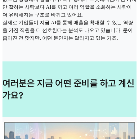
만 잘하는 사람보다 AI를 끼고 여러 역할을 소화하는 사람이
더 유리해지는 구조로 바뀌고 있어요.
실제로 기업들이 지금 AI를 통해 매출을 확대할 수 있는 역량
을 가진 직원을 더 선호한다는 분석도 나오고 있습니다. 문이
좁아진 건 맞지만, 어떤 문인지는 달라지고 있는 거죠.
여러분은 지금 어떤 준비를 하고 계신
가요?