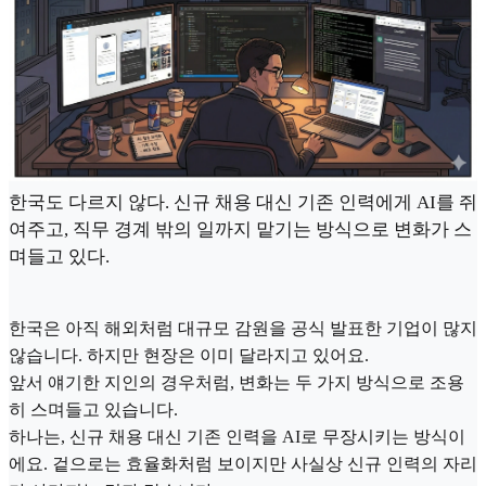
한국도 다르지 않다. 신규 채용 대신 기존 인력에게 AI를 쥐
여주고, 직무 경계 밖의 일까지 맡기는 방식으로 변화가 스
며들고 있다.
한국은 아직 해외처럼 대규모 감원을 공식 발표한 기업이 많지
않습니다. 하지만 현장은 이미 달라지고 있어요.
앞서 얘기한 지인의 경우처럼, 변화는 두 가지 방식으로 조용
히 스며들고 있습니다.
하나는, 신규 채용 대신 기존 인력을 AI로 무장시키는 방식이
에요. 겉으로는 효율화처럼 보이지만 사실상 신규 인력의 자리