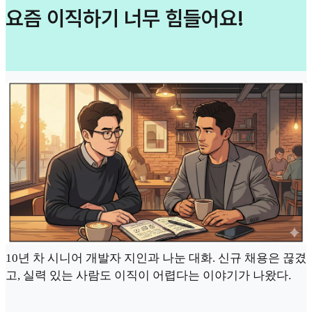
요즘 이직하기 너무 힘들어요!
10년 차 시니어 개발자 지인과 나눈 대화. 신규 채용은 끊겼
고, 실력 있는 사람도 이직이 어렵다는 이야기가 나왔다.