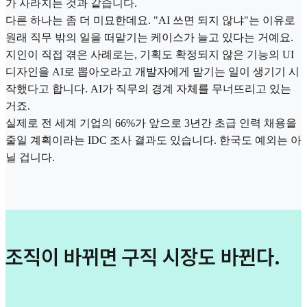
가 사라지는 것과 같습니다.
다른 하나는 좀 더 미묘한데요. "AI 쓰면 되지 않냐"는 이유로
원래 직무 밖의 일을 떠맡기는 케이스가 늘고 있다는 거예요.
지인이 직접 겪은 사례로는, 기획도 확정되지 않은 기능의 UI
디자인을 AI로 뽑아오라고 개발자에게 맡기는 일이 생기기 시
작했다고 합니다. AI가 직무의 경계 자체를 무너뜨리고 있는
거죠.
실제로 전 세계 기업의 66%가 앞으로 3년간 초급 인력 채용을
줄일 계획이라는 IDC 조사 결과도 있습니다. 한국도 예외는 아
닐 겁니다.
조직이 바뀌면 구직 시장도 바뀐다.