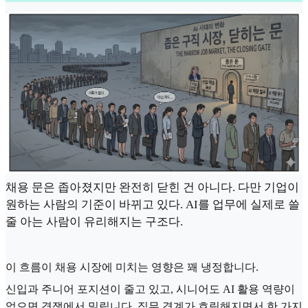
채용 문은 좁아졌지만 완전히 닫힌 건 아니다. 다만 기업이
원하는 사람의 기준이 바뀌고 있다. AI를 업무에 실제로 쓸
줄 아는 사람이 유리해지는 구조다.
이 흐름이 채용 시장에 미치는 영향은 꽤 냉정합니다.
신입과 주니어 포지션이 줄고 있고, 시니어도 AI 활용 역량이
없으면 경쟁에서 밀립니다. 직무 경계가 흐릿해지면서 한 가지