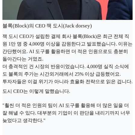
블록(Block)의 CEO 잭 도시(Jack dorsey)
잭 도시 CEO가 설립한 결제 회사 블록(Block)은 최근 전체 직
원 1만 명 중 4,000명 이상을 감원한다고 발표했습니다. 이유는
간단했어요. AI 도구를 활용하면 더 적은 인원으로도 충분히
돌아간다는 거였죠.
더 충격적인 건 시장의 반응이었습니다. 4,000명 실직 소식에
도 블록의 주가는 시간외거래에서 25% 이상 급등했어요.
투자자들은 이걸 위기가 아니라 효율화 전략으로 읽은 겁니다.
도시 CEO는 이렇게 말했습니다.
"훨씬 더 적은 인원의 팀이 AI 도구를 활용해 더 많은 일을 더
잘 해낼 수 있다. 대부분의 기업이 이 판단을 내리기까지 너무
늦었다고 생각한다."