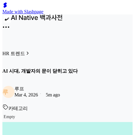
Made with Slashpage
HR 트렌드
AI 시대, 개발자의 문이 닫히고 있다
루프
루
Mar 4, 2026
5m ago
카테고리
Empty