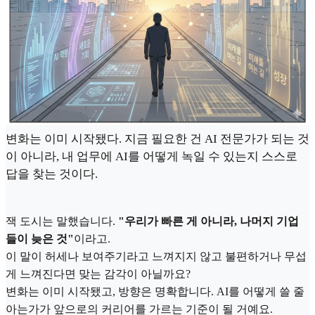
변화는 이미 시작됐다. 지금 필요한 건 AI 전문가가 되는 것
이 아니라, 내 업무에 AI를 어떻게 녹일 수 있는지 스스로
답을 찾는 것이다.
잭 도시는 말했습니다.
"우리가 빠른 게 아니라, 나머지 기업
들이 늦은 것"
이라고.
이 말이 허세나 보여주기라고 느껴지지 않고 불편하거나 무섭
게 느껴진다면 맞는 감각이 아닐까요?
변화는 이미 시작됐고, 방향은 명확합니다. AI를 어떻게 쓸 줄
아는가가 앞으로의 커리어를 가르는 기준이 될 거예요.