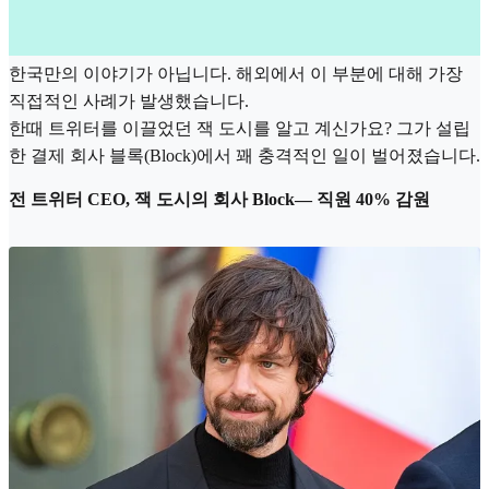
한국만의 이야기가 아닙니다. 해외에서 이 부분에 대해 가장
직접적인 사례가 발생했습니다.
한때 트위터를 이끌었던 잭 도시를 알고 계신가요? 그가 설립
한 결제 회사 블록(Block)에서 꽤 충격적인 일이 벌어졌습니다.
전 트위터 CEO, 잭 도시의 회사 Block— 직원 40% 감원