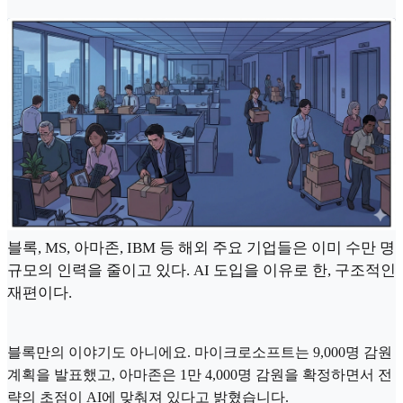
블록, MS, 아마존, IBM 등 해외 주요 기업들은 이미 수만 명
규모의 인력을 줄이고 있다. AI 도입을 이유로 한, 구조적인
재편이다.
블록만의 이야기도 아니에요. 마이크로소프트는 9,000명 감원
계획을 발표했고, 아마존은 1만 4,000명 감원을 확정하면서 전
략의 초점이 AI에 맞춰져 있다고 밝혔습니다.