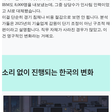
IBM도 8,000명을 내보냈는데, 그중 상당수가 인사팀 인력이었
고 AI로 대체됐습니다.
이걸 단순히 경기 침체나 비용 절감으로 보면 안 됩니다. 분석
가들은 2025년의 기술업계 감원이 단기 조정이 아닌 구조적 재
편이라고 설명합니다. 직무 자체가 사라진 경우가 많았고, 이
건 영구적인 변화라는 거예요.
소리 없이 진행되는 한국의 변화