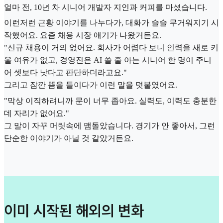
얼마 전, 10년 차 시니어 개발자 지인과 커피를 마셨습니다.
이런저런 근황 이야기를 나누다가, 대화가 슬슬 무거워지기 시
작했어요. 요즘 채용 시장 얘기가 나왔거든요.
"신규 채용이 거의 없어요. 회사가 어렵다 보니 인력을 새로 키
울 여유가 없고, 경영진은 AI 쓸 줄 아는 시니어 한 명이 주니
어 셋보다 낫다고 판단하더라고요."
그리고 잠깐 뜸을 들이다가 이런 말을 덧붙였어요.
"막상 이직하려니까 문이 너무 좁아요. 실력도, 이력도 충분한
데 자리가 없어요."
그 말이 자꾸 머릿속에 맴돌았습니다. 경기가 안 좋아서, 그런
단순한 이야기가 아닐 것 같았거든요.
이미 시작된 해외의 변화