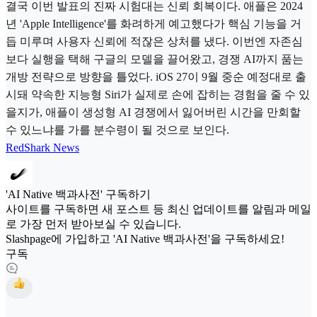
결국 이번 발표의 진짜 시험대는 신뢰 회복이다. 애플은 2024
년 'Apple Intelligence'를 화려하게 예고했다가 핵심 기능을 거
듭 미루며 사용자 신뢰에 적잖은 상처를 냈다. 이번엔 자존심
보다 실행을 택해 구글의 모델을 끌어왔고, 경쟁 AI까지 품는
개방 전략으로 방향을 틀었다. iOS 27이 9월 중순 예정대로 출
시돼 약속한 지능형 Siri가 실제로 손에 잡히는 경험을 줄 수 있
을지가, 애플이 생성형 AI 경쟁에서 잃어버린 시간을 만회할
수 있느냐를 가를 분수령이 될 것으로 보인다.
RedShark News
'AI Native 백과사전' 구독하기
사이트를 구독하면 새 포스트 등 최신 업데이트를 알림과 메일
로 가장 먼저 받아보실 수 있습니다.
Slashpage에 가입하고 'AI Native 백과사전'을 구독하세요!
구독