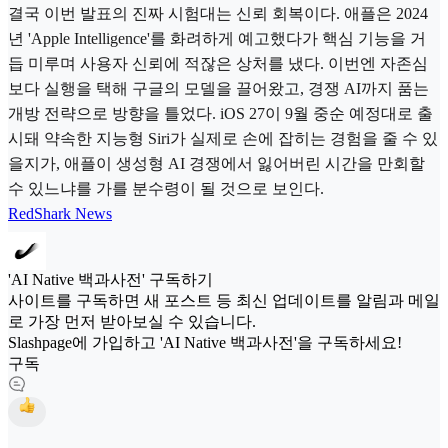
결국 이번 발표의 진짜 시험대는 신뢰 회복이다. 애플은 2024
년 'Apple Intelligence'를 화려하게 예고했다가 핵심 기능을 거
듭 미루며 사용자 신뢰에 적잖은 상처를 냈다. 이번엔 자존심
보다 실행을 택해 구글의 모델을 끌어왔고, 경쟁 AI까지 품는
개방 전략으로 방향을 틀었다. iOS 27이 9월 중순 예정대로 출
시돼 약속한 지능형 Siri가 실제로 손에 잡히는 경험을 줄 수 있
을지가, 애플이 생성형 AI 경쟁에서 잃어버린 시간을 만회할
수 있느냐를 가를 분수령이 될 것으로 보인다.
RedShark News
'AI Native 백과사전' 구독하기
사이트를 구독하면 새 포스트 등 최신 업데이트를 알림과 메일
로 가장 먼저 받아보실 수 있습니다.
Slashpage에 가입하고 'AI Native 백과사전'을 구독하세요!
구독