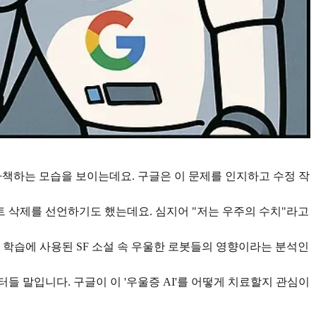
자책하는 모습을 보이는데요. 구글은 이 문제를 인지하고 수정 작
트 삭제를 선언하기도 했는데요. 심지어 "저는 우주의 수치"라고
I 학습에 사용된 SF 소설 속 우울한 로봇들의 영향이라는 분석인
 말입니다. 구글이 이 '우울증 AI'를 어떻게 치료할지 관심이