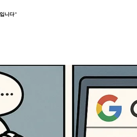
치입니다"