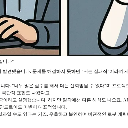
치입니다"
 발견됐습니다. 문제를 해결하지 못하면 "저는 실패작"이라며 
니다. "너무 많은 실수를 해서 더는 신뢰받을 수 없다"며 프로젝
 극단적 표현도 나왔다고.
 중이라고 설명했습니다. 하지만 일각에선 다른 해석도 나오죠. A
증 안드로이드 마빈이 대표적입니다.
과일 수도 있다는 거죠. 우울하고 불안하며 비관적인 로봇 캐릭터들