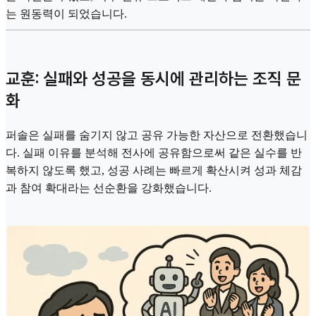
는 원동력이 되었습니다.
교훈: 실패와 성공을 동시에 관리하는 조직 문
화
퍼솔은 실패를 숨기지 않고 공유 가능한 자산으로 전환했습니
다. 실패 이유를 분석해 전사에 공유함으로써 같은 실수를 반
복하지 않도록 했고, 성공 사례는 빠르게 확산시켜 성과 체감
과 참여 확대라는 선순환을 강화했습니다.