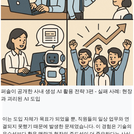
퍼솔이 공개한 사내 생성 AI 활용 전략 3편 - 실패 사례: 현장
과 괴리된 AI 도입
이는 도입 자체가 목표가 되었을 뿐, 직원들의 일상 업무와 연
결되지 못했기 때문에 발생한 문제였습니다. 이 경험은 기술의
우수성보다 활용 맥락과 현장의 주도성이 더 중요하다는 사실