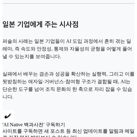
일본 기업에게 주는 시사점
퍼솔의 사례는 일본 기업들이 AI 도입 과정에서 흔히 겪는 딜
레마, 즉 속도와 안정성, 통제와 자율성의 균형을 어떻게 풀어
낼 수 있는지를 보여줍니다.
실패에서 배우는 겸손과 성공을 확산하는 실행력, 그리고 이를
뒷받침하는 애자일·거버넌스·참여형 구조가 결합될 때, AI는
단순한 도구를 넘어 조직 문화의 한 축으로 자리 잡을 수 있습
니다.
'AI Native 백과사전' 구독하기
사이트를 구독하면 새 포스트 등 최신 업데이트를 알림과 메일