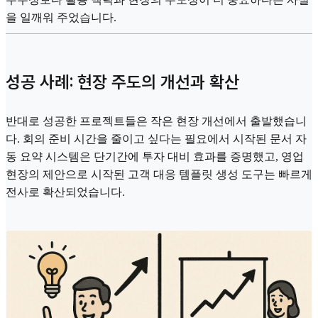
을 일깨워 주었습니다.
성공 사례: 현장 주도의 개선과 확산
반대로 성공한 프로젝트들은 작은 현장 개선에서 출발했습니
다. 회의 준비 시간을 줄이고 싶다는 필요에서 시작된 문서 자
동 요약 시스템은 단기간에 투자 대비 효과를 증명했고, 영업
현장의 제안으로 시작된 고객 대응 템플릿 생성 도구는 빠르게
전사로 확산되었습니다.