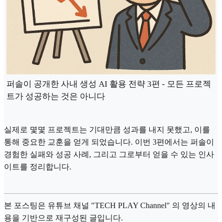
퍼솔이 공개한 사내 생성 AI 활용 전략 3편 - 모든 프로젝
트가 성공하는 것은 아니다
실제로 몇몇 프로젝트는 기대만큼 성과를 내지 못했고, 이를
통해 중요한 교훈을 얻게 되었습니다. 이번 3편에서는 퍼솔이
경험한 실패와 성공 사례, 그리고 그로부터 얻을 수 있는 인사
이트를 정리합니다.
본 포스팅은 유튜브 채널 "TECH PLAY Channel" 의 영상의 내
용을 기반으로 재구성된 글입니다.