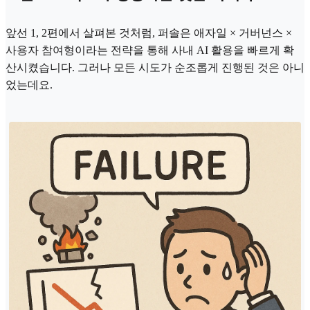
앞선 1, 2편에서 살펴본 것처럼, 퍼솔은 애자일 × 거버넌스 ×
사용자 참여형이라는 전략을 통해 사내 AI 활용을 빠르게 확
산시켰습니다. 그러나 모든 시도가 순조롭게 진행된 것은 아니
었는데요.