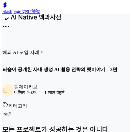
Slashpage द्वारा निर्मित
해외 AI 도입 사례
퍼솔이 공개한 사내 생성 AI 활용 전략의 뒷이야기 – 3편
팀제이커브
팀
9 सित. 2025
1 साल पहले
카테고리
खाली
모든 프로젝트가 성공하는 것은 아니다