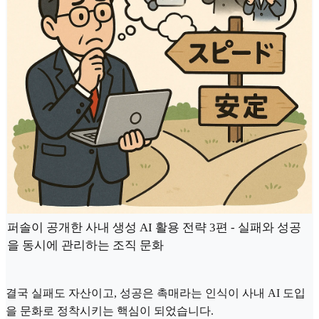
퍼솔이 공개한 사내 생성 AI 활용 전략 3편 - 실패와 성공
을 동시에 관리하는 조직 문화
결국 실패도 자산이고, 성공은 촉매라는 인식이 사내 AI 도입
을 문화로 정착시키는 핵심이 되었습니다.