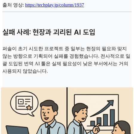
출처 영상:
https://techplay.jp/column/1937
실패 사례: 현장과 괴리된 AI 도입
퍼솔이 초기 시도한 프로젝트 중 일부는 현장의 필요와 맞지
않는 방향으로 기획되어 실패를 경험했습니다. 전사적으로 일
괄 도입된 번역 AI 툴은 실제 필요성이 낮은 부서에서는 거의
사용되지 않았습니다.