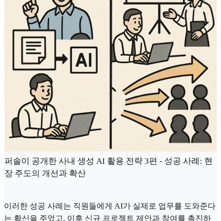
퍼솔이 공개한 사내 생성 AI 활용 전략 3편 - 성공 사례: 현
장 주도의 개선과 확산
이러한 성공 사례는 직원들에게 AI가 실제로 업무를 도와준다
는 확신을 주었고, 이후 신규 프로젝트 제안과 참여를 촉진하