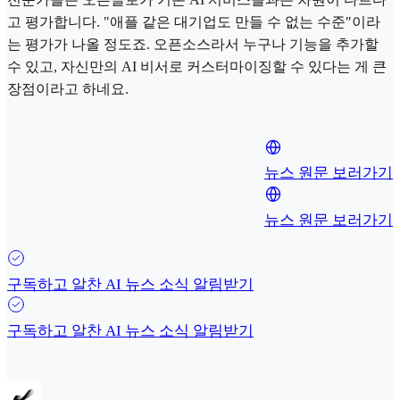
고 평가합니다. "애플 같은 대기업도 만들 수 없는 수준"이라
는 평가가 나올 정도죠. 오픈소스라서 누구나 기능을 추가할
수 있고, 자신만의 AI 비서로 커스터마이징할 수 있다는 게 큰
장점이라고 하네요.
뉴스 원문 보러가기
뉴스 원문 보러가기
구독하고 알찬 AI 뉴스 소식 알림받기
구독하고 알찬 AI 뉴스 소식 알림받기