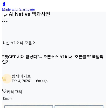
Made with Slashpage
최신 AI 소식 모음
"챗GPT 시대 끝났다"... 오픈소스 AI 비서 '오픈클로' 폭발적
인기
팀제이커브
팀
Feb 4, 2026
6m ago
카테고리
Empty