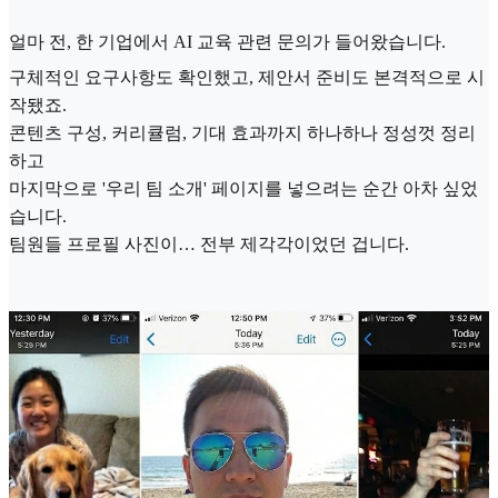
얼마 전, 한 기업에서 AI 교육 관련 문의가 들어왔습니다.
구체적인 요구사항도 확인했고, 제안서 준비도 본격적으로 시
작됐죠.
콘텐츠 구성, 커리큘럼, 기대 효과까지 하나하나 정성껏 정리
하고
마지막으로 '우리 팀 소개' 페이지를 넣으려는 순간 아차 싶었
습니다.
팀원들 프로필 사진이… 전부 제각각이었던 겁니다.