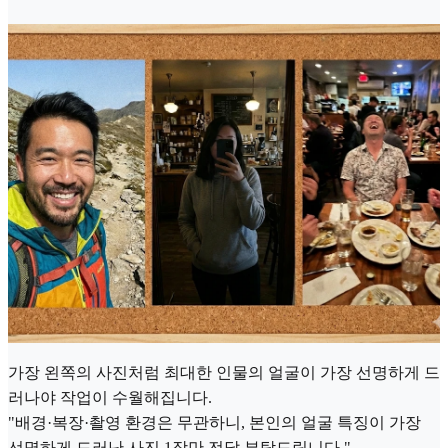
가장 왼쪽의 사진처럼 최대한 인물의 얼굴이 가장 선명하게 드
러나야 작업이 수월해집니다.
"배경·복장·촬영 환경은 무관하니, 본인의 얼굴 특징이 가장
선명하게 드러난 사진 1장만 전달 부탁드립니다."