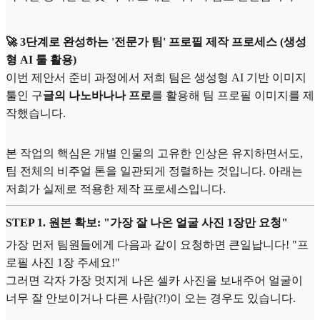
🚀 3단계로 완성하는 '전문가 팀' 프로필 제작 프로세스 (생성
형 AI 툴 활용)
이번 제안서 준비 과정에서 저희 팀은 생성형 AI 기반 이미지
툴인 구
글의 나노바나나 프로
를 활용해 팀 프로필 이미지를 제
작했습니다.
본 작업의 핵심은 개별 인물의 고유한 인상은 유지하면서도,
팀 전체의 비주얼 톤을 일관되게 정렬하는 것입니다. 아래는
저희가 실제로 적용한 제작 프로세스입니다.
STEP 1. 원본 확보: "가장 잘 나온 얼굴 사진 1장만 요청"
가장 먼저 팀원들에게 다음과 같이 요청하면 큰일납니다! "프
로필 사진 1장 주세요!"
그러면 각자 가장 멋지게 나온 셀카 사진을 보내주어 얼굴이
너무 잘 안보이거나 다른 사람(?!)이 오는 경우도 있습니다.