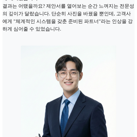
결과는 어땠을까요? 제안서를 열어보는 순간 느껴지는 전문성
의 깊이가 달랐습니다. 단순히 사진을 바꿨을 뿐인데, 고객사
에게 "체계적인 시스템을 갖춘 준비된 파트너"라는 인상을 강
하게 심어줄 수 있었습니다.