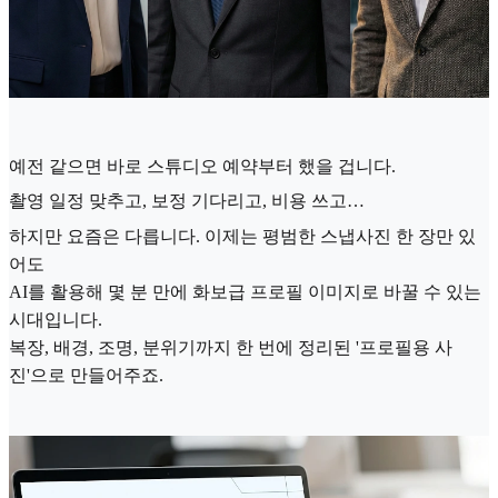
예전 같으면 바로 스튜디오 예약부터 했을 겁니다.
촬영 일정 맞추고, 보정 기다리고, 비용 쓰고…
하지만 요즘은 다릅니다. 이제는 평범한 스냅사진 한 장만 있
어도
AI를 활용해 몇 분 만에 화보급 프로필 이미지로 바꿀 수 있는
시대입니다.
복장, 배경, 조명, 분위기까지 한 번에 정리된 '프로필용 사
진'으로 만들어주죠.