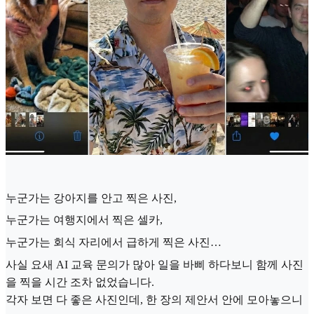
누군가는 강아지를 안고 찍은 사진,
누군가는 여행지에서 찍은 셀카,
누군가는 회식 자리에서 급하게 찍은 사진…
사실 요새 AI 교육 문의가 많아 일을 바삐 하다보니 함께 사진
을 찍을 시간 조차 없었습니다.
각자 보면 다 좋은 사진인데, 한 장의 제안서 안에 모아놓으니