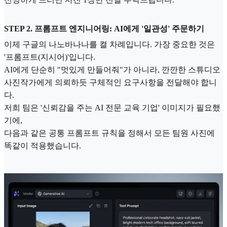
STEP 2. 프롬프트 엔지니어링: AI에게 '일관성' 주문하기
이제 구글의 나노바나나를 켤 차례입니다. 가장 중요한 것은
'프롬프트(지시어)'입니다.
AI에게 단순히 "멋있게 만들어줘"가 아니라, 깐깐한 스튜디오
사진작가에게 의뢰하듯 구체적인 요구사항을 전달해야 합니
다.
저희 팀은 '신뢰감을 주는 AI 전문 교육 기업' 이미지가 필요했
기에,
다음과 같은 공통 프롬프트 규칙을 정해서 모든 팀원 사진에
똑같이 적용했습니다.