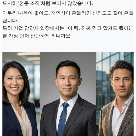
도저히 '전문 조직'처럼 보이지 않았습니다.
아무리 내용이 좋아도, 첫인상이 흔들리면 신뢰도도 같이 흔들
립니다.
특히 기업 담당자 입장에서는 "이 팀, 진짜 믿고 맡겨도 될까?"
를 가장 먼저 판단하게 되니까요.