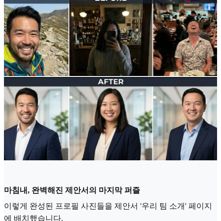
마침내, 완벽해진 제안서의 마지막 퍼즐
이렇게 완성된 프로필 사진들을 제안서 '우리 팀 소개' 페이지
에 배치했습니다.