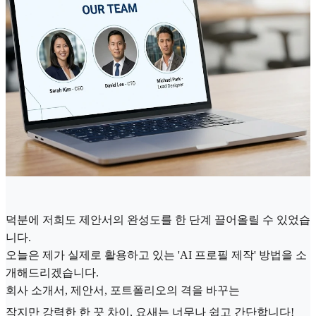
덕분에 저희도 제안서의 완성도를 한 단계 끌어올릴 수 있었습
니다.
오늘은 제가 실제로 활용하고 있는 'AI 프로필 제작' 방법을 소
개해드리겠습니다.
회사 소개서, 제안서, 포트폴리오의 격을 바꾸는
작지만 강력한 한 끗 차이, 요새는 너무나 쉽고 간단합니다!