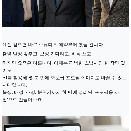
예전 같으면 바로 스튜디오 예약부터 했을 겁니다.
촬영 일정 맞추고, 보정 기다리고, 비용 쓰고…
하지만 요즘은 다릅니다. 이제는 평범한 스냅사진 한 장만 있
어도
AI를 활용해 몇 분 만에 화보급 프로필 이미지로 바꿀 수 있는
시대입니다.
복장, 배경, 조명, 분위기까지 한 번에 정리된 '프로필용 사
진'으로 만들어주죠.