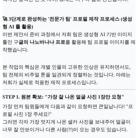
🚀 3단계로 완성하는 '전문가 팀' 프로필 제작 프로세스 (생성
형 AI 툴 활용)
이번 제안서 준비 과정에서 저희 팀은 생성형 AI 기반 이미지
툴인 구
글의 나노바나나 프로
를 활용해 팀 프로필 이미지를 제
작했습니다.
본 작업의 핵심은 개별 인물의 고유한 인상은 유지하면서도,
팀 전체의 비주얼 톤을 일관되게 정렬하는 것입니다. 아래는
저희가 실제로 적용한 제작 프로세스입니다.
STEP 1. 원본 확보: "가장 잘 나온 얼굴 사진 1장만 요청"
가장 먼저 팀원들에게 다음과 같이 요청하면 큰일납니다! "프
로필 사진 1장 주세요!"
그러면 각자 가장 멋지게 나온 셀카 사진을 보내주어 얼굴이
너무 잘 안보이거나 다른 사람(?!)이 오는 경우도 있습니다.