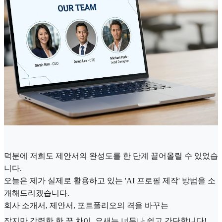
덕분에 저희도 제안서의 완성도를 한 단계 끌어올릴 수 있었습
니다.
오늘은 제가 실제로 활용하고 있는 'AI 프로필 제작' 방법을 소
개해드리겠습니다.
회사 소개서, 제안서, 포트폴리오의 격을 바꾸는
작지만 강력한 한 끗 차이, 요새는 너무나 쉽고 간단합니다!