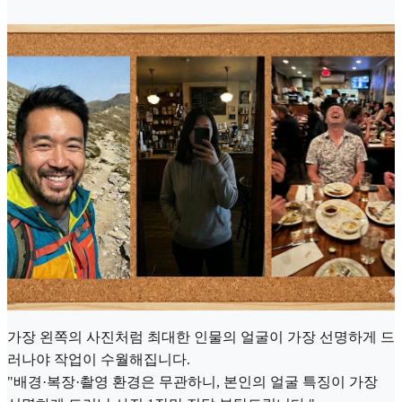
가장 왼쪽의 사진처럼 최대한 인물의 얼굴이 가장 선명하게 드
러나야 작업이 수월해집니다.
"배경·복장·촬영 환경은 무관하니, 본인의 얼굴 특징이 가장