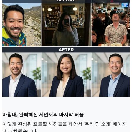
마침내, 완벽해진 제안서의 마지막 퍼즐
이렇게 완성된 프로필 사진들을 제안서 '우리 팀 소개' 페이지
에 배치했습니다.