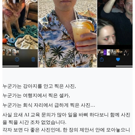
누군가는 강아지를 안고 찍은 사진,
누군가는 여행지에서 찍은 셀카,
누군가는 회식 자리에서 급하게 찍은 사진…
사실 요새 AI 교육 문의가 많아 일을 바삐 하다보니 함께 사진
을 찍을 시간 조차 없었습니다.
각자 보면 다 좋은 사진인데, 한 장의 제안서 안에 모아놓으니