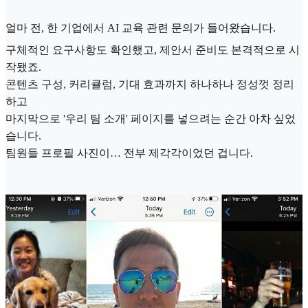
얼마 전, 한 기업에서 AI 교육 관련 문의가 들어왔습니다.
구체적인 요구사항도 확인했고, 제안서 준비도 본격적으로 시
작됐죠.
콘텐츠 구성, 커리큘럼, 기대 효과까지 하나하나 정성껏 정리
하고
마지막으로 '우리 팀 소개' 페이지를 넣으려는 순간 아차 싶었
습니다.
팀원들 프로필 사진이… 전부 제각각이었던 겁니다.