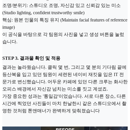
조명/분위기: 스튜디오 조명, 자신감 있고 신뢰감 있는 미소
(Studio lighting, confident trustworthy smile)
핵심: 원본 인물의 특징 유지 (Maintain facial features of reference
image)
이 공식을 바탕으로 각 팀원의 사진을 넣고 생성 버튼을 눌렀
습니다.
STEP 3. 결과물 확인 및 적용
결과는 놀라웠습니다. 클릭 몇 번, 그리고 몇 분의 기다림 끝에
등산복을 입고 있던 팀원이 세련된 네이비 재킷을 입은 IT 전
문가로 변신했습니다. 어두운 카페에 있던 다른 크루는 화사한
오피스 배경에서 자신감 넘치는 미소를 짓고 계셨죠.
가장 중요한 성과는 '통일감'이었습니다. 서로 다른 장소, 다른
시간에 찍었던 사진들이 마치 한날한시 같은 스튜디오에서 촬
영한 것처럼 톤앤매너가 완벽하게 맞춰졌습니다