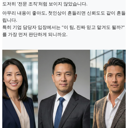
도저히 '전문 조직'처럼 보이지 않았습니다.
아무리 내용이 좋아도, 첫인상이 흔들리면 신뢰도도 같이 흔들
립니다.
특히 기업 담당자 입장에서는 "이 팀, 진짜 믿고 맡겨도 될까?"
를 가장 먼저 판단하게 되니까요.