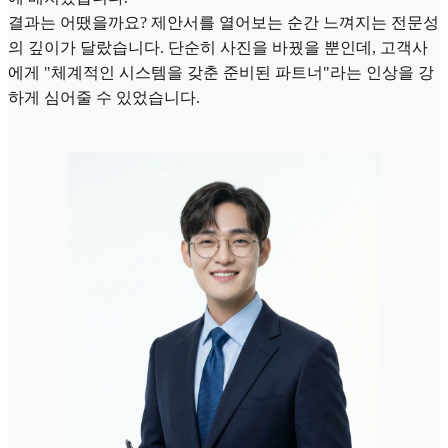
결과는 어땠을까요? 제안서를 열어보는 순간 느껴지는 전문성
의 깊이가 달랐습니다. 단순히 사진을 바꿨을 뿐인데, 고객사
에게 "체계적인 시스템을 갖춘 준비된 파트너"라는 인상을 강
하게 심어줄 수 있었습니다.