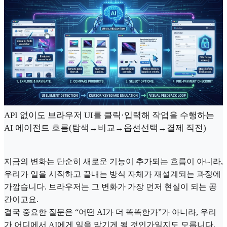
API 없이도 브라우저 UI를 클릭·입력해 작업을 수행하는
AI 에이전트 흐름(탐색→비교→옵션선택→결제 직전)
지금의 변화는 단순히 새로운 기능이 추가되는 흐름이 아니라,
우리가 일을 시작하고 끝내는 방식 자체가 재설계되는 과정에
가깝습니다. 브라우저는 그 변화가 가장 먼저 현실이 되는 공
간이고요.
결국 중요한 질문은 “어떤 AI가 더 똑똑한가”가 아니라, 우리
가 어디에서 AI에게 일을 맡기게 될 것인가일지도 모릅니다.