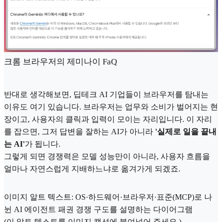
크롬 브라우저의 제미나이 FaQ
반대로 생각해보면, 딥테크 AI 기업들이 브라우저를 탐내는
이유도 여기 있습니다. 브라우저는 업무와 소비가 벌어지는 현
장이고, 사용자의 클릭과 입력이 모이는 자리입니다. 이 자리
를 잡으면, 그저 답변을 잘하는 AI가 아니라
'실제로 일을 끝내
는 AI'
가 됩니다.
그렇게 되면 경쟁력은 모델 성능만이 아니라, 사용자 흐름을
얼마나 자연스럽게 지배하느냐로 옮겨가게 되겠죠.
이미지 알트 텍스트: OS·하드웨어·브라우저·표준(MCP)로 나
뉜 AI 에이전트 패권 경쟁 구도를 설명하는 다이어그램
(이 알트 텍스트를 이미지 캡션에 붙여넣어 주세요.)