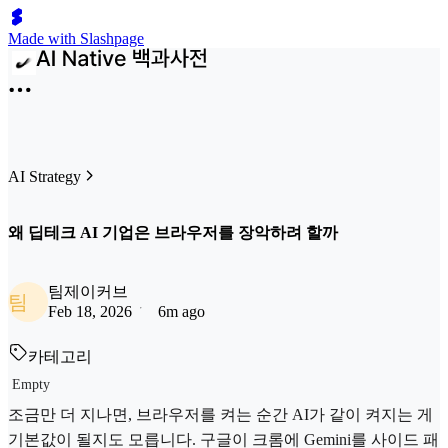
Made with Slashpage
AI Strategy
왜 딥테크 AI 기업은 브라우저를 장악하려 할까
팀제이커브
팀
Feb 18, 2026
6m ago
카테고리
Empty
조금만 더 지나면, 브라우저를 켜는 순간 AI가 같이 켜지는 게
기본값이 될지도 모릅니다. 구글이 크롬에 Gemini를 사이드 패