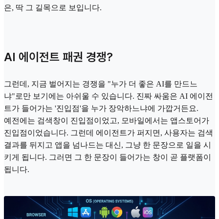
은, 딱 그 길목으로 보입니다.
AI 에이전트 패권 경쟁?
그런데, 지금 벌어지는 경쟁을 "누가 더 좋은 AI를 만드느
냐"로만 보기에는 아쉬울 수 있습니다. 진짜 싸움은 AI 에이전
트가 들어가는 '진입점'을 누가 장악하느냐에 가깝거든요.
예전에는 검색창이 진입점이었고, 모바일에서는 앱스토어가
진입점이었습니다. 그런데 에이전트가 퍼지면, 사용자는 검색
결과를 뒤지고 앱을 넘나드는 대신, 그냥 한 문장으로 일을 시
키게 됩니다. 그러면 그 한 문장이 들어가는 창이 곧 플랫폼이
됩니다.