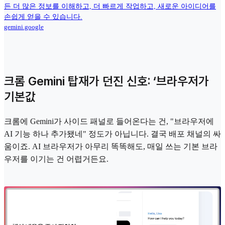
든 더 많은 정보를 이해하고, 더 빠르게 작업하고, 새로운 아이디어를
손쉽게 얻을 수 있습니다.
gemini.google
크롬 Gemini 탑재가 던진 신호: ‘브라우저가
기본값
크롬에 Gemini가 사이드 패널로 들어온다는 건, "브라우저에
AI 기능 하나 추가됐네" 정도가 아닙니다. 결국 배포 채널의 싸
움이죠. AI 브라우저가 아무리 똑똑해도, 매일 쓰는 기본 브라
우저를 이기는 건 어렵거든요.