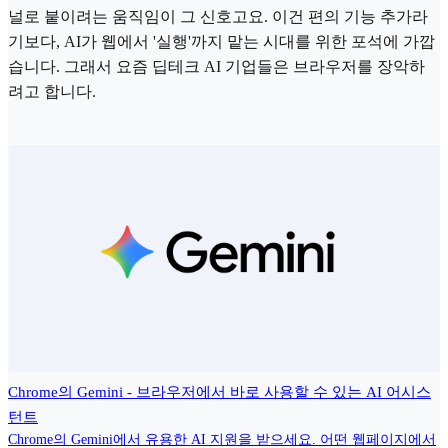
널로 붙이려는 움직임이 그 신호고요. 이건 편의 기능 추가라
기보다, AI가 웹에서 '실행'까지 맡는 시대를 위한 포석에 가깝
습니다. 그래서 요즘 딥테크 AI 기업들은 브라우저를 장악하
려고 합니다.
Chrome의 Gemini - 브라우저에서 바로 사용할 수 있는 AI 어시스
턴트
Chrome의 Gemini에서 유용한 AI 지원을 받으세요. 어떤 웹페이지에서