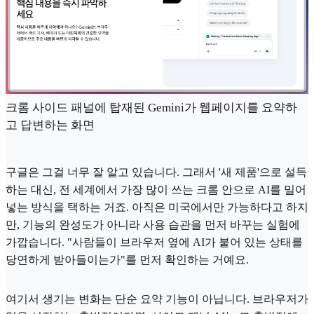
크롬 사이드 패널에 탑재된 Gemini가 웹페이지를 요약하
고 답변하는 화면
구글은 그걸 너무 잘 알고 있습니다. 그래서 '새 제품'으로 설득
하는 대신, 전 세계에서 가장 많이 쓰는 크롬 안으로 AI를 밀어
넣는 방식을 택하는 거죠. 아직은 미국에서만 가능하다고 하지
만, 기능의 완성도가 아니라 사용 습관을 먼저 바꾸는 실험에
가깝습니다. "사람들이 브라우저 옆에 AI가 붙어 있는 상태를
당연하게 받아들이는가"를 먼저 확인하는 거예요.
여기서 생기는 변화는 단순 요약 기능이 아닙니다. 브라우저가