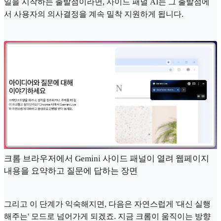
일을 시작하는 출발점이라면, 사이드 패널 AI는 그 출발점에
서 사용자의 의사결정을 계속 밀착 지원하게 됩니다.
크롬 브라우저에서 Gemini 사이드 패널이 열려 웹페이지
내용을 요약하고 질문에 답하는 장면
그리고 이 단계가 익숙해지면, 다음은 자연스럽게 '대신 실행
해주는' 모드로 넘어가게 되겠죠. 지금 크롬이 움직이는 방향