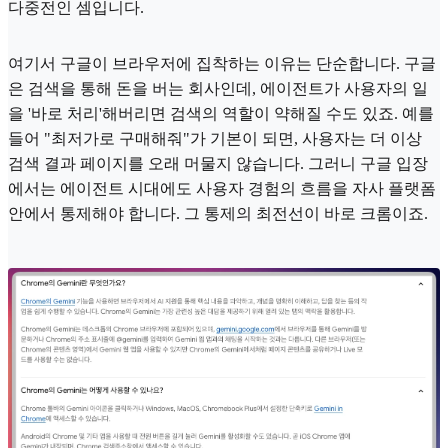
다중전인 셈입니다.
여기서 구글이 브라우저에 집착하는 이유는 단순합니다. 구글
은 검색을 통해 돈을 버는 회사인데, 에이전트가 사용자의 일
을 '바로 처리'해버리면 검색의 역할이 약해질 수도 있죠. 예를
들어 "최저가로 구매해줘"가 기본이 되면, 사용자는 더 이상
검색 결과 페이지를 오래 머물지 않습니다. 그러니 구글 입장
에서는 에이전트 시대에도 사용자 경험의 흐름을 자사 플랫폼
안에서 통제해야 합니다. 그 통제의 최전선이 바로 크롬이죠.