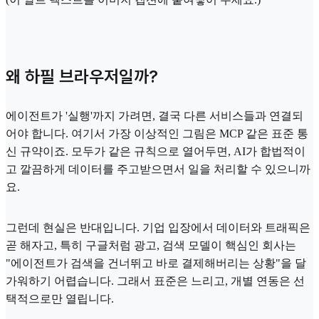
왜 하필 브라우저일까?
에이전트가 '실행'까지 가려면, 결국 다른 서비스들과 연결되
어야 합니다. 여기서 가장 이상적인 그림은 MCP 같은 표준 통
신 규약이죠. 모두가 같은 규칙으로 열어두면, AI가 합법적이
고 깔끔하게 데이터를 주고받으면서 일을 처리할 수 있으니까
요.
그런데 현실은 반대입니다. 기업 입장에서 데이터와 트래픽은
곧 해자고, 특히 구글처럼 광고, 검색 모델이 핵심인 회사는
"에이전트가 검색을 건너뛰고 바로 결제해버리는 상황"을 달
가워하기 어렵습니다. 그래서 표준은 느리고, 개별 연동은 선
택적으로만 열립니다.