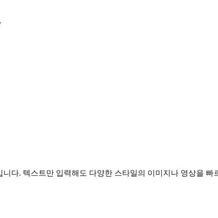
툴
랫폼입니다. 텍스트만 입력해도 다양한 스타일의 이미지나 영상을 빠