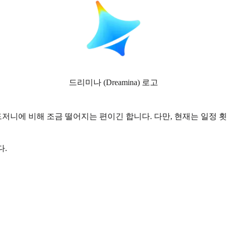
드리미나 (Dreamina) 로고
저니에 비해 조금 떨어지는 편이긴 합니다. 다만, 현재는 일정 
다.