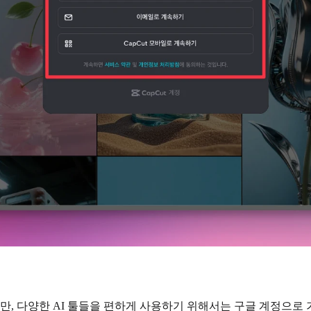
다만, 다양한 AI 툴들을 편하게 사용하기 위해서는 구글 계정으로