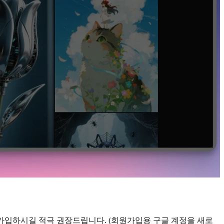
 가입하시길 적극 권장드립니다. (회원가입용 구글 계정을 새로