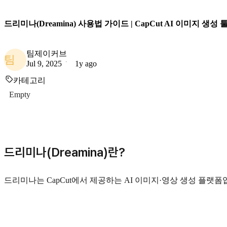
드리미나(Dreamina) 사용법 가이드 | CapCut AI 이미지 생성 
팀제이커브
팀
Jul 9, 2025
1y ago
카테고리
Empty
드리미나(Dreamina)란?
드리미나는 CapCut에서 제공하는 AI 이미지·영상 생성 플