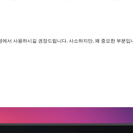
경에서 사용하시길 권장드립니다. 사소하지만, 꽤 중요한 부분입