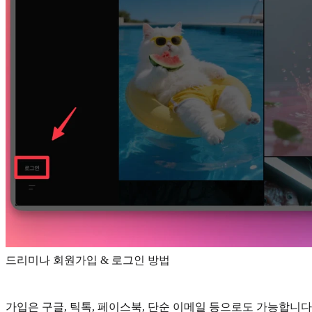
드리미나 회원가입 & 로그인 방법
가입은 구글, 틱톡, 페이스북, 단순 이메일 등으로도 가능합니