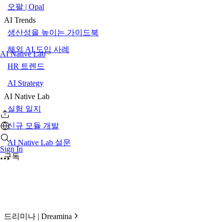
오팔 | Opal
AI Trends
생산성을 높이는 가이드북
해외 AI 도입 사례
AI Native Lab
HR 트렌드
AI Strategy
AI Native Lab
실험 일지
신규 모듈 개발
AI Native Lab 설문
Sign In
구독
드리미나 | Dreamina