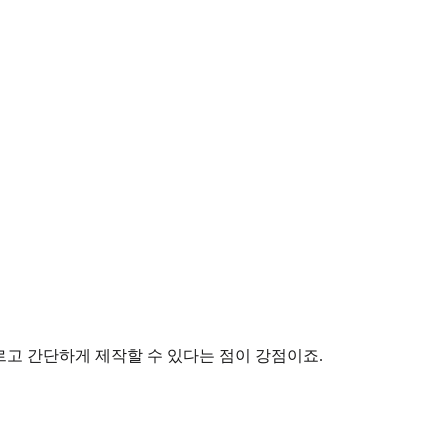
르고 간단하게 제작할 수 있다는 점이 강점이죠.