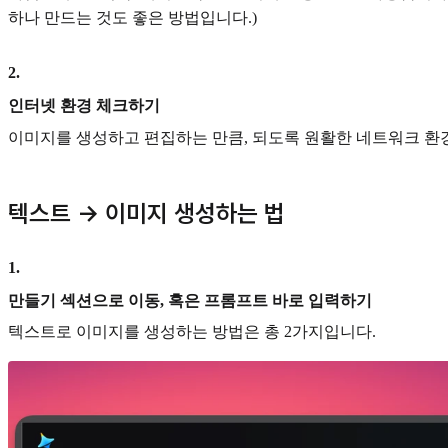
하나 만드는 것도 좋은 방법입니다.)
2
.
인터넷 환경 체크하기
이미지를 생성하고 편집하는 만큼, 되도록 원활한 네트워크 환
텍스트 → 이미지 생성하는 법
1
.
만들기 섹션으로 이동, 혹은 프롬프트 바로 입력하기
텍스트로 이미지를 생성하는 방법은 총 2가지입니다.