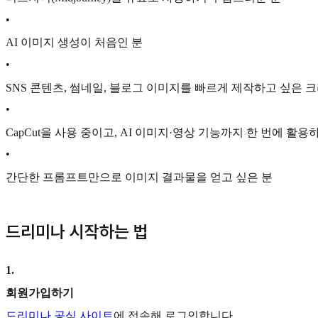
•
AI 이미지 생성이 처음인 분
•
SNS 콘텐츠, 썸네일, 블로그 이미지를 빠르게 제작하고 싶은
•
CapCut을 사용 중이고, AI 이미지·영상 기능까지 한 번에 활용
•
간단한 프롬프트만으로 이미지 결과물을 얻고 싶은 분
드리미나 시작하는 법
1
.
회원가입하기
드리미나 공식 사이트
에 접속해 로그인합니다.