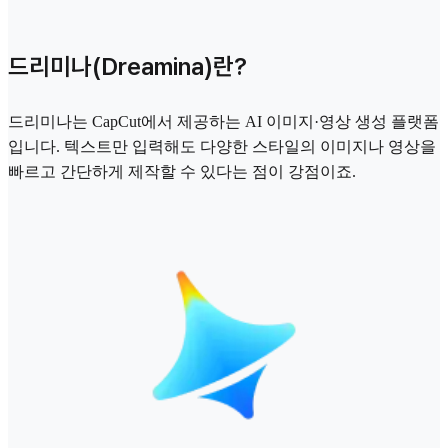
드리미나(Dreamina)란?
드리미나는 CapCut에서 제공하는 AI 이미지·영상 생성 플랫폼
입니다. 텍스트만 입력해도 다양한 스타일의 이미지나 영상을
빠르고 간단하게 제작할 수 있다는 점이 강점이죠.