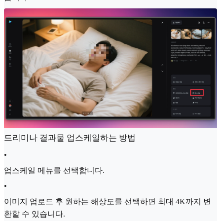
드리미나 결과물 업스케일하는 방법
•
업스케일 메뉴를 선택합니다.
•
이미지 업로드 후 원하는 해상도를 선택하면 최대 4K까지 변
환할 수 있습니다.