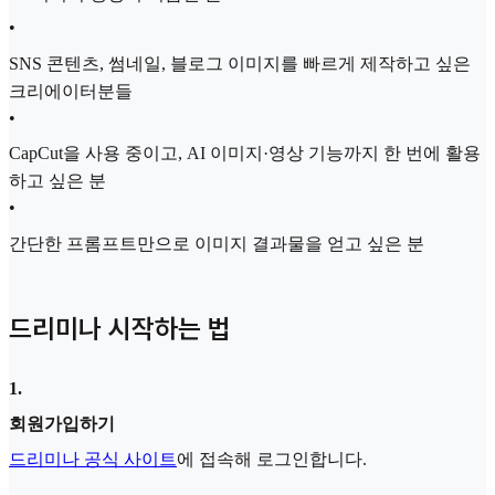
•
SNS 콘텐츠, 썸네일, 블로그 이미지를 빠르게 제작하고 싶은
크리에이터분들
•
CapCut을 사용 중이고, AI 이미지·영상 기능까지 한 번에 활용
하고 싶은 분
•
간단한 프롬프트만으로 이미지 결과물을 얻고 싶은 분
드리미나 시작하는 법
1
.
회원가입하기
드리미나 공식 사이트
에 접속해 로그인합니다.