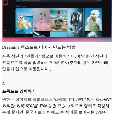
Dreamina 텍스트로 이미지 만드는 방법
좌측 상단의 "만들기" 탭으로 이동하거나, 메인 화면 상단에
프롬프트를 직접 입력하셔도 됩니다. (후자의 경우 자연스레
만들기 탭으로 이동됩니다.)
2
.
프롬프트 입력하기
원하는 이미지를 프롬프트로 입력합니다.
(예) “밝은 파스텔톤
커피잔, 카페 테이블 위에 놓인 모습”.)
되도록 영어로 작성하
는게 좋지만, 한국어로 입력해도 큰 차이를 보이지는 않습니