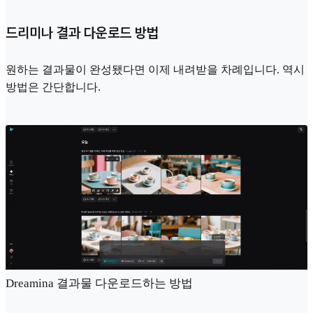
드리미나 결과 다운로드 방법
원하는 결과물이 완성됐다면 이제 내려받을 차례입니다. 역시
방법은 간단합니다.
Dreamina 결과물 다운로드하는 방법