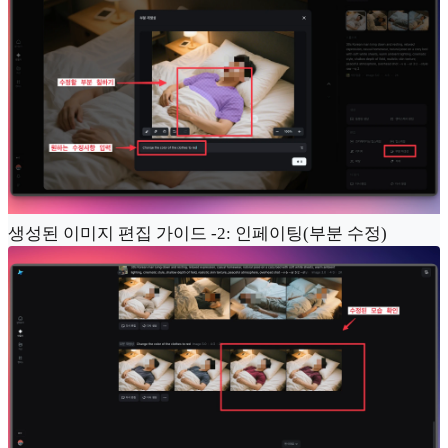
생성된 이미지 편집 가이드 -2: 인페이팅(부분 수정)