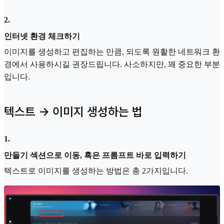
2
.
인터넷 환경 체크하기
이미지를 생성하고 편집하는 만큼, 되도록 원활한 네트워크 환
경에서 사용하시길 권장드립니다. 사소하지만, 꽤 중요한 부분
입니다.
텍스트 → 이미지 생성하는 법
1
.
만들기 섹션으로 이동, 혹은 프롬프트 바로 입력하기
텍스트로 이미지를 생성하는 방법은 총 2가지입니다.