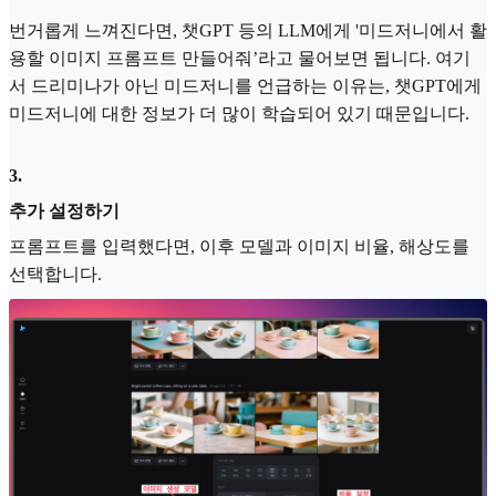
번거롭게 느껴진다면, 챗GPT 등의 LLM에게 '미드저니에서 활
용할 이미지 프롬프트 만들어줘’라고 물어보면 됩니다. 여기
서 드리미나가 아닌 미드저니를 언급하는 이유는, 챗GPT에게
미드저니에 대한 정보가 더 많이 학습되어 있기 때문입니다.
3
.
추가 설정하기
프롬프트를 입력했다면, 이후 모델과 이미지 비율, 해상도를
선택합니다.