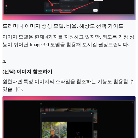
드리미나 이미지 생성 모델, 비율, 해상도 선택 가이드
이미지 모델은 현재 4가지를 지원하고 있지만, 되도록 가장 성
능이 뛰어난 Image 3.0 모델을 활용해 보시길 권장드립니다.
4
.
(선택) 이미지 참조하기
원한다면 특정 이미지의 스타일을 참조하는 기능도 활용할 수
있습니다.