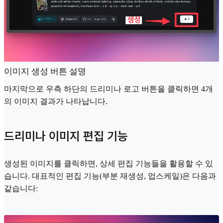
이미지 생성 버튼 설명
마지막으로 우측 하단의 드리미나 로고 버튼을 클릭하면 4개
의 이미지 결과가 나타납니다.
드리미나 이미지 편집 기능
생성된 이미지를 클릭하면, 상세 편집 기능들을 활용할 수 있
습니다. 대표적인 편집 기능(부분 재생성, 업스케일)은 다음과
같습니다: