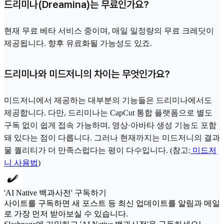
드리미나(Dreamina)는 무료인가요?
현재 무료 베타 서비스 중이며, 매일 일정량의 무료 크레딧이
제공됩니다. 향후 유료화될 가능성도 있죠.
드리미나와 미드저니의 차이는 무엇인가요?
미드저니에서 제공하는 대부분의 기능들은 드리미나에서도
제공합니다. 다만, 드리미나는 CapCut 통합 플랫폼으로 별도
구독 없이 쉽게 접속 가능하며, 영상·아바타 생성 기능도 포함
돼 있다는 점이 다릅니다. 그러나 현재까지는 미드저니의 결과
물 퀄리티가 더 만족스럽다는 평이 다수입니다. (참고:
미드저
니 사용법
)
'AI Native 백과사전' 구독하기
사이트를 구독하면 새 포스트 등 최신 업데이트를 알림과 메일
로 가장 먼저 받아보실 수 있습니다.