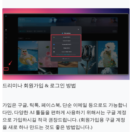
드리미나 회원가입 & 로그인 방법
가입은 구글, 틱톡, 페이스북, 단순 이메일 등으로도 가능합니
다만, 다양한 AI 툴들을 편하게 사용하기 위해서는 구글 계정
으로 가입하시길 적극 권장드립니다. (회원가입용 구글 계정
을 새로 하나 만드는 것도 좋은 방법입니다.)