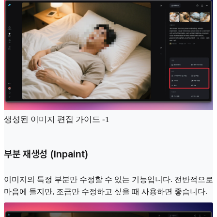
생성된 이미지 편집 가이드 -1
부분 재생성 (Inpaint)
이미지의 특정 부분만 수정할 수 있는 기능입니다. 전반적으로
마음에 들지만, 조금만 수정하고 싶을 때 사용하면 좋습니다.