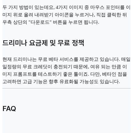
두 가지 방법이 있는데요, 4가지 이미지 중 마우스 포인터를 이
미지 위로 올려 내려받기 아이콘을 누르거나, 직접 클릭한 뒤
우측 상단의 "다운로드" 버튼을 누르면 됩니다.
드리미나 요금제 및 무료 정책
현재 드리미나는 무료 베타 서비스를 제공하고 있습니다. 매일
일정량의 무료 크레딧이 충전되기 때문에, 여유 되는 만큼 이
미지 프롬프트를 테스트하기 좋은 툴이죠. 다만, 베타인 점을
고려하면 고급 기능은 향후 유료화될 가능성도 있습니다.
FAQ