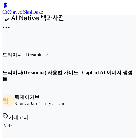
Créé avec Slashpage
드리미나 | Dreamina
드리미나(Dreamina) 사용법 가이드 | CapCut AI 이미지 생성
툴
팀제이커브
팀
9 juil. 2025
il y a 1 an
카테고리
Vide