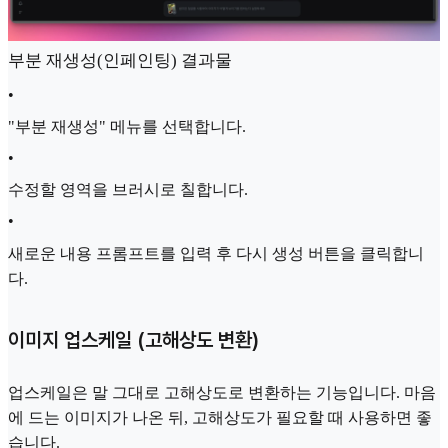
부분 재생성(인페인팅) 결과물
•
"부분 재생성" 메뉴를 선택합니다.
•
수정할 영역을 브러시로 칠합니다.
•
새로운 내용 프롬프트를 입력 후 다시 생성 버튼을 클릭합니
다.
이미지 업스케일 (고해상도 변환)
업스케일은 말 그대로 고해상도로 변환하는 기능입니다. 마음
에 드는 이미지가 나온 뒤, 고해상도가 필요할 때 사용하면 좋
습니다.