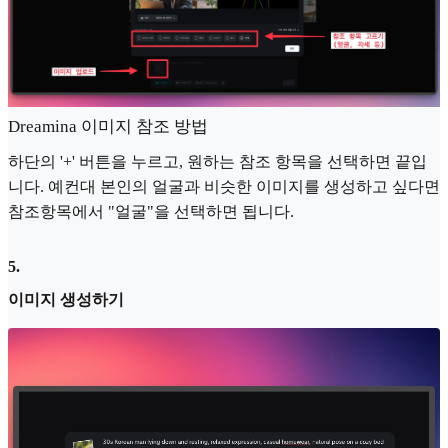
Dreamina 이미지 참조 방법
하단의 '+' 버튼을 누르고, 원하는 참조 항목을 선택하면 끝입
니다. 예컨대 본인의 얼굴과 비슷한 이미지를 생성하고 싶다면
참조항목에서 "얼굴"을 선택하면 됩니다.
5
.
이미지 생성하기