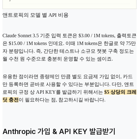
앤트로픽의 모델 별 API 비용
Claude Sonnet 3.5 기준 입력 토큰은 $3.00 / 1M tokens, 출력토큰
은 $15.00 / 1M tokens 인데요. 이때 1M tokens은 한글로 약 75만
자 분량입니다. 즉, 간단한 테스트나 소규모 챗봇 구축 정도는
월 수천 원 수준으로 충분히 운영할 수 있는 셈이죠.
유용한 점이라면 종량제인 만큼 별도 요금제 가입 없이, 카드
만 등록하면 곧바로 사용할 수 있다는 부분입니다. 다만, 앤트
로픽의 규정 상 API KEY를 발급하기 위해서는
$5 상당의 크레
딧 충전
이 필요하다는 점, 참고하시길 바랍니다.
Anthropic 가입 & API KEY 발급받기