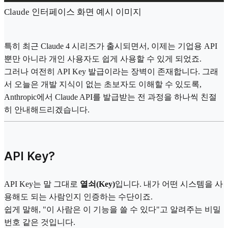
Claude 인터페이스 화면 예시 이미지
특히 최근 Claude 4 시리즈가 출시되면서, 이제는 기업용 API
뿐만 아니라 개인 사용자도 쉽게 사용할 수 있게 되었죠.
그러나 여전히 API Key 발급이라는 장벽이 존재합니다. 그래
서 오늘은 개발 지식이 없는 초보자도 이해할 수 있도록,
Anthropic에서 Claude API를 발급받는 전 과정을 하나씩 친절
히 안내해드리겠습니다.
API Key?
API Key는 말 그대로
열쇠(Key)
입니다. 내가 어떤 시스템을 사
용해도 되는 사람인지 인증하는 수단이죠.
쉽게 말해, "이 사람은 이 기능을 쓸 수 있다"고 알려주는 비밀
번호 같은 것입니다.