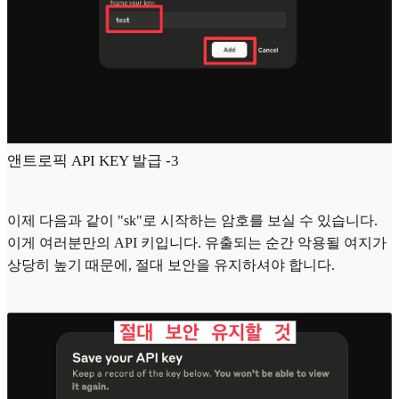
앤트로픽 API KEY 발급 -3
이제 다음과 같이 "sk"로 시작하는 암호를 보실 수 있습니다.
이게 여러분만의 API 키입니다. 유출되는 순간 악용될 여지가
상당히 높기 때문에, 절대 보안을 유지하셔야 합니다.