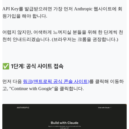
API Key를 발급받으려면 가장 먼저 Anthropic 웹사이트에 회
원가입을 해야 합니다.
어렵지 않지만, 어색하게 느껴지실 분들을 위해 한 단계씩 천
천히 안내드리겠습니다. (브라우저는 크롬을 권장합니다.)
✅ 1단계: 공식 사이트 접속
먼저 다음
링크(앤트로픽 공식 콘솔 사이트)
를 클릭해 이동하
고, "Continue with Google"을 클릭합니다.