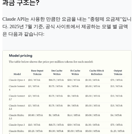
과금 구조는?
Claude API는 사용한 만큼만 요금을 내는 "종량제 요금제"입니
다. 2025년 7월 기준, 공식 사이트에서 제공하는 모델 별 금액
은 다음과 같습니다: