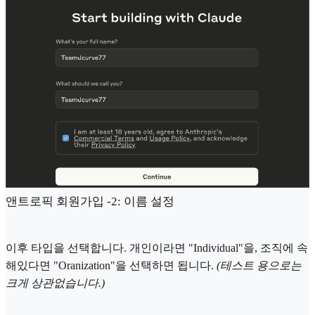
앤트로픽 회원가입 -2: 이름 설정
이후 타입을 선택합니다. 개인이라면 "Individual"을, 조직에 속
해있다면 "Oranization"을 선택하면 됩니다.
(테스트 용으로는
크게 상관없습니다.)