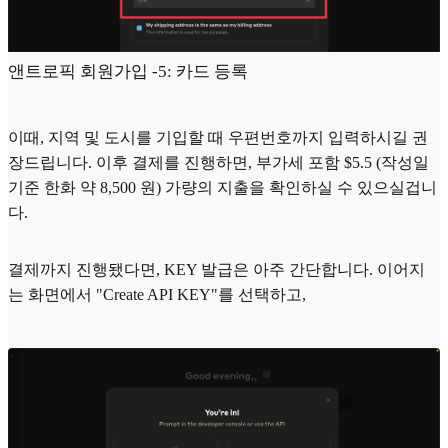
앤트로픽 회원가입 -5: 카드 등록
이때, 지역 및 도시를 기입할 때 우편번호까지 입력하시길 권
장드립니다. 이후 결제를 진행하면, 부가세 포함 $5.5 (작성일
기준 한화 약 8,500 원) 가량의 지출을 확인하실 수 있으실겁니
다.
결제까지 진행됐다면, KEY 발급은 아주 간단합니다. 이어지
는 화면에서 "Create API KEY"를 선택하고,