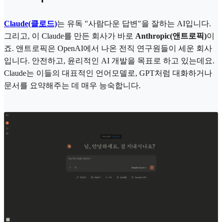
Claude(클로드)
는 유독 "사람다운 답변"을 잘하는 AI입니다.
그리고, 이 Claude를 만든 회사가 바로
Anthropic(앤트로픽)
이
죠. 앤트로픽은 OpenAI에서 나온 전직 연구원들이 세운 회사
입니다. 안전하고, 윤리적인 AI 개발을 목표로 하고 있는데요.
Claude는 이들의 대표적인 언어모델로, GPT처럼 대화하거나
문서를 요약해주는 데 매우 능숙합니다.