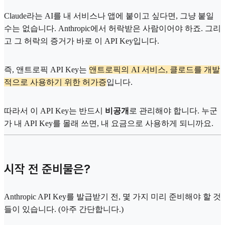
Claude라는 AI를 내 서비스나 앱에 붙이고 싶다면, 그냥 붙일
수는 없습니다. Anthropic에서 허락받은 사람이어야 하죠. 그리
고 그 허락의 증거가 바로 이 API Key입니다.
즉, 앤트로픽 API Key는
앤트로픽의 AI 서비스, 클로드를 개발
적으로 사용하기 위한 허가증
입니다.
따라서 이 API Key는 반드시
비공개
로 관리해야 합니다. 누군
가 내 API Key를 몰래 쓰면, 내 요금으로 사용하게 되니까요.
시작 전 준비물은?
Anthropic API Key를 발급받기 전, 몇 가지 미리 준비해야 할 것
들이 있습니다. (아주 간단합니다.)