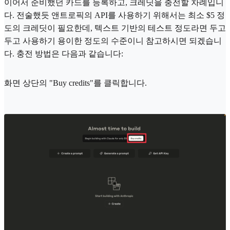
이어서 준비했던 카드를 등록하고, 크레딧을 충전할 차례입니
다. 전술했듯 앤트로픽의 API를 사용하기 위해서는 최소 $5 정
도의 크레딧이 필요한데, 텍스트 기반의 테스트 정도라면 두고
두고 사용하기 용이한 정도의 수준이니 참고하시면 되겠습니
다. 충전 방법은 다음과 같습니다:
화면 상단의 "Buy credits"를 클릭합니다.