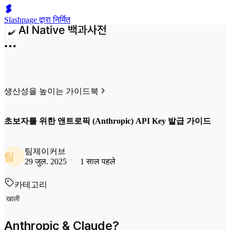
Slashpage द्वारा निर्मित
생산성을 높이는 가이드북
초보자를 위한 앤트로픽 (Anthropic) API Key 발급 가이드
팀제이커브
팀
29 जुल. 2025
1 साल पहले
카테고리
खाली
Anthropic & Claude?