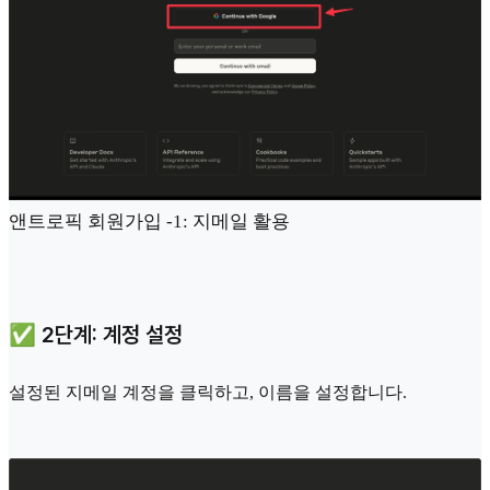
앤트로픽 회원가입 -1: 지메일 활용
✅ 2단계: 계정 설정
설정된 지메일 계정을 클릭하고, 이름을 설정합니다.