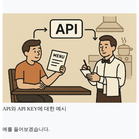
API와 API KEY에 대한 예시
예를 들어보겠습니다.