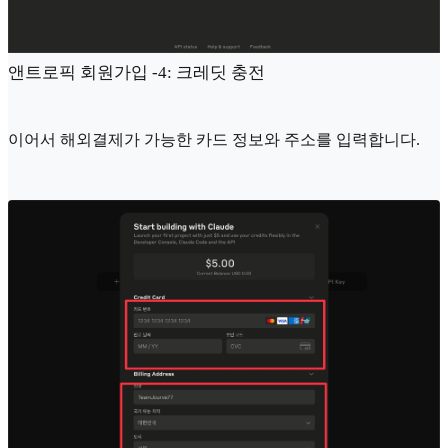
앤트로픽 회원가입 -4: 크레딧 충전
이어서 해외결제가 가능한 카드 정보와 주소를 입력합니다.