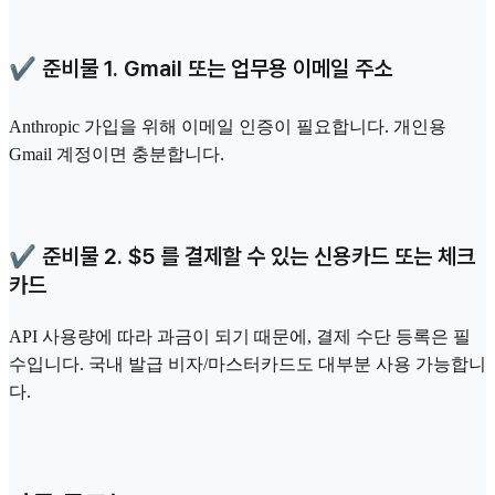
✔️ 준비물 1. Gmail 또는 업무용 이메일 주소
Anthropic 가입을 위해 이메일 인증이 필요합니다. 개인용
Gmail 계정이면 충분합니다.
✔️ 준비물 2. $5 를 결제할 수 있는 신용카드 또는 체크
카드
API 사용량에 따라 과금이 되기 때문에, 결제 수단 등록은 필
수입니다. 국내 발급 비자/마스터카드도 대부분 사용 가능합니
다.