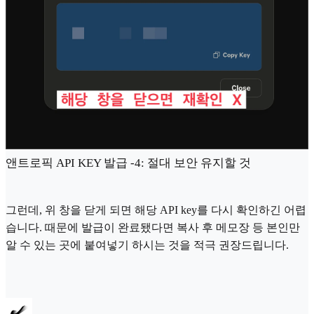
앤트로픽 API KEY 발급 -4: 절대 보안 유지할 것
그런데, 위 창을 닫게 되면 해당 API key를 다시 확인하긴 어렵
습니다. 때문에 발급이 완료됐다면 복사 후 메모장 등 본인만
알 수 있는 곳에 붙여넣기 하시는 것을 적극 권장드립니다.