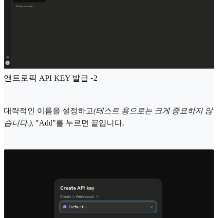
앤트로픽 API KEY 발급 -2
대략적인 이름을 설정하고
(테스트 용으로는 크게 중요하지 않
습니다.)
, "Add"를 누르면 끝입니다.