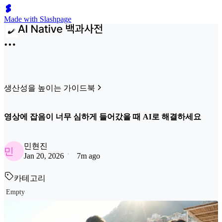
Made with Slashpage
생산성을 높이는 가이드북
영상에 잡음이 너무 심하게 들어갔을 때 AI로 해결하세요
민현진
민
Jan 20, 2026
7m ago
카테고리
Empty