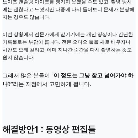
노이즈 캔슬링 마이크를 챙기지 못했을 수도 있고, 촬영 당시
에는 괜찮다고 느꼈지만 나중에 다시 들어보니 문제가 분명해
지는 경우도 많습니다.
이런 상황에서 전문가에게 맡기기에는 개인 영상이나 간단한
기록물로는 부담이 큽니다. 전문 오디오 툴을 새로 배우자니
시간도 오래 걸리고, 이미 지나간 순간을 다시 촬영하는 것도
쉽지 않습니다.
그래서 많은 분들이 "
이 정도는 그냥 참고 넘어가야 하
나?
"라는 지점에서 고민하게 됩니다.
해결방안1 : 동영상 편집툴