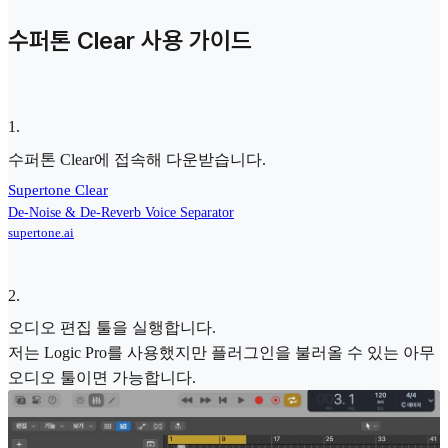
수퍼톤 Clear 사용 가이드
1
.
수퍼톤 Clear에 접속해 다운받습니다.
Supertone Clear
De-Noise & De-Reverb Voice Separator
supertone.ai
2
.
오디오 편집 툴을 실행합니다.
저는 Logic Pro를 사용했지만 플러그인을 불러올 수 있는 아무
오디오 툴이면 가능합니다.