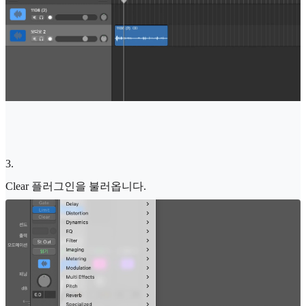
3
.
Clear 플러그인을 불러옵니다.