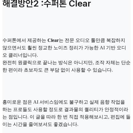
해결방안2 :수퍼톤 Clear
수퍼톤에서 제공하는
Clear
는 전문 오디오 툴만큼 복잡하지
않으면서도 훨씬 정교한 노이즈 정리가 가능한 AI 기반 오디
오 클리너입니다.
완전히 원클릭으로 끝나는 방식은 아니지만, 조작 자체는 단순
한 편이라 초보자도 큰 부담 없이 사용할 수 있습니다.
흥미로운 점은 AI 서비스임에도 불구하고 실제 음향 작업을
하는 프로들도 사용할 정도로 결과물의 퀄리티가 안정적이라
는 점입니다. 이 글을 따라 한 번 직접 적용해보시고, 편집에 들
이는 시간을 줄여보셔도 좋겠습니다.