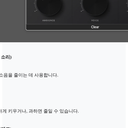
 소리)
소음을 줄이는 데 사용합니다.
게 키우거나, 과하면 줄일 수 있습니다.