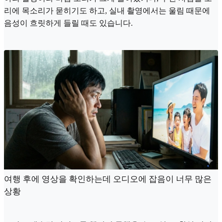
리에 목소리가 묻히기도 하고, 실내 촬영에서는 울림 때문에
음성이 흐릿하게 들릴 때도 있습니다.
여행 후에 영상을 확인하는데 오디오에 잡음이 너무 많은
상황