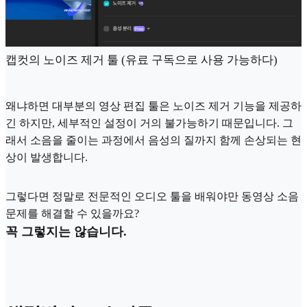
캡컷의 노이즈 제거 툴 (유료 구독으로 사용 가능하다)
왜냐하면 대부분의 영상 편집 툴은 노이즈 제거 기능을 제공하
긴 하지만, 세부적인 설정이 거의 불가능하기 때문입니다. 그
래서 소음을 줄이는 과정에서 음성의 질까지 함께 손상되는 현
상이 발생합니다.
그렇다면 정말로 전문적인 오디오 툴을 배워야만 동영상 소음
문제를 해결할 수 있을까요?
꼭 그렇지는 않습니다.