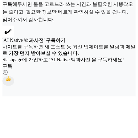
구독해두시면 툴을 고르느라 쓰는 시간과 불필요한 시행착오
는 줄이고, 필요한 정보만 빠르게 확인하실 수 있을 겁니다.
읽어주셔서 감사합니다.
'AI Native 백과사전' 구독하기
사이트를 구독하면 새 포스트 등 최신 업데이트를 알림과 메일
로 가장 먼저 받아보실 수 있습니다.
Slashpage에 가입하고 'AI Native 백과사전'을 구독하세요!
구독