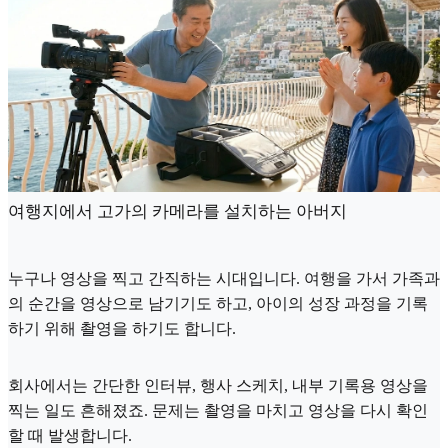
여행지에서 고가의 카메라를 설치하는 아버지
누구나 영상을 찍고 간직하는 시대입니다. 여행을 가서 가족과
의 순간을 영상으로 남기기도 하고, 아이의 성장 과정을 기록
하기 위해 촬영을 하기도 합니다.
회사에서는 간단한 인터뷰, 행사 스케치, 내부 기록용 영상을
찍는 일도 흔해졌죠. 문제는 촬영을 마치고 영상을 다시 확인
할 때 발생합니다.