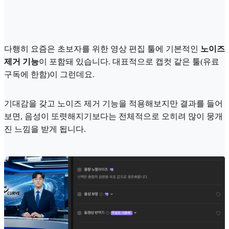
다행히 요즘은 초보자를 위한 영상 편집 툴에 기본적인
노이즈
제거 기능
이 포함돼 있습니다. 대표적으로 캡컷 같은 툴(유료
구독에 한함)이 그런데요.
기대감을 갖고 노이즈 제거 기능을 적용해보지만 결과를 들어
보면, 음성이 또렷해지기보다는 전체적으로 오히려 많이 뭉개
진 느낌을 받게 됩니다.