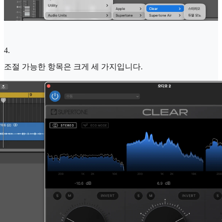
4
.
조절 가능한 항목은 크게 세 가지입니다.