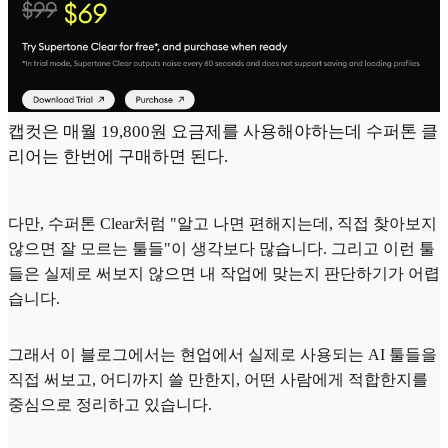
캡컷은 매월 19,800원 요금제를 사용해야하는데 수퍼톤 클
리어는 한번에 구매하면 된다.
다만, 수퍼톤 Clear처럼 "알고 나면 편해지는데, 직접 찾아보지
않으면 잘 모르는 툴들"이 생각보다 많습니다. 그리고 이런 툴
들은 실제로 써보지 않으면 내 작업에 맞는지 판단하기가 어렵
습니다.
그래서 이 블로그에서는 현업에서 실제로 사용되는 AI 툴들을
직접 써보고, 어디까지 쓸 만한지, 어떤 사람에게 적합한지를
중심으로 정리하고 있습니다.