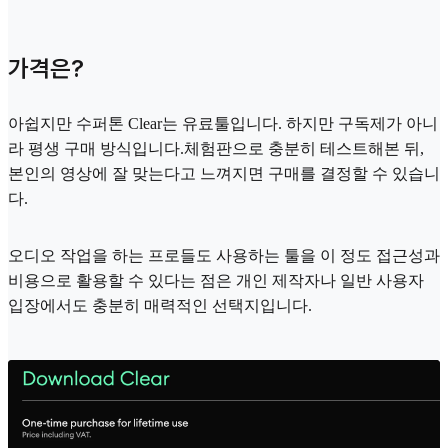
가격은?
아쉽지만 수퍼톤 Clear는 유료툴입니다. 하지만 구독제가 아니
라 평생 구매 방식입니다.체험판으로 충분히 테스트해본 뒤,
본인의 영상에 잘 맞는다고 느껴지면 구매를 결정할 수 있습니
다.
오디오 작업을 하는 프로들도 사용하는 툴을 이 정도 접근성과
비용으로 활용할 수 있다는 점은 개인 제작자나 일반 사용자
입장에서도 충분히 매력적인 선택지입니다.