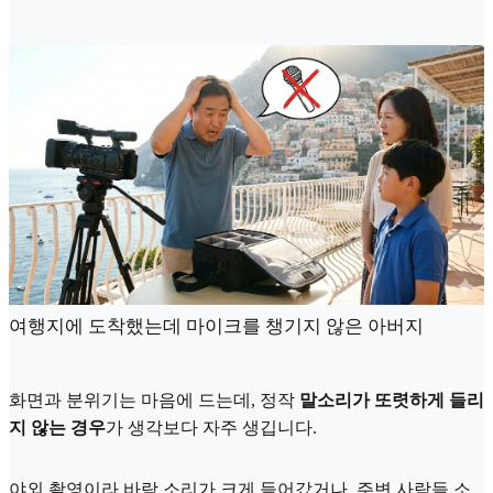
여행지에 도착했는데 마이크를 챙기지 않은 아버지
화면과 분위기는 마음에 드는데, 정작
말소리가 또렷하게 들리
지 않는 경우
가 생각보다 자주 생깁니다.
야외 촬영이라 바람 소리가 크게 들어갔거나, 주변 사람들 소