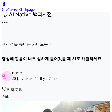
Créé avec Slashpage
생산성을 높이는 가이드북
영상에 잡음이 너무 심하게 들어갔을 때 AI로 해결하세요
민현진
민
20 janv. 2026
il y a 7 mois
카테고리
Vide