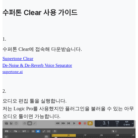
수퍼톤 Clear 사용 가이드
1
.
수퍼톤 Clear에 접속해 다운받습니다.
Supertone Clear
De-Noise & De-Reverb Voice Separator
supertone.ai
2
.
오디오 편집 툴을 실행합니다.
저는 Logic Pro를 사용했지만 플러그인을 불러올 수 있는 아무
오디오 툴이면 가능합니다.