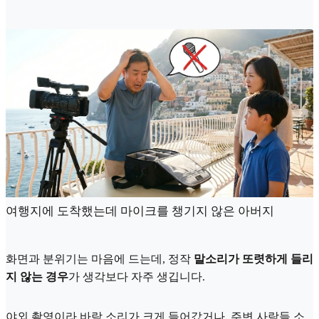
여행지에 도착했는데 마이크를 챙기지 않은 아버지
화면과 분위기는 마음에 드는데, 정작
말소리가 또렷하게 들리
지 않는 경우
가 생각보다 자주 생깁니다.
야외 촬영이라 바람 소리가 크게 들어갔거나, 주변 사람들 소