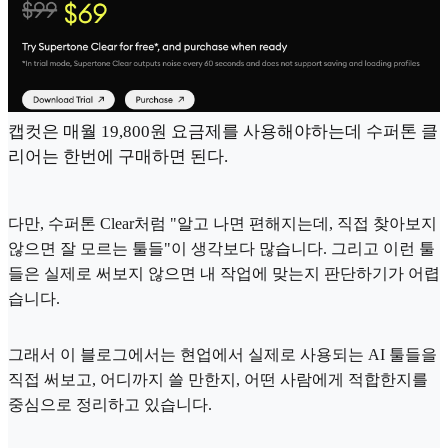
캡컷은 매월 19,800원 요금제를 사용해야하는데 수퍼톤 클
리어는 한번에 구매하면 된다.
다만, 수퍼톤 Clear처럼 "알고 나면 편해지는데, 직접 찾아보지
않으면 잘 모르는 툴들"이 생각보다 많습니다. 그리고 이런 툴
들은 실제로 써보지 않으면 내 작업에 맞는지 판단하기가 어렵
습니다.
그래서 이 블로그에서는 현업에서 실제로 사용되는 AI 툴들을
직접 써보고, 어디까지 쓸 만한지, 어떤 사람에게 적합한지를
중심으로 정리하고 있습니다.