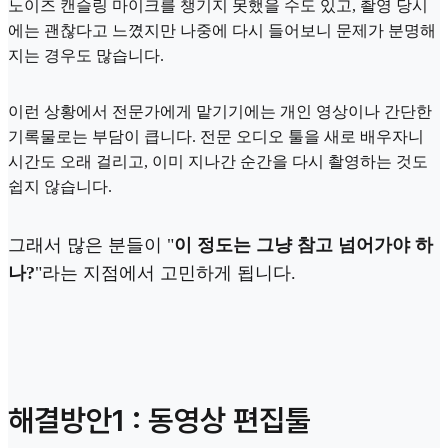
노이즈 캔슬링 마이크를 챙기지 못했을 수도 있고, 촬영 당시
에는 괜찮다고 느꼈지만 나중에 다시 들어보니 문제가 분명해
지는 경우도 많습니다.
이런 상황에서 전문가에게 맡기기에는 개인 영상이나 간단한
기록물로는 부담이 큽니다. 전문 오디오 툴을 새로 배우자니
시간도 오래 걸리고, 이미 지나간 순간을 다시 촬영하는 것도
쉽지 않습니다.
그래서 많은 분들이 "
이 정도는 그냥 참고 넘어가야 하
나?
"라는 지점에서 고민하게 됩니다.
해결방안1 : 동영상 편집툴