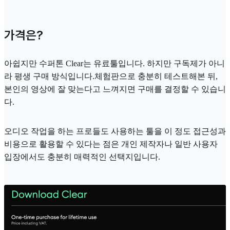
가격은?
아쉽지만 수퍼톤 Clear는 유료툴입니다. 하지만 구독제가 아니
라 평생 구매 방식입니다.체험판으로 충분히 테스트해본 뒤,
본인의 영상에 잘 맞는다고 느껴지면 구매를 결정할 수 있습니
다.
오디오 작업을 하는 프로들도 사용하는 툴을 이 정도 접근성과
비용으로 활용할 수 있다는 점은 개인 제작자나 일반 사용자
입장에서도 충분히 매력적인 선택지입니다.