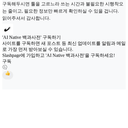
구독해두시면 툴을 고르느라 쓰는 시간과 불필요한 시행착오
는 줄이고, 필요한 정보만 빠르게 확인하실 수 있을 겁니다.
읽어주셔서 감사합니다.
'AI Native 백과사전' 구독하기
사이트를 구독하면 새 포스트 등 최신 업데이트를 알림과 메일
로 가장 먼저 받아보실 수 있습니다.
Slashpage에 가입하고 'AI Native 백과사전'을 구독하세요!
구독