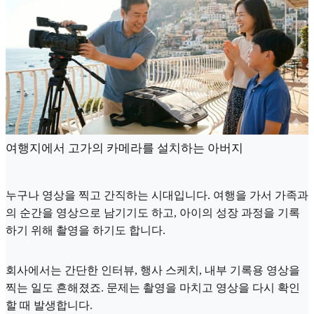
여행지에서 고가의 카메라를 설치하는 아버지
누구나 영상을 찍고 간직하는 시대입니다. 여행을 가서 가족과
의 순간을 영상으로 남기기도 하고, 아이의 성장 과정을 기록
하기 위해 촬영을 하기도 합니다.
회사에서는 간단한 인터뷰, 행사 스케치, 내부 기록용 영상을
찍는 일도 흔해졌죠. 문제는 촬영을 마치고 영상을 다시 확인
할 때 발생합니다.