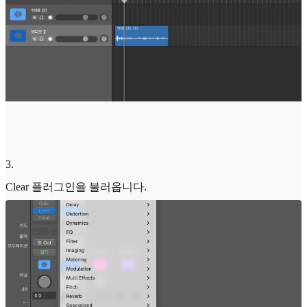
3
.
Clear 플러그인을 불러옵니다.