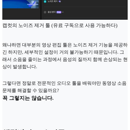
캡컷의 노이즈 제거 툴 (유료 구독으로 사용 가능하다)
왜냐하면 대부분의 영상 편집 툴은 노이즈 제거 기능을 제공하
긴 하지만, 세부적인 설정이 거의 불가능하기 때문입니다. 그
래서 소음을 줄이는 과정에서 음성의 질까지 함께 손상되는 현
상이 발생합니다.
그렇다면 정말로 전문적인 오디오 툴을 배워야만 동영상 소음
문제를 해결할 수 있을까요?
꼭 그렇지는 않습니다.