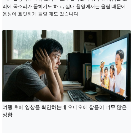
리에 목소리가 묻히기도 하고, 실내 촬영에서는 울림 때문에
음성이 흐릿하게 들릴 때도 있습니다.
여행 후에 영상을 확인하는데 오디오에 잡음이 너무 많은
상황