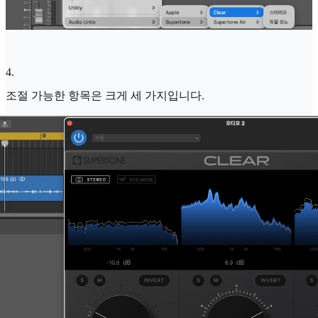
4
.
조절 가능한 항목은 크게 세 가지입니다.