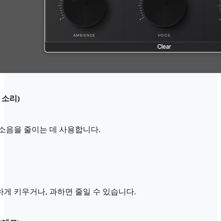
 소리)
소음을 줄이는 데 사용합니다.
게 키우거나, 과하면 줄일 수 있습니다.