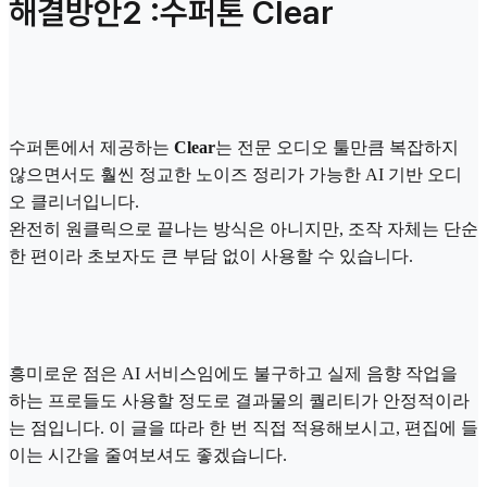
해결방안2 :수퍼톤 Clear
수퍼톤에서 제공하는
Clear
는 전문 오디오 툴만큼 복잡하지
않으면서도 훨씬 정교한 노이즈 정리가 가능한 AI 기반 오디
오 클리너입니다.
완전히 원클릭으로 끝나는 방식은 아니지만, 조작 자체는 단순
한 편이라 초보자도 큰 부담 없이 사용할 수 있습니다.
흥미로운 점은 AI 서비스임에도 불구하고 실제 음향 작업을
하는 프로들도 사용할 정도로 결과물의 퀄리티가 안정적이라
는 점입니다. 이 글을 따라 한 번 직접 적용해보시고, 편집에 들
이는 시간을 줄여보셔도 좋겠습니다.