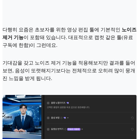
다행히 요즘은 초보자를 위한 영상 편집 툴에 기본적인
노이즈
제거 기능
이 포함돼 있습니다. 대표적으로 캡컷 같은 툴(유료
구독에 한함)이 그런데요.
기대감을 갖고 노이즈 제거 기능을 적용해보지만 결과를 들어
보면, 음성이 또렷해지기보다는 전체적으로 오히려 많이 뭉개
진 느낌을 받게 됩니다.